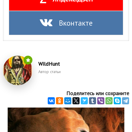
Вконтакте
WildHunt
Автор статьи
Поделитесь или сохраните