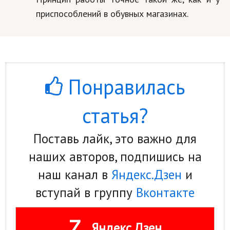
приспособлений в обувных магазинах.
Понравилась
статья?
Поставь лайк, это важно для
наших авторов, подпишись на
наш канал в
Яндекс.Дзен
и
вступай в группу
Вконтакте
Z
Яндекс.Дзен