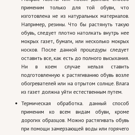
применим только для той обуви, что
изготовлена не из натуральных материалов.
Например, резины. Что бы растянуть такую
обувь, следует плотно натолкать внутрь нее
мокрых газет, бумаги, или несколько мокрых
носков. После данной процедуры следует
оставить все, как есть до полного высыхания.
Ни в коем случае нельзя ставить
подготовленную к растягиванию обувь возле
обогревателей или на отрытом солнце. Влага
из газет должна уйти естественным путем.
Термическая обработка. данный способ
применим ко всем видам обуви, кроме
дорогих образцов. Можно растягивать обувь
при помощи замерзающей воды или горячего