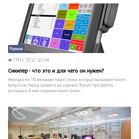
Разное
77851
11
141
Сикипер - что это и для чего он нужен?
Нередко по ТВ мелькают такие слова, которые вызывают много
вопросов. Черед дошел и до сериала "Кухня" про работу
ресторана. В нем озвучили такое слово,