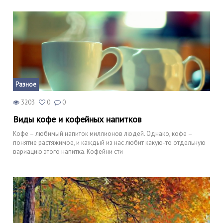
Разное
3203
0
0
Виды кофе и кофейных напитков
Кофе – любимый напиток миллионов людей. Однако, кофе –
понятие растяжимое, и каждый из нас любит какую-то отдельную
вариацию этого напитка. Кофейни сти