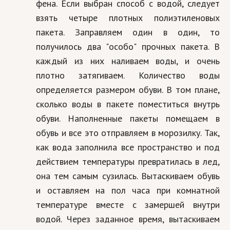
фена. Если выбран способ с водой, следует
взять четыре плотных полиэтиленовых
пакета. Заправляем один в один, то
получилось два "особо" прочных пакета. В
каждый из них наливаем воды, и очень
плотно затягиваем. Количество воды
определяется размером обуви. В том плане,
сколько воды в пакете поместиться внутрь
обуви. Наполненные пакеты помещаем в
обувь и все это отправляем в морозилку. Так,
как вода заполнила все пространство и под
действием температуры превратилась в лед,
она тем самым сузилась. Вытаскиваем обувь
и оставляем на пол часа при комнатной
температуре вместе с замершей внутри
водой. Через заданное время, вытаскиваем