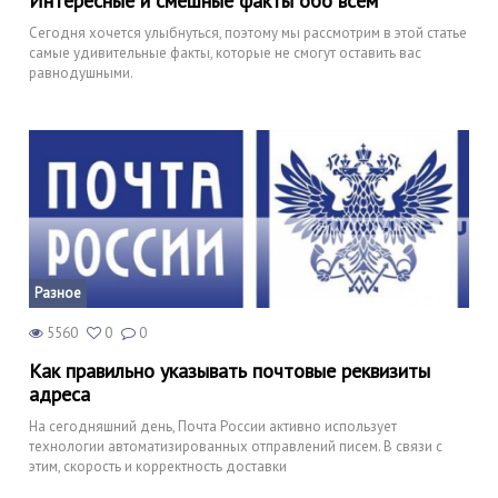
Интересные и смешные факты обо всём
Сегодня хочется улыбнуться, поэтому мы рассмотрим в этой статье
самые удивительные факты, которые не смогут оставить вас
равнодушными.
Разное
5560
0
0
Как правильно указывать почтовые реквизиты
адреса
На сегодняшний день, Почта России активно использует
технологии автоматизированных отправлений писем. В связи с
этим, скорость и корректность доставки