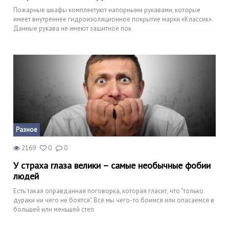
Пожарные шкафы комплектуют напорными рукавами, которые
имеет внутреннее гидроизоляционное покрытие марки «Классик».
Данные рукава не имеют защитное пок
Разное
2169
0
0
У страха глаза велики – самые необычные фобии
людей
Есть такая оправданная поговорка, которая гласит, что "только
дураки ни чего не боятся". Все мы чего-то боимся или опасаемся в
большей или меньшей степ