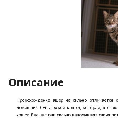
Описание
Происхождение ашер не сильно отличается о
домашней бенгальской кошки, которая, в свою
кошек. Внешне
они сильно напоминают своих ро