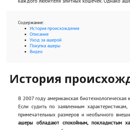
каждого любителя элитных кошечек. Однако аше
Содержание:
История происхождения
Описание
Уход за ашерой
Покупка ашеры
Видео
История происхож
В 2007 году американская биотехнологическая к
Если судить по заявленным характеристикам,
примечательных размеров и необычного внешн
ашеры обладают спокойным, покладистым ха