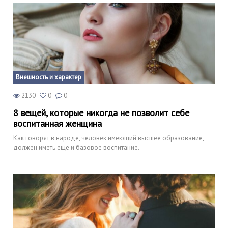
Внешность и характер
2130
0
0
8 вещей, которые никогда не позволит себе
воспитанная женщина
Как говорят в народе, человек имеющий высшее образование,
должен иметь ещё и базовое воспитание.