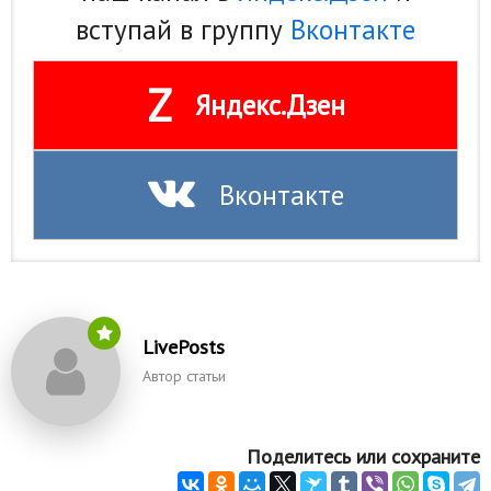
вступай в группу
Вконтакте
Z
Яндекс.Дзен
Вконтакте
LivePosts
Автор статьи
Поделитесь или сохраните