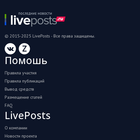
© 2015-2025 LivePosts - Все права защищены.
Z
Помошь
Правила участия
Правила публикаций
Вывод средств
Размещение статей
FAQ
LivePosts
О компании
Новости проекта