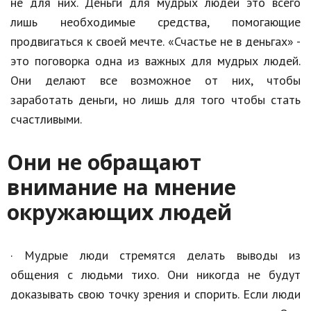
не для них. Деньги для мудрых людей это всего
лишь необходимые средства, помогающие
продвигаться к своей мечте. «Счастье не в деньгах» -
это поговорка одна из важных для мудрых людей.
Они делают все возможное от них, чтобы
заработать деньги, но лишь для того чтобы стать
счастливыми.
Они не обращают
внимание на мнение
окружающих людей
· Мудрые люди стремятся делать выводы из
общения с людьми тихо. Они никогда не будут
доказывать свою точку зрения и спорить. Если люди