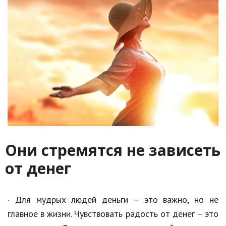
Они стремятся не зависеть
от денег
· Для мудрых людей деньги – это важно, но не
главное в жизни. Чувствовать радость от денег – это