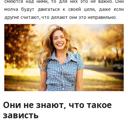
смеются над ними, то для них это не важно. Они
молча будут двигаться к своей цели, даже если
другие считают, что делают они это неправильно.
Они не знают, что такое
зависть