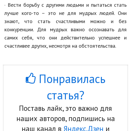
· Вести борьбу с другими людьми и пытаться стать
лучше кого-то – это не для мудрых людей. Они
знают, что стать счастливыми можно и без
конкуренции. Для мудрых важно осознавать для
самих себя, что они действительно успешнее и
счастливее других, несмотря на обстоятельства.
Понравилась
статья?
Поставь лайк, это важно для
наших авторов, подпишись на
наш канал в
Яндекс.Дзен
и