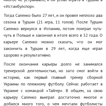
«Истанбулспор».
Тогда Саленко было 27 лет, и он провел неплохо два
сезона в Турции (21 игра, 11 голов). После Турции
Саленко вернулся в Испанию, потом поиграл чуть-
чуть в Польше и закончил в итоге всего в 32 года. О
карьере Саленко можно сказать, что он мог
закончить в Турции в 29 лет, когда еще играл
здорово и результативно.
После окончания карьеры долго не занимался
тренерской деятельностью, но зато смог войти в
историю, как первый главный тренер сборной
Украины по пляжному футболу. Сейчас работает в
Украине с командой «Тайгер». В общем, за свою
карьеру Саленко выиграл достаточно многое и
добился много того, о чем мечтали футболисты