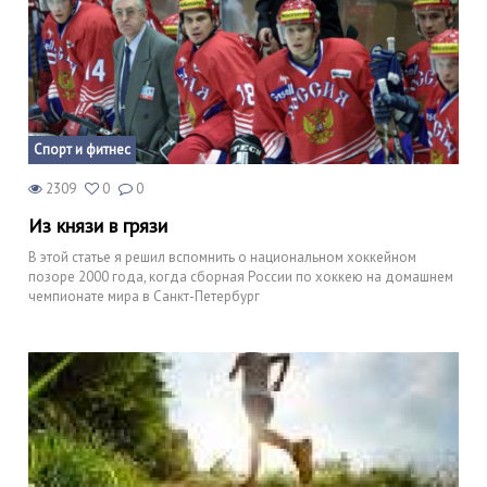
Спорт и фитнес
2309
0
0
Из князи в грязи
В этой статье я решил вспомнить о национальном хоккейном
позоре 2000 года, когда сборная России по хоккею на домашнем
чемпионате мира в Санкт-Петербург