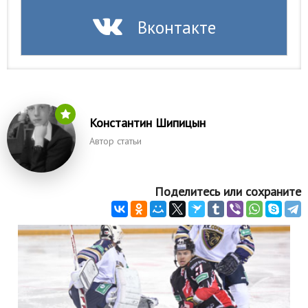
Вконтакте
Константин Шипицын
Автор статьи
Поделитесь или сохраните