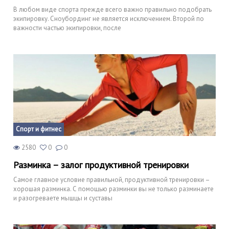
В любом виде спорта прежде всего важно правильно подобрать
экипировку. Сноубординг не является исключением. Второй по
важности частью экипировки, после
Спорт и фитнес
2580
0
0
Разминка – залог продуктивной тренировки
Самое главное условие правильной, продуктивной тренировки –
хорошая разминка. С помощью разминки вы не только разминаете
и разогреваете мышцы и суставы