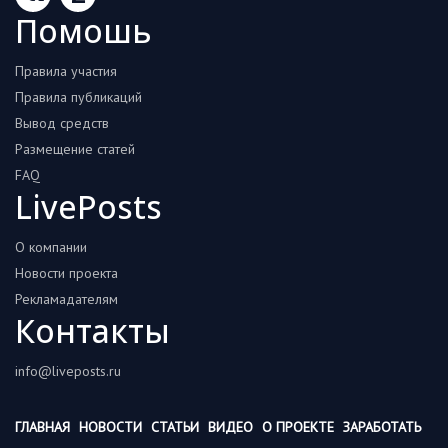
Помошь
Правила участия
Правила публикаций
Вывод средств
Размещение статей
FAQ
LivePosts
О компании
Новости проекта
Рекламадателям
Контакты
info@liveposts.ru
ГЛАВНАЯ
НОВОСТИ
СТАТЬИ
ВИДЕО
О ПРОЕКТЕ
ЗАРАБОТАТЬ