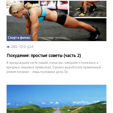
Спорт и фитнес
2001
0
0
Похудение: простые советы (часть 2)
В предыдущей части нашей статьи мы говорили о полезных и
вредных пищевых привычках. Однако выработать правильный
режим питания – лишь половина дела. Бо