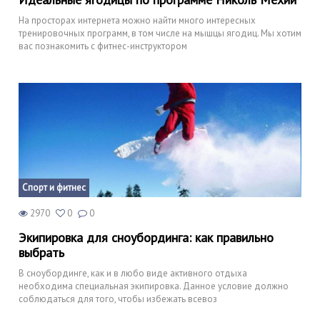
На просторах интернета можно найти много интересных
тренировочных программ, в том числе на мышцы ягодиц. Мы хотим
вас познакомить с фитнес-инструктором
Спорт и фитнес
2970
0
0
Экипировка для сноубординга: как правильно
выбрать
В сноубординге, как и в любо виде активного отдыха
необходима специальная экипировка. Данное условие должно
соблюдаться для того, чтобы избежать всевоз