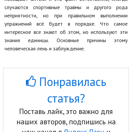
случаются спортивные травмы и другого рода
неприятности, но при правильном выполнении
упражнений всё будет в порядке. Что самое
интересное все знают об этом, но используют эти
знания единицы. Основные причины этому
человеческая лень и заблуждение.
Понравилась
статья?
Поставь лайк, это важно для
наших авторов, подпишись на