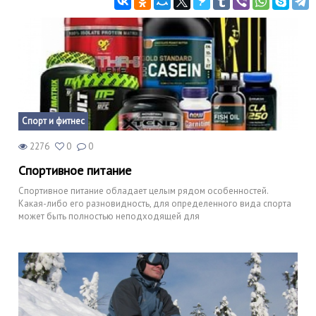
Спорт и фитнес
2276
0
0
Спортивное питание
Спортивное питание обладает целым рядом особенностей.
Какая-либо его разновидность, для определенного вида спорта
может быть полностью неподходящей для