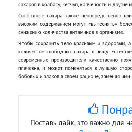
сахаров в колбасу, кетчуп, копчености и другие
Свободные сахара также непосредственно вли
высоким содержанием могут «вытеснять» более
снижению количества витаминов в организме.
Чтобы сохранить тело красивым и здоровым, а
количестве свободных сахара в пищу. Естестве
современные производители качественно пряч
плачевна, и может поменяться в лучшую сторо
бобовых и злаков в своем рационе, заменяя ими
Понра
Поставь лайк, это важно для 