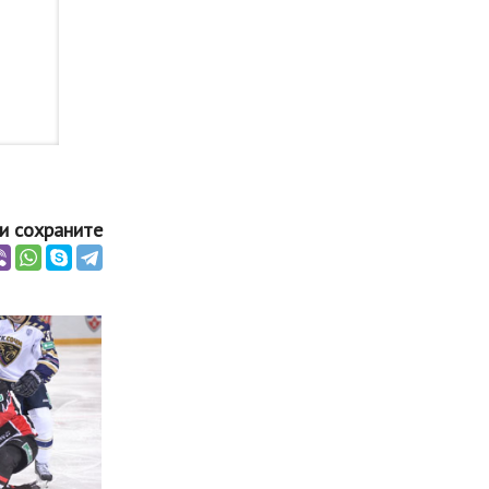
и сохраните