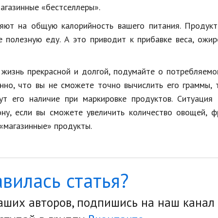
 магазинные «бестселлеры».
яют на общую калорийность вашего питания. Продукт
 полезную еду. А это приводит к прибавке веса, ожи
 жизнь прекрасной и долгой, подумайте о потребляем
нно, что вы не сможете точно вычислить его граммы, 
ут его наличие при маркировке продуктов. Ситуация 
ну, если вы сможете увеличить количество овощей, ф
 «магазинные» продукты.
вилась статья?
наших авторов, подпишись на наш канал