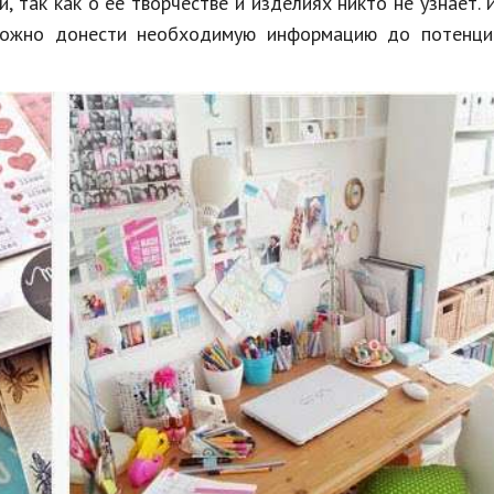
, так как о ее творчестве и изделиях никто не узнает.
можно донести необходимую информацию до потенци