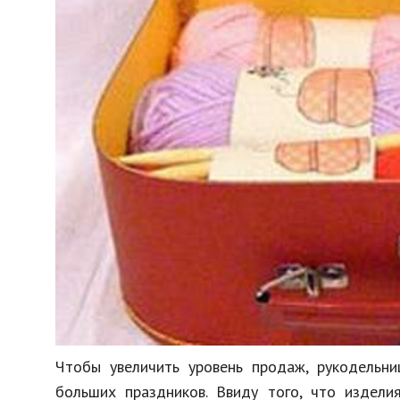
Чтобы увеличить уровень продаж, рукодельн
больших праздников. Ввиду того, что издели