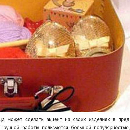
ица может сделать акцент на своих изделиях в пред
я ручной работы пользуются большой популярностью,