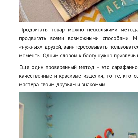
Продвигать товар можно несколькими метода
продвигать всеми возможными способами. М
«нужных» друзей, заинтересовывать пользоват
моменты. Одним словом к блогу нужно привлечь 
Еще один проверенный метод – это сарафанное
качественные и красивые изделия, то те, кто 
мастера своим друзьям и знакомым.