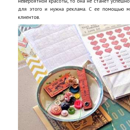
невероятной красоты, то она не станет успешной
для этого и нужна реклама. С ее помощью 
клиентов.