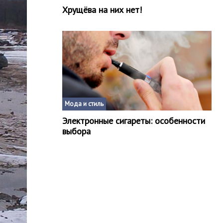
Хрущёва на них нет!
Мода и стиль
Электронные сигареты: особенности
выбора