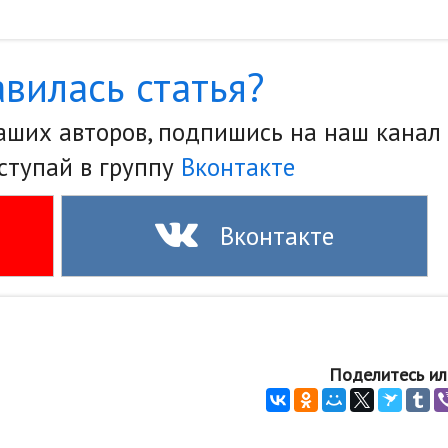
вилась статья?
наших авторов, подпишись на наш канал
ступай в группу
Вконтакте
Вконтакте
Поделитесь ил