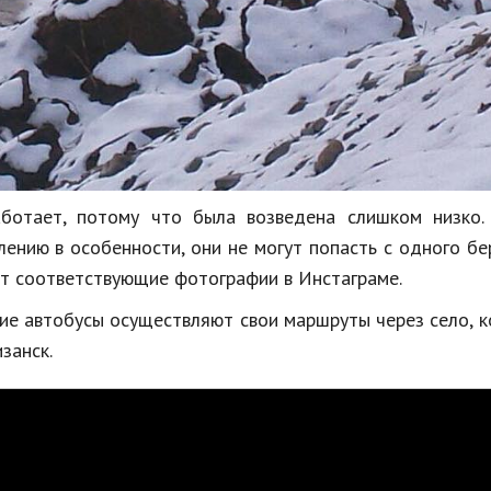
ботает, потому что была возведена слишком низко.
нию в особенности, они не могут попасть с одного бе
т соответствующие фотографии в Инстаграме.
ие автобусы осуществляют свои маршруты через село, 
занск.