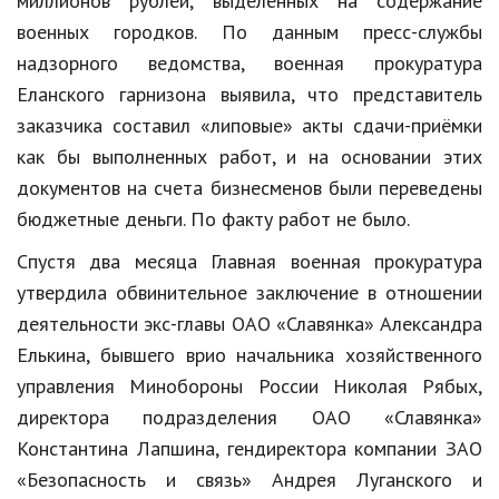
миллионов рублей, выделенных на содержание
военных городков. По данным пресс-службы
надзорного ведомства, военная прокуратура
Еланского гарнизона выявила, что представитель
заказчика составил «липовые» акты сдачи-приёмки
как бы выполненных работ, и на основании этих
документов на счета бизнесменов были переведены
бюджетные деньги. По факту работ не было.
Спустя два месяца Главная военная прокуратура
утвердила обвинительное заключение в отношении
деятельности экс-главы ОАО «Славянка» Александра
Елькина, бывшего врио начальника хозяйственного
управления Минобороны России Николая Рябых,
директора подразделения ОАО «Славянка»
Константина Лапшина, гендиректора компании ЗАО
«Безопасность и связь» Андрея Луганского и