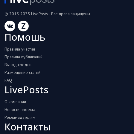
© 2015-2025 LivePosts - Все права защищены.
Z
Помошь
Правила участия
Правила публикаций
Вывод средств
Размещение статей
FAQ
LivePosts
О компании
Новости проекта
Рекламадателям
Контакты