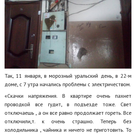
Так, 11 января, в морозный уральский день, в 22-м
доме, с 7 утра начались проблемы с электричеством.
«Скачки напряжения. В квартире очень пахнет
проводкой все гудит, в подъезде тоже. Свет
отключаешь , а он все равно продолжает гореть. Все
отключили,т. к очень страшно. Теперь без
холодильника , чайника и ничего не приготовить. То