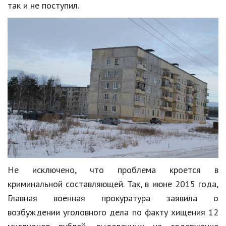
так и не поступил.
Не исключено, что проблема кроется в
криминальной составляющей. Так, в июне 2015 года,
Главная военная прокуратура заявила о
возбуждении уголовного дела по факту хищения 12