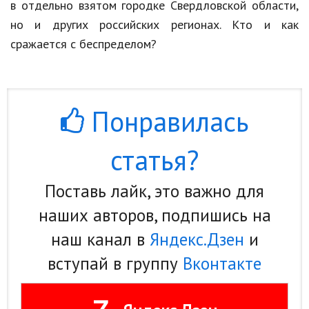
в отдельно взятом городке Свердловской области,
но и других российских регионах. Кто и как
сражается с беспределом?
Понравилась
статья?
Поставь лайк, это важно для
наших авторов, подпишись на
наш канал в
Яндекс.Дзен
и
вступай в группу
Вконтакте