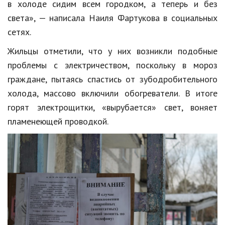
в холоде сидим всем городком, а теперь и без
света», — написала Наиля Фартукова в социальных
сетях.
Жильцы отметили, что у них возникли подобные
проблемы с электричеством, поскольку в мороз
граждане, пытаясь спастись от зубодробительного
холода, массово включили обогреватели. В итоге
горят электрощитки, «вырубается» свет, воняет
пламенеющей проводкой.