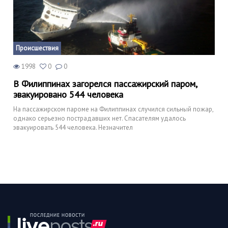
Происшествия
1998
0
0
В Филиппинах загорелся пассажирский паром,
эвакуировано 544 человека
На пассажирском пароме на Филиппинах случился сильный пожар,
однако серьезно пострадавших нет. Спасателям удалось
эвакуировать 544 человека. Незначител