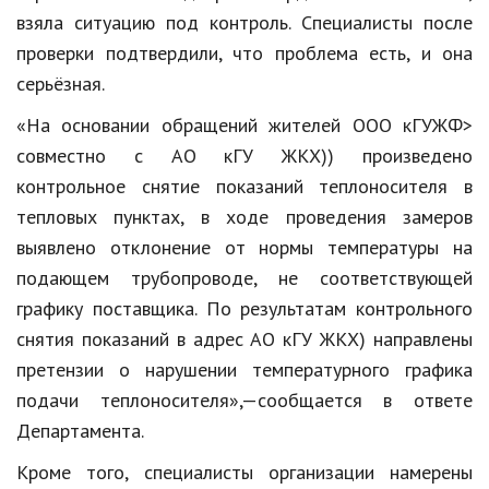
взяла ситуацию под контроль. Специалисты после
проверки подтвердили, что проблема есть, и она
серьёзная.
«На основании обращений жителей ООО кГУЖФ>
совместно с АО кГУ ЖКХ)) произведено
контрольное снятие показаний теплоносителя в
тепловых пунктах, в ходе проведения замеров
выявлено отклонение от нормы температуры на
подающем трубопроводе, не соответствующей
графику поставщика. По результатам контрольного
снятия показаний в адрес АО кГУ ЖКХ) направлены
претензии о нарушении температурного графика
подачи теплоносителя»,—сообщается в ответе
Департамента.
Кроме того, специалисты организации намерены