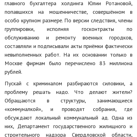
главного бухгалтера холдинга Юлии Ротановой,
попавшихся на мошенничестве, совершённом в
особо крупном размере. По версии следствия, члены
группировки, исполняя госконтракты по
обслуживанию и ремонту военных городков,
составляли и подписывали акты приёмки фактически
невыполненных работ. На их основании только в
Москве фирмам было перечислено 83 миллиона
рублей.
Пускай с криминалом разбираются силовики, а
проблему решать надо. Что делают жители?
Обращаются в структуры, занимающиеся
«коммуналкой», и проводят собрания, где
обсуждают локальный коммунальный ад. Одна из
них, Департамент государственного жилищного и
строительного надзора Свердловской области,