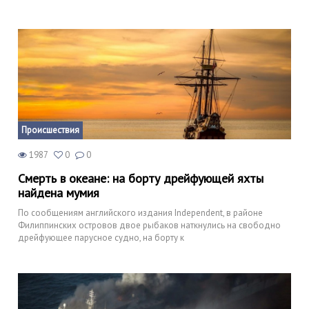
Происшествия
1987
0
0
Смерть в океане: на борту дрейфующей яхты
найдена мумия
По сообщениям английского издания Independent, в районе
Филиппинских островов двое рыбаков наткнулись на свободно
дрейфующее парусное судно, на борту к