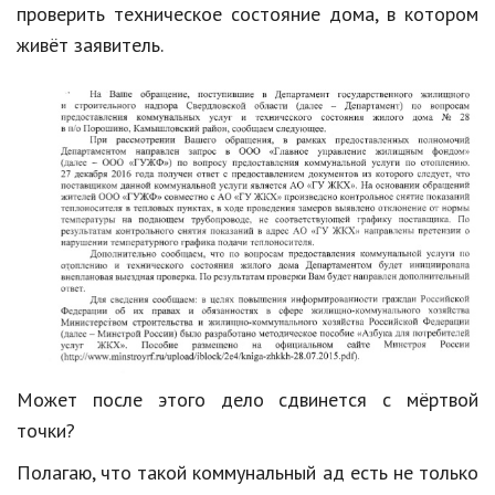
проверить техническое состояние дома, в котором
живёт заявитель.
Может после этого дело сдвинется с мёртвой
точки?
Полагаю, что такой коммунальный ад есть не только