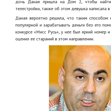
дочь Даная пришла на Дом 2, чтобы найти
телестройки, также об этом девушка написала в 
Даная вероятно решила, что таким способом 
популярной и зарабатывать деньги без его по
конкурсе «Мисс Русь», у нее был яркий номер 
оценил ее стараний в этом направлении.