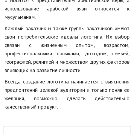
относится к представителям христианской веры, а
использование арабской вязи относится к
мусульманам.
Каждый заказчик и также группы заказчиков имеют
свои потребительские идеалы логотипа. Их выбор
связан с жизненным опытом, возрастом,
профессиональными навыками, доходом, семьей,
географией, религией и множеством других факторов
влияющих на развитие личности.
Всегда создание логотипа начинается с выяснения
предпочтений целевой аудитории и только поняв ее
желания, возможно сделать действительно
качественный продукт.