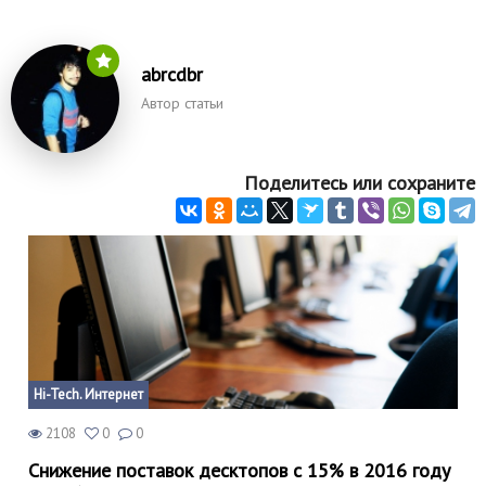
abrcdbr
Автор статьи
Поделитесь или сохраните
Hi-Tech. Интернет
2108
0
0
Снижение поставок десктопов с 15% в 2016 году