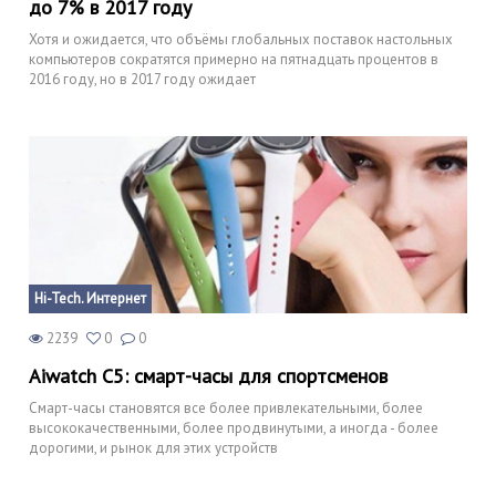
до 7% в 2017 году
Хотя и ожидается, что объёмы глобальных поставок настольных
компьютеров сократятся примерно на пятнадцать процентов в
2016 году, но в 2017 году ожидает
Hi-Tech. Интернет
2239
0
0
Aiwatch С5: смарт-часы для спортсменов
Смарт-часы становятся все более привлекательными, более
высококачественными, более продвинутыми, а иногда - более
дорогими, и рынок для этих устройств