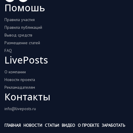
Помошь
Правила участия
Правила публикаций
Вывод средств
Размещение статей
FAQ
LivePosts
О компании
Новости проекта
Рекламадателям
Контакты
info@liveposts.ru
ГЛАВНАЯ
НОВОСТИ
СТАТЬИ
ВИДЕО
О ПРОЕКТЕ
ЗАРАБОТАТЬ