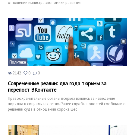
отношении министра экономики развития
Политика
2142
0
0
Современные реалии: два года тюрьмы за
перепост ВКонтакте
Правоохранительные органы всерьез взялись за наведение
порядка в социальных сетях. Ранее службы новостей сообщали о
решении суда в отношении сорока шес