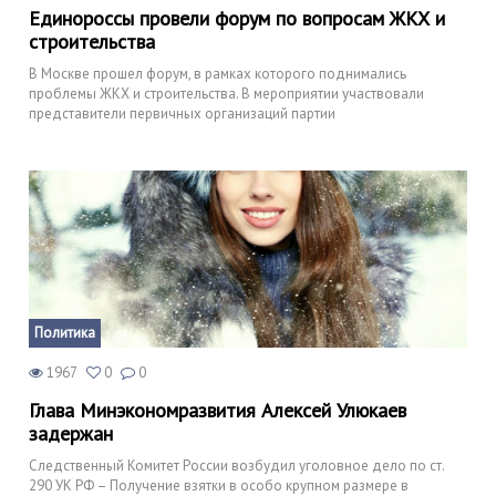
Единороссы провели форум по вопросам ЖКХ и
строительства
В Москве прошел форум, в рамках которого поднимались
проблемы ЖКХ и строительства. В мероприятии участвовали
представители первичных организаций партии
Политика
1967
0
0
Глава Минэкономразвития Алексей Улюкаев
задержан
Следственный Комитет России возбудил уголовное дело по ст.
290 УК РФ – Получение взятки в особо крупном размере в