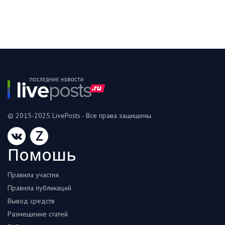
© 2015-2025 LivePosts - Все права защищены.
Z
Помошь
Правила участия
Правила публикаций
Вывод средств
Размещение статей