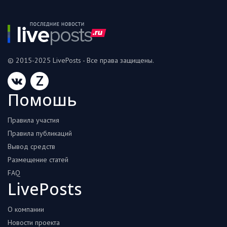
© 2015-2025 LivePosts - Все права защищены.
Z
Помошь
Правила участия
Правила публикаций
Вывод средств
Размещение статей
FAQ
LivePosts
О компании
Новости проекта