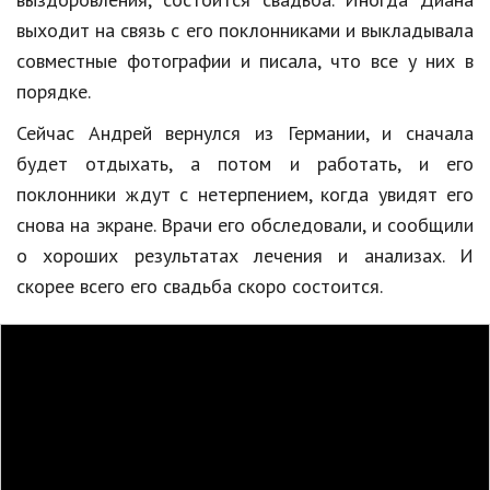
выходит на связь с его поклонниками и выкладывала
Природа
совместные фотографии и писала, что все у них в
Образование
порядке.
Наука и технологии
Сейчас Андрей вернулся из Германии, и сначала
будет отдыхать, а потом и работать, и его
поклонники ждут с нетерпением, когда увидят его
снова на экране. Врачи его обследовали, и сообщили
о хороших результатах лечения и анализах. И
скорее всего его свадьба скоро состоится.