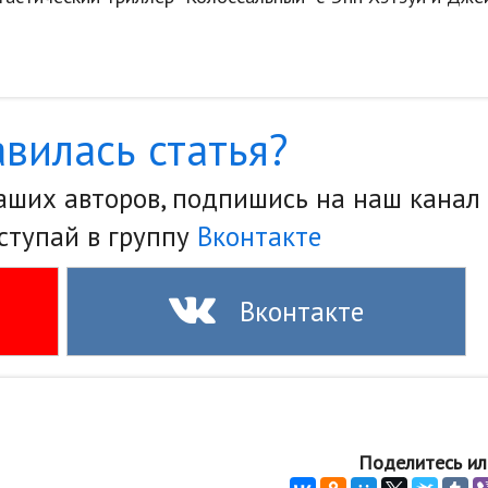
вилась статья?
наших авторов, подпишись на наш канал
ступай в группу
Вконтакте
Вконтакте
Поделитесь ил