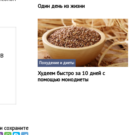
Один день из жизни
 в
Похудение и диеты
Худеем быстро за 10 дней с
помощью монодиеты
и сохраните