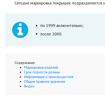
Сегодня маркировка покрышек подразделяется н
по 1999 включительно;
после 2000.
Содержание:
Маркировка изделий
Срок годности резины
Информация о производителе
Общие правила хранения
Видео