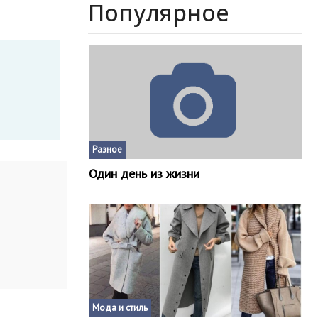
Популярное
Разное
Один день из жизни
Мода и стиль