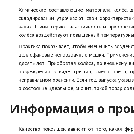
Химические составляющие материала колёс, 
складировании утрачивают свои характеристик
запах. Шины теряют эластичность и приобрета
колёса воздействуют повышенный температурный
Практика показывает, чтобы уменьшить воздейс
целлофановые непрозрачные мешки. Применение 
десять лет. Приобретая колёса, по внешнему в
повреждения в виде трещин, смена цвета, п
неправильном хранении. Если год выпуска указыв
а состояние идеальное, значит, такой товар сод
Информация о про
Качество покрышек зависит от того, какая фи