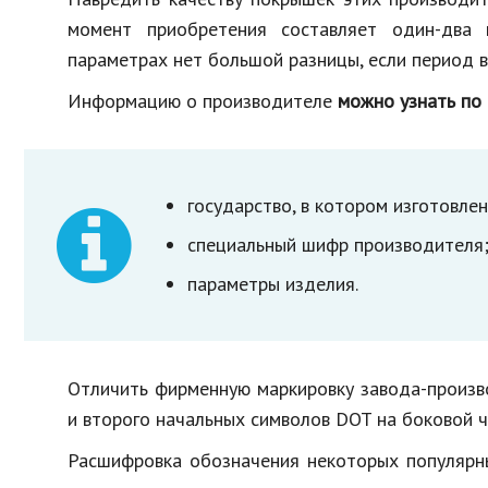
момент приобретения составляет один-два 
параметрах нет большой разницы, если период в
Информацию о производителе
можно узнать по
государство, в котором изготовлен
специальный шифр производителя
параметры изделия.
Отличить фирменную маркировку завода-произв
и второго начальных символов DOT на боковой ч
Расшифровка обозначения некоторых популярны