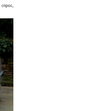
 спрос,