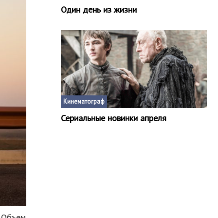
Один день из жизни
Кинематограф
Сериальные новинки апреля
 Объем