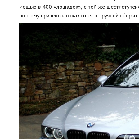
мощью в 400 «лошадок», с той же шестиступенч
поэтому пришлось отказаться от ручной сборки 