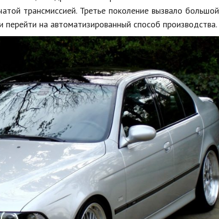
атой трансмиссией. Третье поколение вызвало большой
и перейти на автоматизированный способ производства.