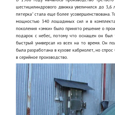
шестицилиндрового движка увеличился до 3,6 л,
пятерка" стала еще более усовершенствована. Т
мощностью 340 лошадиных сил и в комплектац
поколения «эмки» было принято решение о прои
подарок с небес, потому что оснащен он был 
быстрый универсал из всех на то время. Он по
была разработана в кузове кабриолет, но спрос
в серийное производство.