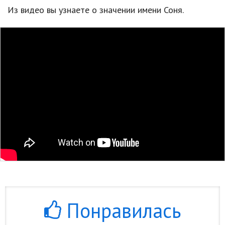
Из видео вы узнаете о значении имени Соня.
Понравилась