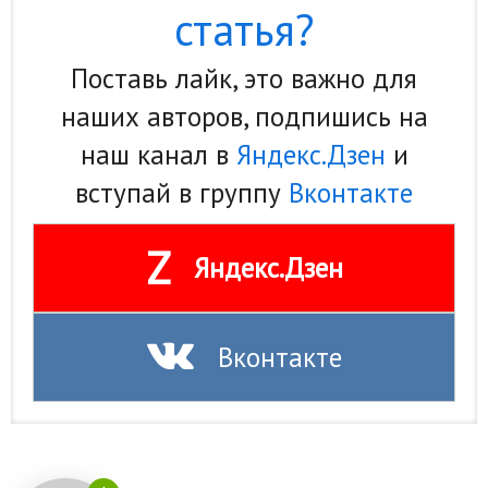
статья?
Поставь лайк, это важно для
наших авторов, подпишись на
наш канал в
Яндекс.Дзен
и
вступай в группу
Вконтакте
Z
Яндекс.Дзен
Вконтакте