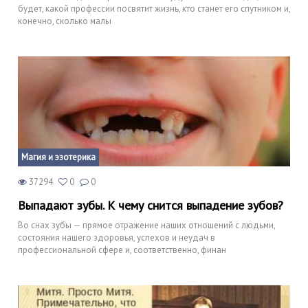
будет, какой профессии посвятит жизнь, кто станет его спутником и,
конечно, сколько малы
Магия и эзотерика
37294
0
0
Выпадают зубы. К чему снится выпадение зубов?
Во снах зубы — прямое отражение наших отношений с людьми,
состояния нашего здоровья, успехов и неудач в
профессиональной сфере и, соответственно, финан