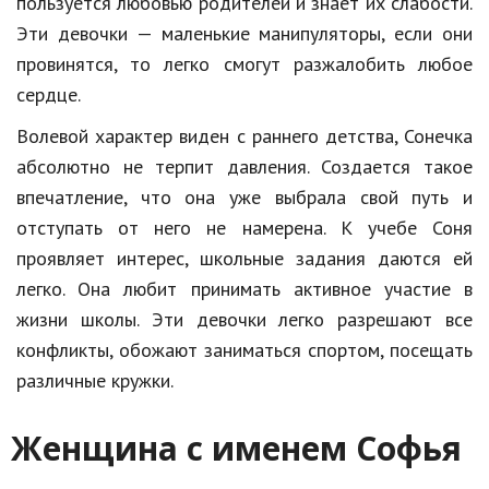
пользуется любовью родителей и знает их слабости.
Эти девочки — маленькие манипуляторы, если они
провинятся, то легко смогут разжалобить любое
сердце.
Волевой характер виден с раннего детства, Сонечка
абсолютно не терпит давления. Создается такое
впечатление, что она уже выбрала свой путь и
отступать от него не намерена. К учебе Соня
проявляет интерес, школьные задания даются ей
легко. Она любит принимать активное участие в
жизни школы. Эти девочки легко разрешают все
конфликты, обожают заниматься спортом, посещать
различные кружки.
Женщина с именем Софья