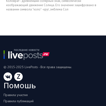
Коловрат - древнейший солярный знак, символически
изображающий движение Солнца. Его значение зашифровано в
названии символа: "коло" - круг, эмблема Сол
© 2015-2025 LivePosts - Все права защищены.
Z
Помошь
Правила участия
Правила публикаций