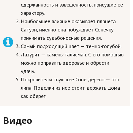
сдержанность и взвешенность, присущие ее
характеру.
Наибольшее влияние оказывает планета
Сатурн, именно она побуждает Сонечку
принимать судьбоносные решения.
Самый подходящий цвет — темно-голубой.
Лазурит — камень-талисман. С его помощью
можно поправить здоровье и обрести
удачу.
Покровительствующее Соне дерево — это
липа. Поделки из нее стоит держать дома
как оберег.
Видео