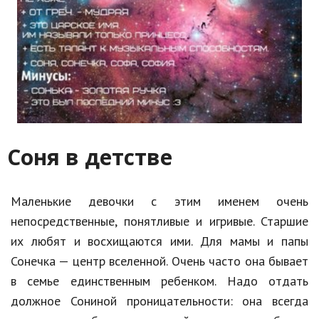
Соня в детстве
Маленькие девочки с этим именем очень
непосредственные, понятливые и игривые. Старшие
их любят и восхищаются ими. Для мамы и папы
Сонечка — центр вселенной. Очень часто она бывает
в семье единственным ребенком. Надо отдать
должное Сониной проницательности: она всегда