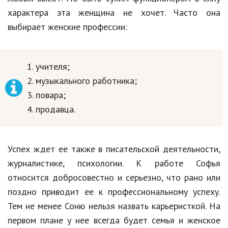
характера эта женщина не хочет. Часто она
выбирает женские профессии:
учителя;
музыкального работника;
повара;
продавца.
Успех ждет ее также в писательской деятельности,
журналистике, психологии. К работе Софья
относится добросовестно и серьезно, что рано или
поздно приводит ее к профессиональному успеху.
Тем не менее Соню нельзя назвать карьеристкой. На
первом плане у нее всегда будет семья и женское