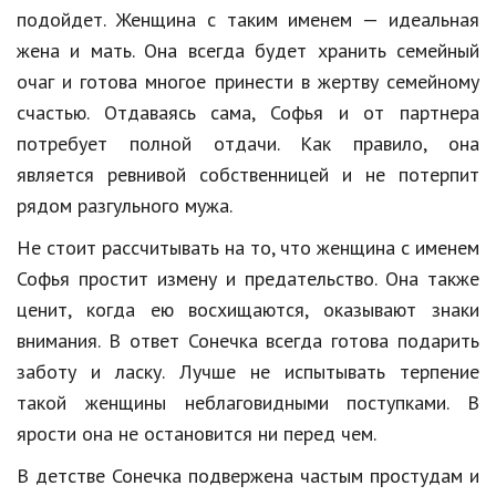
подойдет. Женщина с таким именем — идеальная
жена и мать. Она всегда будет хранить семейный
очаг и готова многое принести в жертву семейному
счастью. Отдаваясь сама, Софья и от партнера
потребует полной отдачи. Как правило, она
является ревнивой собственницей и не потерпит
рядом разгульного мужа.
Не стоит рассчитывать на то, что женщина с именем
Софья простит измену и предательство. Она также
ценит, когда ею восхищаются, оказывают знаки
внимания. В ответ Сонечка всегда готова подарить
заботу и ласку. Лучше не испытывать терпение
такой женщины неблаговидными поступками. В
ярости она не остановится ни перед чем.
В детстве Сонечка подвержена частым простудам и