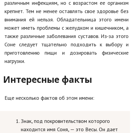
различным инфекциям, но с возрастом ее организм
крепнет. Тем не менее оставлять свое здоровье без
внимания ей нельзя. Обладательница этого имени
может иметь проблемы с желудком и кишечником, а
также различные заболевания суставов. Из-за этого
Соне следует тщательно подходить к выбору и
приготовлению пищи и дозировать физические
нагрузки.
Интересные факты
Еще несколько фактов об этом имени:
Знак, под покровительством которого
находится имя Соня, — это Весы. Он дает