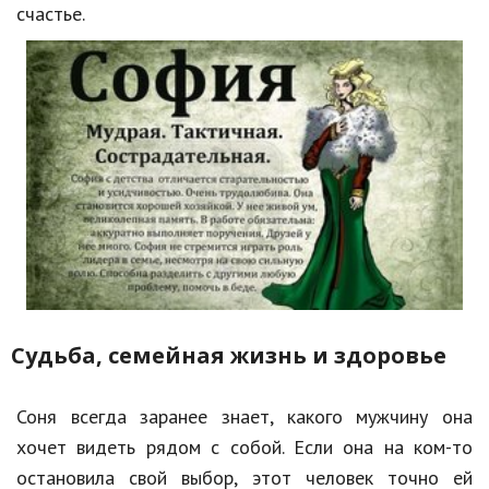
счастье.
Судьба, семейная жизнь и здоровье
Соня всегда заранее знает, какого мужчину она
хочет видеть рядом с собой. Если она на ком-то
остановила свой выбор, этот человек точно ей