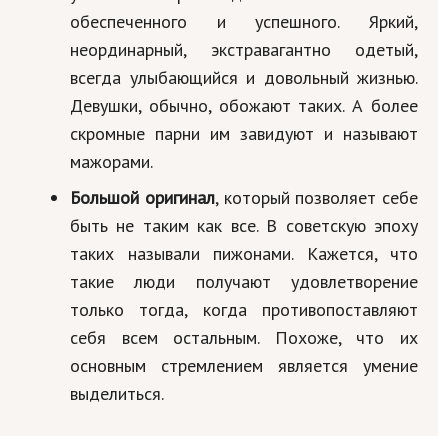
обеспеченного и успешного. Яркий,
неординарный, экстравагантно одетый,
всегда улыбающийся и довольный жизнью.
Девушки, обычно, обожают таких. А более
скромные парни им завидуют и называют
мажорами.
Большой оригинал
, который позволяет себе
быть не таким как все. В советскую эпоху
таких называли пижонами. Кажется, что
такие люди получают удовлетворение
только тогда, когда противопоставляют
себя всем остальным. Похоже, что их
основным стремлением является умение
выделиться.