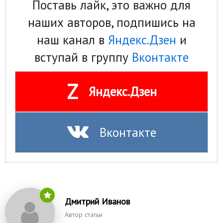
Поставь лайк, это важно для
наших авторов, подпишись на
наш канал в
Яндекс.Дзен
и
вступай в группу
Вконтакте
Z
Яндекс.Дзен
Вконтакте
Дмитрий Иванов
Автор статьи