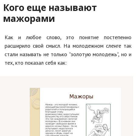
Кого еще называют
мажорами
Как и любое слово, это понятие постепенно
расширило свой смысл. На молодежном сленге так
стали называть не только "золотую молодежь", но и
тех, кто показал себя как: