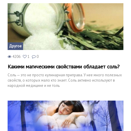
Другое
4206
1
0
Какими магическими свойствами обладает соль?
Соль — это не просто кулинарная приправа. У нее много полезных
свойств, о которых мало кто знает. Соль активно используют в
народной медицине и не толь