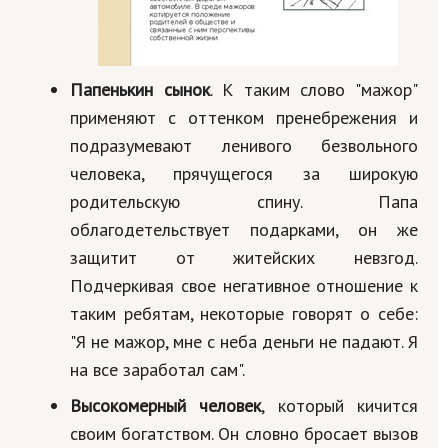
Папенькин сынок
. К таким слово "мажор"
применяют с оттенком пренебрежения и
подразумевают ленивого безвольного
человека, прячущегося за широкую
родительскую спину. Папа
облагодетельствует подарками, он же
защитит от житейских невзгод.
Подчеркивая свое негативное отношение к
таким ребятам, некоторые говорят о себе:
"Я не мажор, мне с неба деньги не падают. Я
на все заработал сам".
Высокомерный человек
, который кичится
своим богатством. Он словно бросает вызов