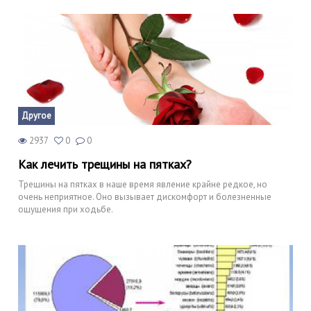
Другое
2937
0
0
Как лечить трещины на пятках?
Трещины на пятках в наше время явление крайне редкое, но
очень неприятное. Оно вызывает дискомфорт и болезненные
ощущения при ходьбе.