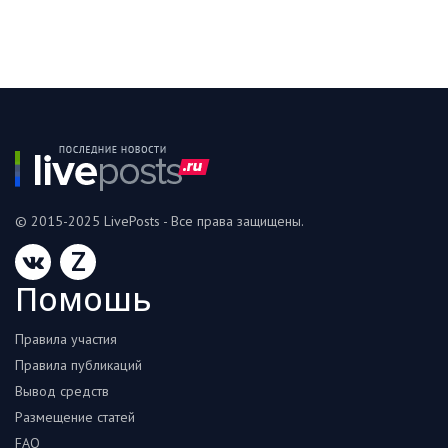
© 2015-2025 LivePosts - Все права защищены.
Z
Помошь
Правила участия
Правила публикаций
Вывод средств
Размещение статей
FAQ