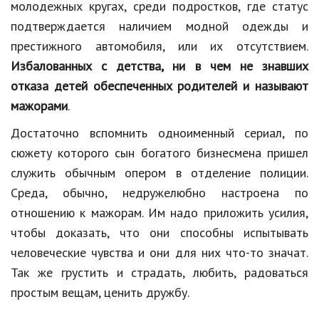
молодежных кругах, среди подростков, где статус
подтверждается наличием модной одежды и
престижного автомобиля, или их отсутствием.
Избалованных с детства, ни в чем не знавших
отказа детей обеспеченных родителей и называют
мажорами
.
Достаточно вспомнить одноименный сериал, по
сюжету которого сын богатого бизнесмена пришел
служить обычным опером в отделение полиции.
Среда, обычно, недружелюбно настроена по
отношению к мажорам. Им надо приложить усилия,
чтобы доказать, что они способны испытывать
человеческие чувства и они для них что-то значат.
Так же грустить и страдать, любить, радоваться
простым вещам, ценить дружбу.