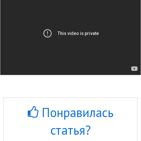
Понравилась
статья?