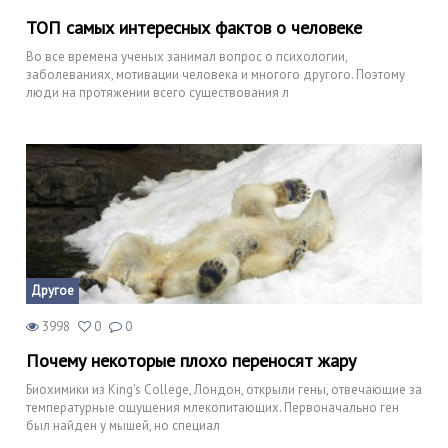
ТОП самых интересных фактов о человеке
Во все времена ученых занимал вопрос о психологии,
заболеваниях, мотивации человека и многого другого. Поэтому
люди на протяжении всего существования л
Другое
3998
0
0
Почему некоторые плохо переносят жару
Биохимики из King's College, Лондон, открыли гены, отвечающие за
температурные ощущения млекопитающих. Первоначально ген
был найден у мышей, но специал