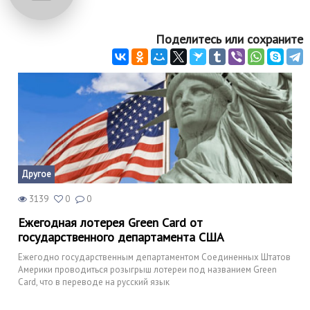
Поделитесь или сохраните
Другое
3139
0
0
Ежегодная лотерея Green Card от
государственного департамента США
Ежегодно государственным департаментом Соединенных Штатов
Америки проводиться розыгрыш лотереи под названием Green
Card, что в переводе на русский язык