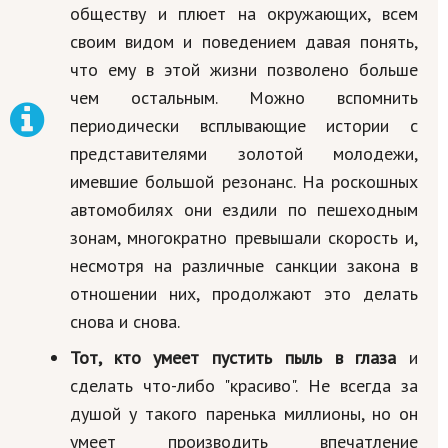
обществу и плюет на окружающих, всем
своим видом и поведением давая понять,
что ему в этой жизни позволено больше
чем остальным. Можно вспомнить
периодически всплывающие истории с
представителями золотой молодежи,
имевшие большой резонанс. На роскошных
автомобилях они ездили по пешеходным
зонам, многократно превышали скорость и,
несмотря на различные санкции закона в
отношении них, продолжают это делать
снова и снова.
Тот, кто умеет пустить пыль в глаза
и
сделать что-либо "красиво". Не всегда за
душой у такого паренька миллионы, но он
умеет производить впечатление