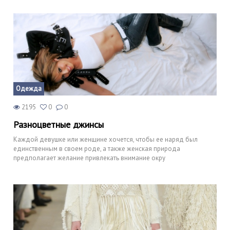
Одежда
2195
0
0
Разноцветные джинсы
Каждой девушке или женщине хочется, чтобы ее наряд был
единственным в своем роде, а также женская природа
предполагает желание привлекать внимание окру