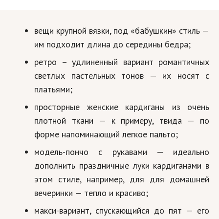
вещи крупной вязки, под «бабушкин» стиль —
им подходит длина до середины бедра;
ретро – удлиненный вариант романтичных
светлых пастельных тонов — их носят с
платьями;
просторные женские кардиганы из очень
плотной ткани — к примеру, твида — по
форме напоминающий легкое пальто;
модель-пончо с рукавами — идеально
дополнить праздничные луки кардиганами в
этом стиле, например, для для домашней
вечеринки — тепло и красиво;
макси-вариант, спускающийся до пят — его