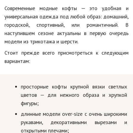
Современные модные кофты — это удобная и
универсальная одежда под любой образ: домашний,
городской, спортивный, или романтичный. В
наступившем сезоне актуальны в первую очередь
модели из трикотажа и шерсти.
Стоит прежде всего присмотреться к следующим
вариантам:
просторные кофты крупной вязки светлых
цветов — для нежного образа и хрупкой
фигуры;
длинные модели over-size с очень широкими
рукавами, декоративными вырезами и
открытыми плечами;