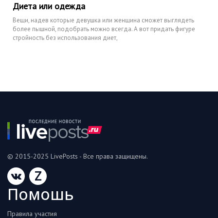
Диета или одежда
Вещи, надев которые девушка или женщина сможет выглядеть
более пышной, подобрать можно всегда. А вот придать фигуре
стройность без использования диет,
© 2015-2025 LivePosts - Все права защищены.
Z
Помошь
Правила участия