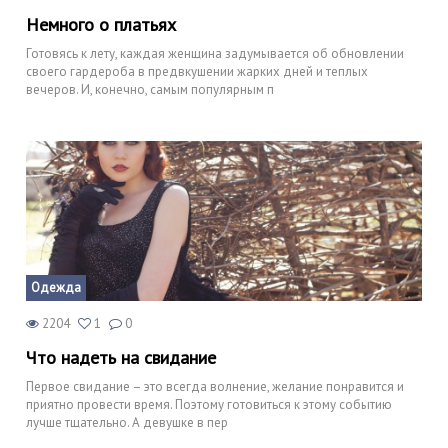
Немного о платьях
Готовясь к лету, каждая женщина задумывается об обновлении
своего гардероба в предвкушении жарких дней и теплых
вечеров. И, конечно, самым популярным п
Одежда
2204
1
0
Что надеть на свидание
Первое свидание – это всегда волнение, желание понравится и
приятно провести время. Поэтому готовиться к этому событию
лучше тщательно. А девушке в пер