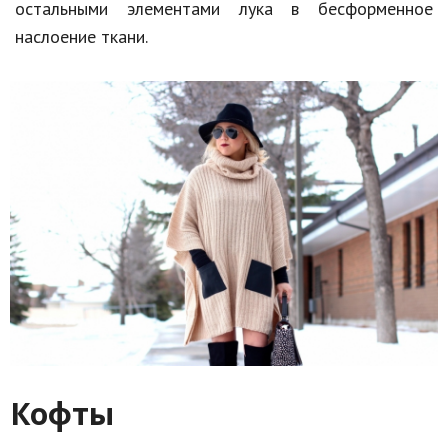
остальными элементами лука в бесформенное
наслоение ткани.
Кофты