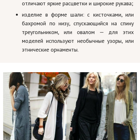
отличают яркие расцветки и широкие рукава;
изделие в форме шали: с кисточками, или
бахромой по низу, спускающийся на спину
треугольником, или овалом — для этих
моделей используют необычные узоры, или
этнические орнаменты.