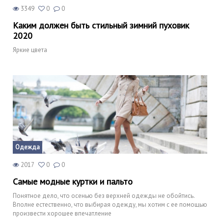
3349
0
0
Каким должен быть стильный зимний пуховик
2020
Яркие цвета
Одежда
2017
0
0
Самые модные куртки и пальто
Понятное дело, что осенью без верхней одежды не обойтись.
Вполне естественно, что выбирая одежду, мы хотим с ее помощью
произвести хорошее впечатление