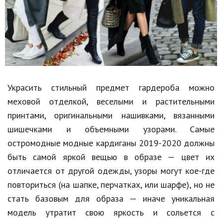
Украсить стильный предмет гардероба можно
меховой отделкой, веселыми и растительными
принтами, оригинальными нашивками, вязанными
шишечками и объемными узорами. Самые
остромодные модные кардиганы 2019-2020 должны
быть самой яркой вещью в образе — цвет их
отличается от другой одежды, узоры могут кое-где
повториться (на шапке, перчатках, или шарфе), но не
стать базовым для образа — иначе уникальная
модель утратит свою яркость и сольется с