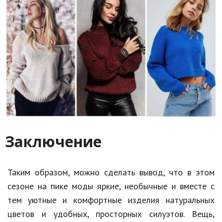
Заключение
Таким образом, можно сделать вывод, что в этом
сезоне на пике моды яркие, необычные и вместе с
тем уютные и комфортные изделия натуральных
цветов и удобных, просторных силуэтов. Вещь,