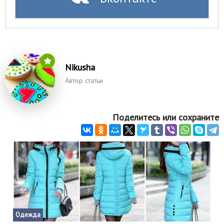
Nikusha
Автор статьи
Поделитесь или сохраните
Одежда