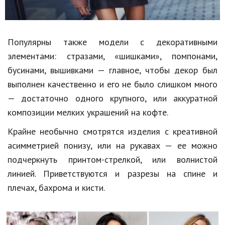
Популярны также модели с декоративными
элементами: стразами, «шишками», помпонами,
бусинами, вышивками — главное, чтобы декор был
выполнен качественно и его не было слишком много
— достаточно одного крупного, или аккуратной
композиции мелких украшений на кофте.
Крайне необычно смотрятся изделия с креативной
асимметрией понизу, или на рукавах — ее можно
подчеркнуть принтом-стрелкой, или волнистой
линией. Приветствуются и разрезы на спине и
плечах, бахрома и кисти.