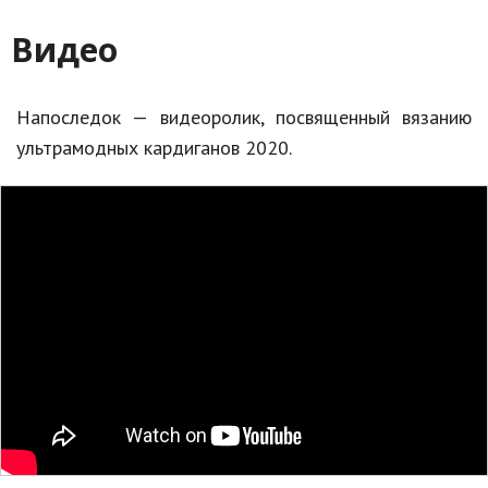
Видео
Напоследок — видеоролик, посвященный вязанию
ультрамодных кардиганов 2020.