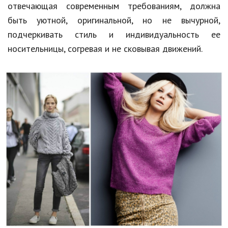
отвечающая современным требованиям, должна
быть уютной, оригинальной, но не вычурной,
подчеркивать стиль и индивидуальность ее
носительницы, согревая и не сковывая движений.