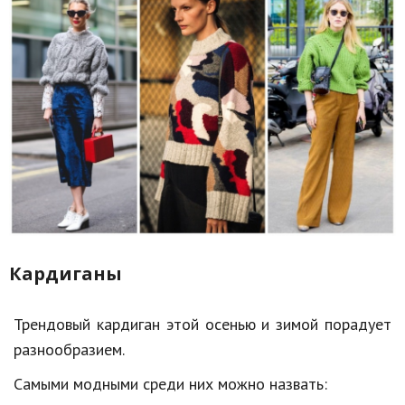
Кардиганы
Трендовый кардиган этой осенью и зимой порадует
разнообразием.
Самыми модными среди них можно назвать: