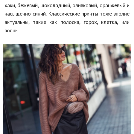
хаки, бежевый, шоколадный, оливковый, оранжевый и
насыщенно-синий. Классические принты тоже вполне
актуальны, такие как полоска, горох, клетка, или
волны.