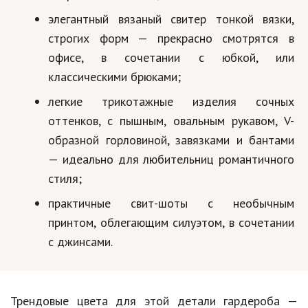
элегантный вязаный свитер тонкой вязки,
строгих форм — прекрасно смотрятся в
офисе, в сочетании с юбкой, или
классическими брюками;
легкие трикотажные изделия сочных
оттенков, с пышным, овальным рукавом, V-
образной горловиной, завязками и бантами
— идеально для любительниц романтичного
стиля;
практичные свит-шоты с необычным
принтом, облегающим силуэтом, в сочетании
с джинсами.
Трендовые цвета для этой детали гардероба —