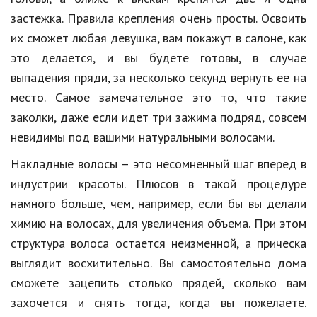
застежка. Правила крепления очень просты. Освоить
их сможет любая девушка, вам покажут в салоне, как
это делается, и вы будете готовы, в случае
выпадения пряди, за несколько секунд вернуть ее на
место. Самое замечательное это то, что такие
заколки, даже если идет три зажима подряд, совсем
невидимы под вашими натуральными волосами.
Накладные волосы – это несомненный шаг вперед в
индустрии красоты. Плюсов в такой процедуре
намного больше, чем, например, если бы вы делали
химию на волосах, для увеличения объема. При этом
структура волоса остается неизменной, а прическа
выглядит восхитительно. Вы самостоятельно дома
сможете зацепить столько прядей, сколько вам
захочется и снять тогда, когда вы пожелаете.