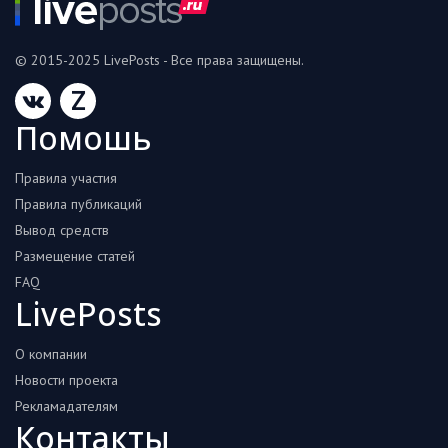
© 2015-2025 LivePosts - Все права защищены.
Z
Помошь
Правила участия
Правила публикаций
Вывод средств
Размещение статей
FAQ
LivePosts
О компании
Новости проекта
Рекламадателям
Контакты