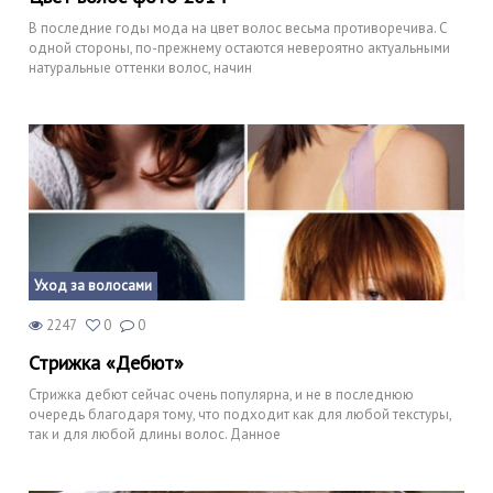
В последние годы мода на цвет волос весьма противоречива. С
одной стороны, по-прежнему остаются невероятно актуальными
натуральные оттенки волос, начин
Уход за волосами
2247
0
0
Стрижка «Дебют»
Стрижка дебют сейчас очень популярна, и не в последнюю
очередь благодаря тому, что подходит как для любой текстуры,
так и для любой длины волос. Данное