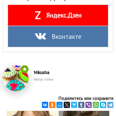
Z
Яндекс.Дзен
Вконтакте
Nikusha
Автор статьи
Поделитесь или сохраните