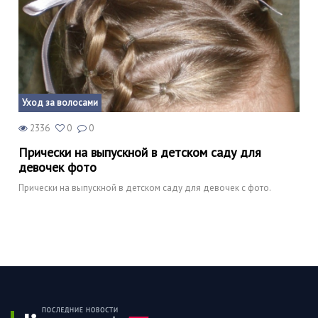
Уход за волосами
2336
0
0
Прически на выпускной в детском саду для
девочек фото
Прически на выпускной в детском саду для девочек с фото.