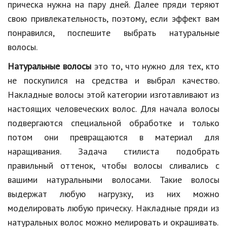
прическа нужна на пару дней. Далее пряди теряют
свою привлекательность, поэтому, если эффект вам
понравился, поспешите выбрать натуральные
волосы.
Натуральные волосы
это то, что нужно для тех, кто
не поскупился на средства и выбрал качество.
Накладные волосы этой категории изготавливают из
настоящих человеческих волос. Для начала волосы
подвергаются специальной обработке и только
потом они превращаются в материал для
наращивания. Задача стилиста подобрать
правильный оттенок, чтобы волосы сливались с
вашими натуральными волосами. Такие волосы
выдержат любую нагрузку, из них можно
моделировать любую прическу. Накладные пряди из
натуральных волос можно мелировать и окрашивать.