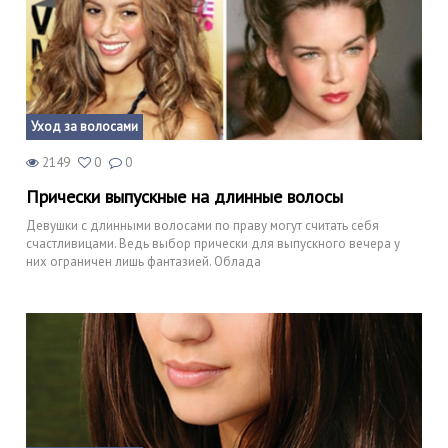
Уход за волосами
2149
0
0
Прически выпускные на длинные волосы
Девушки с длинными волосами по праву могут считать себя
счастливицами. Ведь выбор прически для выпускного вечера у
них ограничен лишь фантазией. Облада