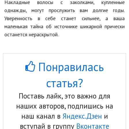
Накладные волосы с заколками, купленные
однажды, могут прослужить вам долгие годы.
Уверенность в себе станет сильнее, а ваша
маленькая тайна об источнике шикарной прически
останется нераскрытой.
Понравилась
статья?
Поставь лайк, это важно для
наших авторов, подпишись на
наш канал в
Яндекс.Дзен
и
вступай в группу
Вконтакте