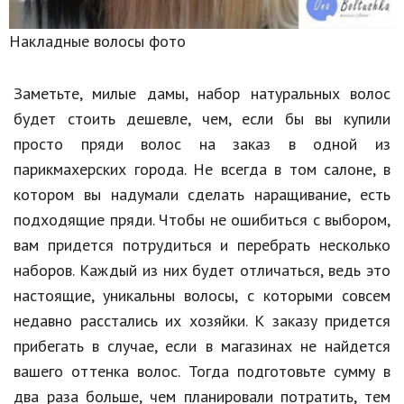
Накладные волосы фото
Заметьте, милые дамы, набор натуральных волос
будет стоить дешевле, чем, если бы вы купили
просто пряди волос на заказ в одной из
парикмахерских города. Не всегда в том салоне, в
котором вы надумали сделать наращивание, есть
подходящие пряди. Чтобы не ошибиться с выбором,
вам придется потрудиться и перебрать несколько
наборов. Каждый из них будет отличаться, ведь это
настоящие, уникальны волосы, с которыми совсем
недавно расстались их хозяйки. К заказу придется
прибегать в случае, если в магазинах не найдется
вашего оттенка волос. Тогда подготовьте сумму в
два раза больше, чем планировали потратить, тем