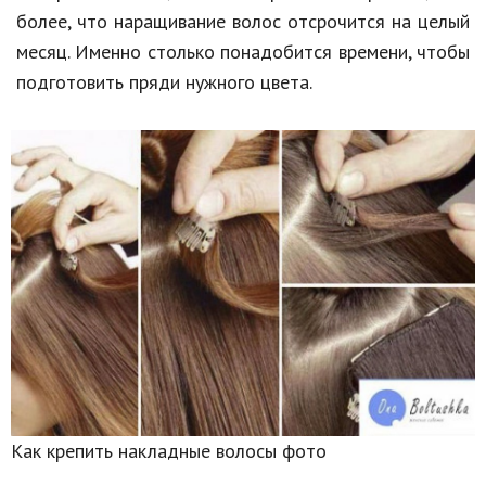
более, что наращивание волос отсрочится на целый
месяц. Именно столько понадобится времени, чтобы
подготовить пряди нужного цвета.
Как крепить накладные волосы фото