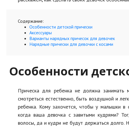
Содержание:
Особенности детской прически
Аксессуары
Варианты нарядных причесок для девочек
Нарядные прически для девочки с косами
Особенности детск
Прическа для ребенка не должна занимать м
смотреться естественно, быть воздушной и лег
ребенка. Кому захочется, чтобы у малышки в 
когда ваша девочка с завитыми кудрями? Тог
волосы, да и кудри не будут держаться долго.