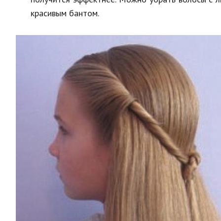
красивым бантом.