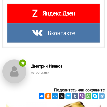
Z
Яндекс.Дзен
Вконтакте
Дмитрий Иванов
Автор статьи
Поделитесь или сохраните