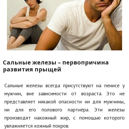
Сальные железы – первопричина
развития прыщей
Сальные железы всегда присутствуют на пенисе у
мужчин, вне зависимости от возраста. Это не
представляет никакой опасности ни для мужчины,
ни для его полового партнёра. Эти железы
производят накожный жир, с помощью которого
увлажняется кожный покров.