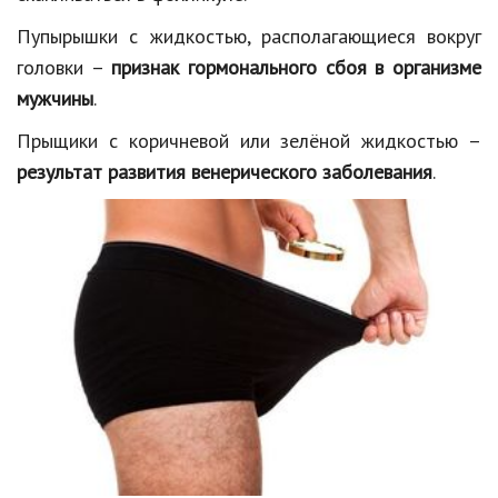
Пупырышки с жидкостью, располагающиеся вокруг
головки –
признак гормонального сбоя в организме
мужчины
.
Прыщики с коричневой или зелёной жидкостью –
результат развития
венерического заболевания
.