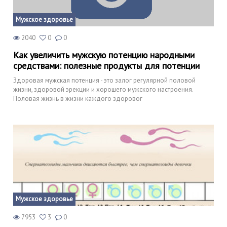
Мужское здоровье
2040
0
0
Как увеличить мужскую потенцию народными
средствами: полезные продукты для потенции
Здоровая мужская потенция - это залог регулярной половой
жизни, здоровой эрекции и хорошего мужского настроения.
Половая жизнь в жизни каждого здоровог
Мужское здоровье
7953
3
0