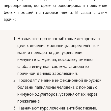
первопричины, которые спровоцировали появление
белых прыщей на головке члена. В связи с этим
врачи:
Назначают противогрибковые лекарства в
целях лечения молочницы, определённые
мази и препараты для укрепления
иммунитета мужчин, поскольку именно
слабая иммунная система становится
причиной данных заболеваний.
Проводят лечение инфекционной вирусной
болезни папилломы человека с помощью
иммуномодуляторов, устраняют их через
прижигание.
Назначают курс лечения антибиотиками,