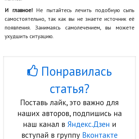
И главное!
Не пытайтесь лечить подобную сыпь
самостоятельно, так как вы не знаете источник её
появления. Занимаясь самолечением, вы можете
ухудшить ситуацию.
Понравилась
статья?
Поставь лайк, это важно для
наших авторов, подпишись на
наш канал в
Яндекс.Дзен
и
вступай в группу
Вконтакте