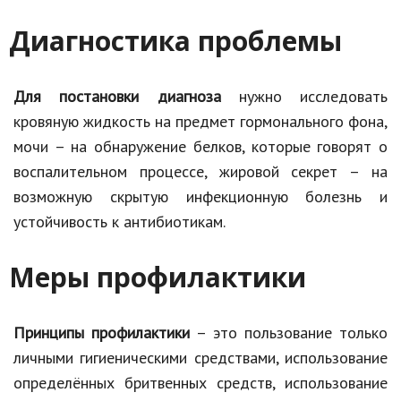
Диагностика проблемы
Для постановки диагноза
нужно исследовать
кровяную жидкость на предмет гормонального фона,
мочи – на обнаружение белков, которые говорят о
воспалительном процессе, жировой секрет – на
возможную скрытую инфекционную болезнь и
устойчивость к антибиотикам.
Меры профилактики
Принципы профилактики
– это пользование только
личными гигиеническими средствами, использование
определённых бритвенных средств, использование