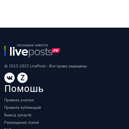
© 2015-2025 LivePosts - Все права защищены.
Z
Помошь
Правила участия
Правила публикаций
Вывод средств
Размещение статей