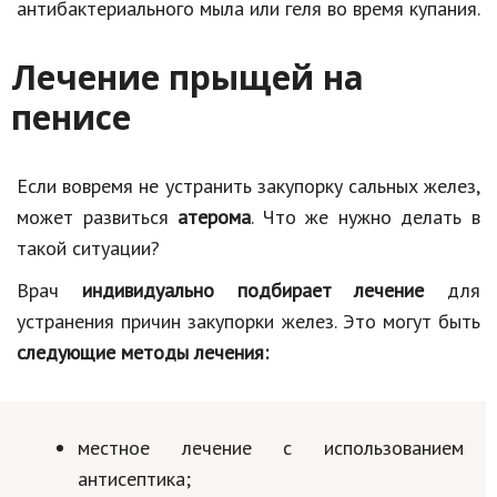
антибактериального мыла или геля во время купания.
Лечение прыщей на
пенисе
Если вовремя не устранить закупорку сальных желез,
может развиться
атерома
. Что же нужно делать в
такой ситуации?
Врач
индивидуально подбирает лечение
для
устранения причин закупорки желез. Это могут быть
следующие методы лечения:
местное лечение с использованием
антисептика;