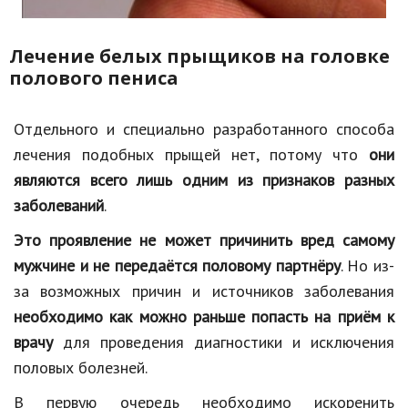
Лечение белых прыщиков на головке
полового пениса
Отдельного и специально разработанного способа
лечения подобных прыщей нет, потому что
они
являются всего лишь одним из признаков разных
заболеваний
.
Это проявление не может причинить вред самому
мужчине и не передаётся половому партнёру
. Но из-
за возможных причин и источников заболевания
необходимо как можно раньше попасть на приём к
врачу
для проведения диагностики и исключения
половых болезней.
В первую очередь необходимо искоренить