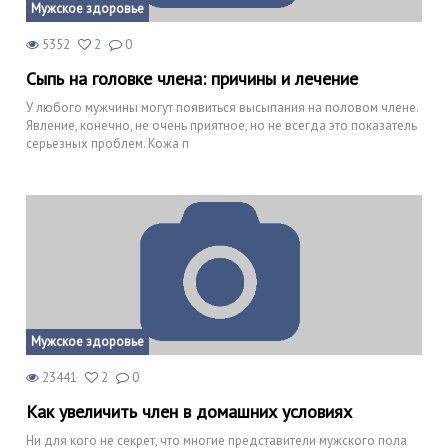
Мужское здоровье
5352
2
0
Сыпь на головке члена: причины и лечение
У любого мужчины могут появиться высыпания на половом члене.
Явление, конечно, не очень приятное, но не всегда это показатель
серьезных проблем. Кожа п
Мужское здоровье
23441
2
0
Как увеличить член в домашних условиях
Ни для кого не секрет, что многие представители мужского пола