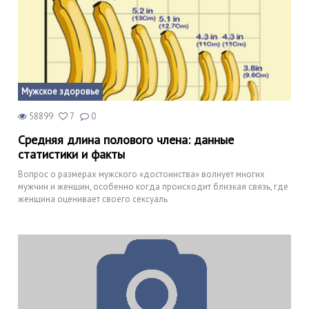
Мужское здоровье
58899
7
0
Средняя длина полового члена: данные
статистики и факты
Вопрос о размерах мужского «достоинства» волнует многих
мужчин и женщин, особенно когда происходит близкая связь, где
женщина оценивает своего сексуаль