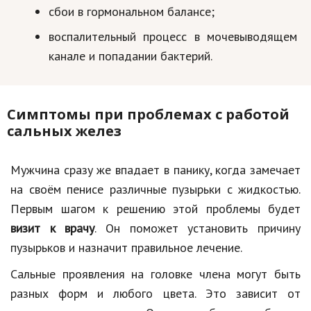
сбои в гормональном балансе;
воспалительный процесс в мочевыводящем
канале и попадании бактерий.
Симптомы при проблемах с работой
сальных желез
Мужчина сразу же впадает в панику, когда замечает
на своём пенисе различные пузырьки с жидкостью.
Первым шагом к решению этой проблемы будет
визит к врачу
. Он поможет установить причину
пузырьков и назначит правильное лечение.
Сальные проявления на головке члена могут быть
разных форм и любого цвета. Это зависит от