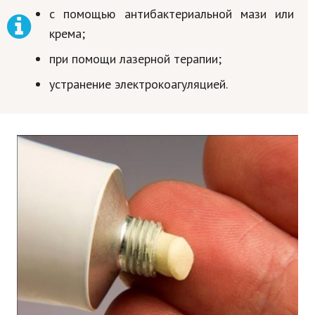
с помощью антибактериальной мази или
крема;
при помощи лазерной терапии;
устранение электрокоагуляцией.