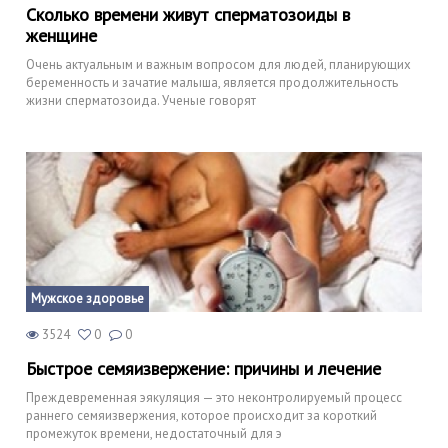
Сколько времени живут сперматозоиды в
женщине
Очень актуальным и важным вопросом для людей, планирующих
беременность и зачатие малыша, является продолжительность
жизни сперматозоида. Ученые говорят
Мужское здоровье
3524
0
0
Быстрое семяизвержение: причины и лечение
Преждевременная эякуляция — это неконтролируемый процесс
раннего семяизвержения, которое происходит за короткий
промежуток времени, недостаточный для э