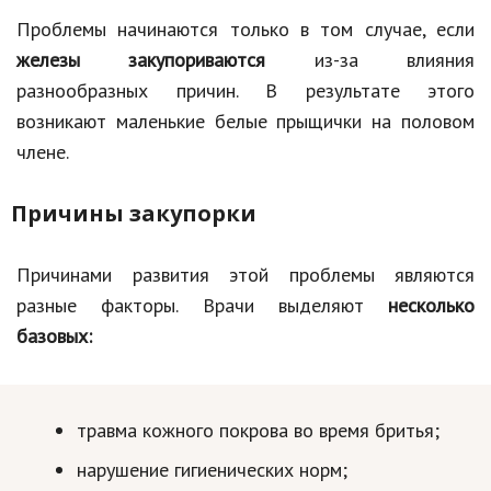
Проблемы начинаются только в том случае, если
железы закупориваются
из-за влияния
разнообразных причин. В результате этого
возникают маленькие белые прыщички на половом
члене.
Причины закупорки
Причинами развития этой проблемы являются
разные факторы. Врачи выделяют
несколько
базовых:
травма кожного покрова во время бритья;
нарушение гигиенических норм;