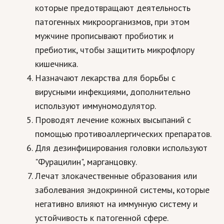
которые предотвращают деятельность
патогенных микроорганизмов, при этом
мужчине прописывают пробиотик и
пребиотик, чтобы защитить микрофлору
кишечника.
Назначают лекарства для борьбы с
вирусными инфекциями, дополнительно
используют иммуномодулятор.
Проводят лечение кожных высыпаний с
помощью противоаллергических препаратов.
Для дезинфицирования головки используют
"Фурацилин", марганцовку.
Лечат злокачественные образования или
заболевания эндокринной системы, которые
негативно влияют на иммунную систему и
устойчивость к патогенной сфере.