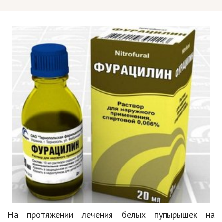
На протяжении лечения белых пупырышек на