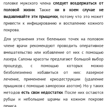
головке мужского члена
следует воздержаться от
половой жизни
. Также
ни в коем случае не
выдавливайте эти прыщички
, потому что это может
привести к инфицированию и воспалению кожного
покрова.
Для устранения этих беленьких точек на половом
члене врачи рекомендуют проводить оперативное
вмешательство или избавление от них с помощью
лазера. Салоны красоты предлагают большой выбор
процедур, с помощью которых можно
безболезненно избавиться от них: лазерное
лечение, применение криодеструкции (удаление
прыщиков с помощью заморозки азотом). Но у таких
методов
есть свои недостатки
. После них остаются
рубцы и небольшие шрамы на кожном покрове
пениса.