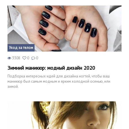
Уход за телом
3308
0
0
Зимний маникюр: модный дизайн 2020
Подборка интересных идей для дизайна ногтей, чтобы ваш
маникюр был самым модным и ярким холодной осенью, или
зимой.