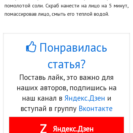
помолотой соли. Скраб нанести на лицо на 5 минут,
помассировав лицо, смыть его теплой водой.
Понравилась
статья?
Поставь лайк, это важно для
наших авторов, подпишись на
наш канал в
Яндекс.Дзен
и
вступай в группу
Вконтакте
Z
Яндекс.Дзен