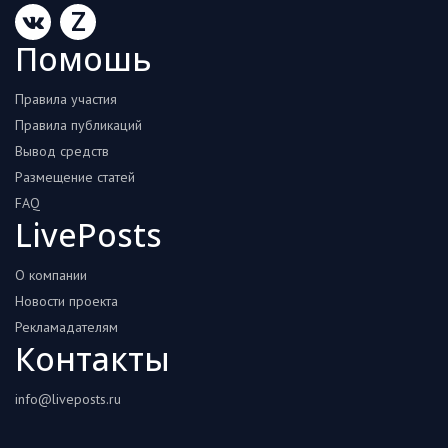
Z
Помошь
Правила участия
Правила публикаций
Вывод средств
Размещение статей
FAQ
LivePosts
О компании
Новости проекта
Рекламадателям
Контакты
info@liveposts.ru