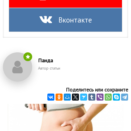
Вконтакте
Панда
Автор статьи
Поделитесь или сохраните