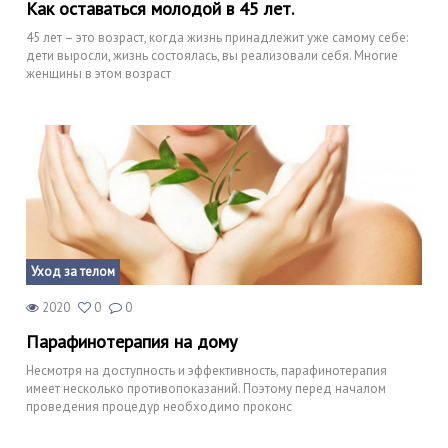
Как оставаться молодой в 45 лет.
45 лет – это возраст, когда жизнь принадлежит уже самому себе:
дети выросли, жизнь состоялась, вы реализовали себя. Многие
женщины в этом возраст
Уход за телом
2020
0
0
Парафинотерапия на дому
Несмотря на доступность и эффективность, парафинотерапия
имеет несколько противопоказаний. Поэтому перед началом
проведения процедур необходимо проконс