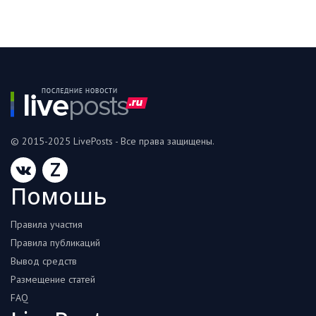
© 2015-2025 LivePosts - Все права защищены.
Z
Помошь
Правила участия
Правила публикаций
Вывод средств
Размещение статей
FAQ