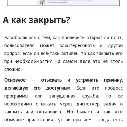
А как закрыть?
Разобравшись с тем, как проверить открыт ли порт,
пользователя может заинтересовать и другой
вопрос: если он всё-таки активен, то как закрыть его
при необходимости? На самом деле это не столь
сложно.
Основное — отыскать и устранить причину,
делающую его доступным
. Если это процесс
программы или запущенная служба, то её
необходимо отыскать через диспетчер задач и
закрыть или остановить. Но бывает и так, что
обычные приложения тут ни при чём… тогда есть