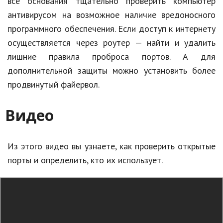
все основания тщательно проверить компьютер
антивирусом на возможное наличие вредоносного
программного обеспечения. Если доступ к интернету
осуществляется через роутер — найти и удалить
лишние правила проброса портов. А для
дополнительной защиты можно установить более
продвинутый файервол.
Видео
Из этого видео вы узнаете, как проверить открытые
порты и определить, кто их использует.