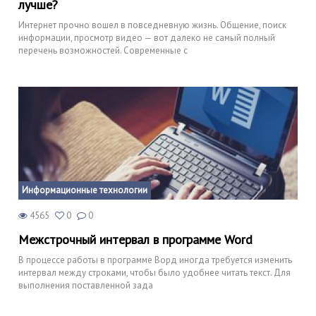
лучше?
Интернет прочно вошел в повседневную жизнь. Общение, поиск
информации, просмотр видео — вот далеко не самый полный
перечень возможностей. Современные с
Информационные технологии
4565
0
0
Межстрочный интервал в программе Word
В процессе работы в программе Ворд иногда требуется изменить
интервал между строками, чтобы было удобнее читать текст. Для
выполнения поставленной зада