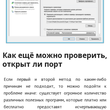
Как ещё можно проверить,
открыт ли порт
Если первый и второй метод по каким-либо
причинам не подходит, то можно подойти к
проблеме иначе: существует огромное количество
различных полезных программ, которые платно или
бесплатно предоставят исчерпывающую