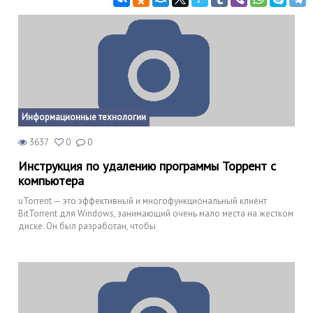
Информационные технологии
3637
0
0
Инструкция по удалению программы Торрент с
компьютера
uTorrent — это эффективный и многофункциональный клиент
BitTorrent для Windows, занимающий очень мало места на жестком
диске. Он был разработан, чтобы