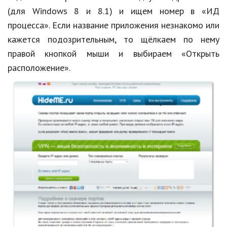
(для Windows 8 и 8.1) и ищем номер в «ИД
процесса». Если название приложения незнакомо или
кажется подозрительным, то щёлкаем по нему
правой кнопкой мыши и выбираем «Открыть
расположение».