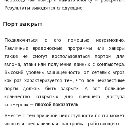
Результаты выводятся следующие:
Порт закрыт
Подключиться с его помощью невозможно.
Различные вредоносные программы или хакеры
также не смогут воспользоваться портом для
взлома, атаки или получения данных с компьютера.
Высокий уровень защищённости от сетевых угроз
как раз характеризуется тем, что все неизвестные
порты должны быть закрыты. А вот большое
количество открытых для внешнего доступа
«номеров» —
плохой показатель
.
Вместе с тем причиной недоступности порта может
являться неправильная настройка работающего с