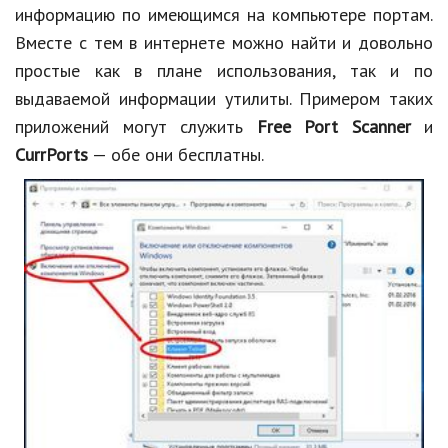
информацию по имеющимся на компьютере портам.
Вместе с тем в интернете можно найти и довольно
простые как в плане использования, так и по
выдаваемой информации утилиты. Примером таких
приложений могут служить
Free Port Scanner
и
CurrPorts
— обе они бесплатны.