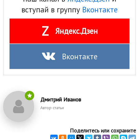
вступай в группу
Вконтакте
Z
Яндекс.Дзен
Вконтакте
Дмитрий Иванов
Автор статьи
Поделитесь или сохраните