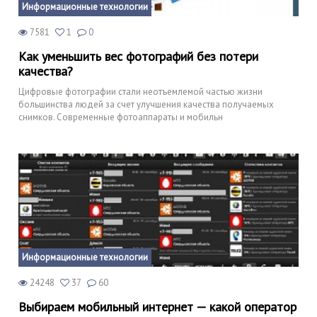
Информационные технологии
7581
1
0
Как уменьшить вес фотографий без потери
качества?
Цифровые фотографии стали неотъемлемой частью жизни
большинства людей за счет улучшения качества получаемых
снимков. Современные фотоаппараты и мобильн
Информационные технологии
24248
37
60
Выбираем мобильный интернет — какой оператор