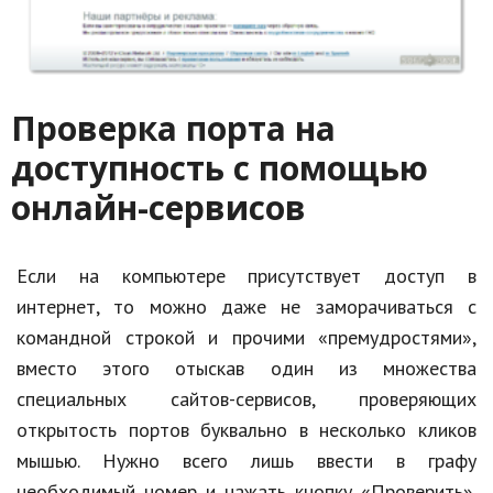
Проверка порта на
доступность с помощью
онлайн-сервисов
Если на компьютере присутствует доступ в
интернет, то можно даже не заморачиваться с
командной строкой и прочими «премудростями»,
вместо этого отыскав один из множества
специальных сайтов-сервисов, проверяющих
открытость портов буквально в несколько кликов
мышью. Нужно всего лишь ввести в графу
необходимый номер и нажать кнопку «Проверить».