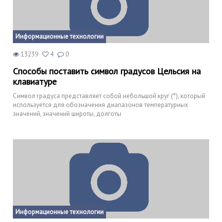
Информационные технологии
13239
4
0
Способы поставить символ градусов Цельсия на
клавиатуре
Символ градуса представляет собой небольшой круг (°), который
используется для обозначения диапазонов температурных
значений, значений широты, долготы
Информационные технологии