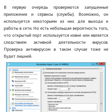
В первую очередь проверяются запущенные
приложения и сервисы (службы). Возможно, он
используется некоторыми из них для выхода и
работы в сети. Но есть небольшая вероятность того,
что открытый порт используется извне или является
следствием активной деятельности вирусов.
Проверка антивирусом в таком случае тоже не
будет лишней.