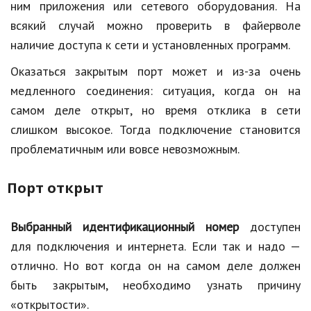
ним приложения или сетевого оборудования. На
всякий случай можно проверить в файерволе
наличие доступа к сети и установленных программ.
Оказаться закрытым порт может и из-за очень
медленного соединения: ситуация, когда он на
самом деле открыт, но время отклика в сети
слишком высокое. Тогда подключение становится
проблематичным или вовсе невозможным.
Порт открыт
Выбранный идентификационный номер
доступен
для подключения и интернета. Если так и надо —
отлично. Но вот когда он на самом деле должен
быть закрытым, необходимо узнать причину
«открытости».