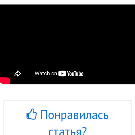
Понравилась
статья?