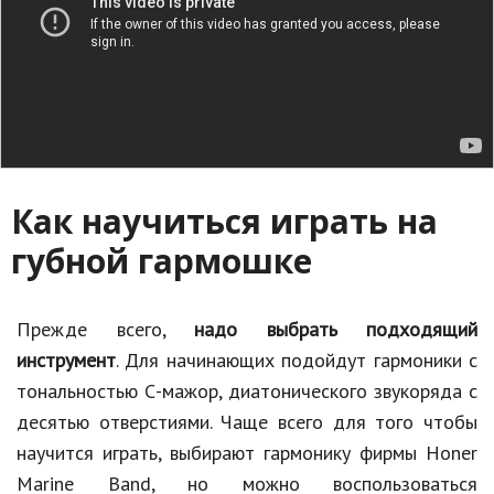
Как научиться играть на
губной гармошке
Прежде всего,
надо выбрать подходящий
инструмент
. Для начинающих подойдут гармоники с
тональностью С-мажор, диатонического звукоряда с
десятью отверстиями. Чаще всего для того чтобы
научится играть, выбирают гармонику фирмы Honer
Marine Band, но можно воспользоваться