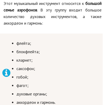
Этот музыкальный инструмент относится к
большой
семье аэрофонов
. В эту группу входит большое
количество духовых инструментов, а также
аккордеон и гармонь:
флейта;
блокфлейта;
кларнет;
саксофон;
гобой;
фагот;
духовые органы;
аккордеон и гармонь.