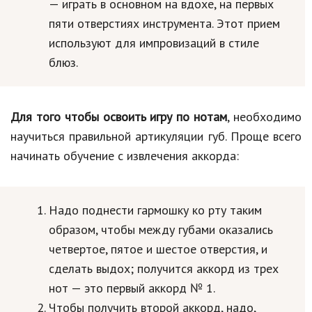
— играть в основном на вдохе, на первых
пяти отверстиях инструмента. Этот прием
используют для импровизаций в стиле
блюз.
Для того чтобы освоить игру по нотам
, необходимо
научиться правильной артикуляции губ. Проще всего
начинать обучение с извлечения аккорда:
Надо поднести гармошку ко рту таким
образом, чтобы между губами оказались
четвертое, пятое и шестое отверстия, и
сделать выдох; получится аккорд из трех
нот — это первый аккорд № 1.
Чтобы получить второй аккорд, надо,