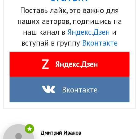
Поставь лайк, это важно для
наших авторов, подпишись на
наш канал в
Яндекс.Дзен
и
вступай в группу
Вконтакте
Z
Яндекс.Дзен
Вконтакте
Дмитрий Иванов