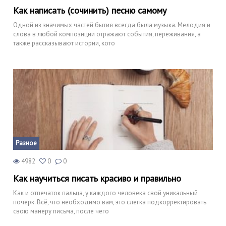
Как написать (сочинить) песню самому
Одной из значимых частей бытия всегда была музыка. Мелодия и
слова в любой композиции отражают события, переживания, а
также рассказывают истории, кото
Разное
4982
0
0
Как научиться писать красиво и правильно
Как и отпечаток пальца, у каждого человека свой уникальный
почерк. Всё, что необходимо вам, это слегка подкорректировать
свою манеру письма, после чего