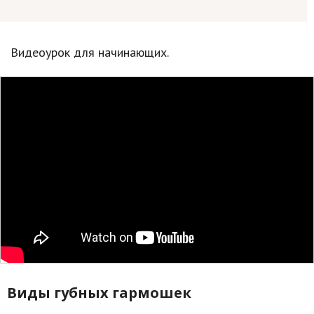
Видеоурок для начинающих.
Виды губных гармошек