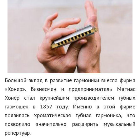
Природа
Образование
Наука и технологии
Большой вклад в развитие гармоники внесла фирма
«Хонер». Бизнесмен и предприниматель Матиас
Хонер стал крупнейшим производителем губных
гармошек в 1857 году. Именно в этой фирме
появилась хроматическая губная гармоника, что
позволило значительно расширить музыкальный
репертуар.