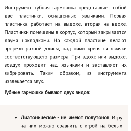
Инструмент губная гармоника представляет собой
две пластинки, оснащенные язычками. Первая
пластинка работает на выдохе, вторая на вдохе.
Пластинки помещены в корпус, который закрывается
двумя накладками. На каждой пластине делают
прорези разной длины, над ними крепятся язычки
соответствующего размера. При вдохе или выдохе,
воздух проходит над язычками и заставляет их
вибрировать. Таким образом, из инструмента
извлекается звук.
Губные гармошки бывают двух видов:
Диатонические - не имеют полутонов
. Игру
на них можно сравнить с игрой на белых