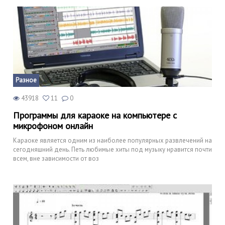
Разное
43918
11
0
Программы для караоке на компьютере с
микрофоном онлайн
Караоке является одним из наиболее популярных развлечений на
сегодняшний день. Петь любимые хиты под музыку нравится почти
всем, вне зависимости от воз