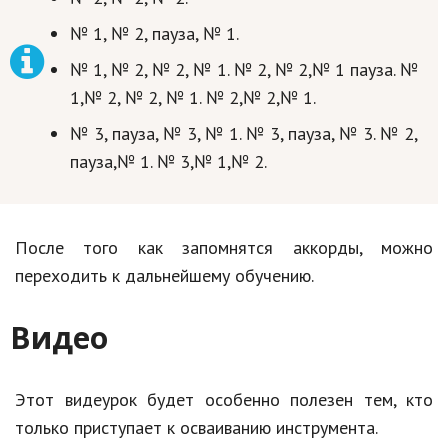
№ 1, № 2, пауза, № 1.
№ 1, № 2, № 2, № 1. № 2, № 2,№ 1 пауза. №
1,№ 2, № 2, № 1. № 2,№ 2,№ 1.
№ 3, пауза, № 3, № 1. № 3, пауза, № 3. № 2,
пауза,№ 1. № 3,№ 1,№ 2.
После того как запомнятся аккорды, можно
переходить к дальнейшему обучению.
Видео
Этот видеурок будет особенно полезен тем, кто
только приступает к осваиванию инструмента.