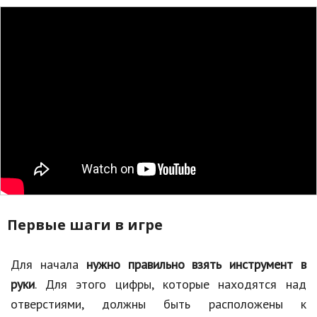
Первые шаги в игре
Для начала
нужно правильно взять инструмент в
руки
. Для этого цифры, которые находятся над
отверстиями, должны быть расположены к