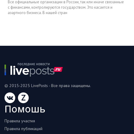
Все официальные организации в России, так или иначе связанные
с финансами, контролируются государством. Это касается и
азартного бизнеса. В нашей стран
© 2015-2025 LivePosts - Все права защищены.
Z
Помошь
Правила участия
Правила публикаций