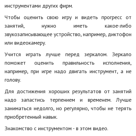
инструментами других фирм.
Чтобы оценить свою игру и видеть прогресс от
занятий, нужно иметь какое-либо
звукозаписывающее устройство, например, диктофон
или видеокамеру.
Учится играть лучше перед зеркалом. Зеркало
поможет оценить правильность исполнения,
например, при игре надо двигать инструмент, а не
голову.
Для достижения хороших результатов от занятий
надо запастись терпением и временем. Лучше
заниматься недолго, но регулярно, чтобы не терять
приобретенный навык.
Знакомство с инструментом - в этом видео.