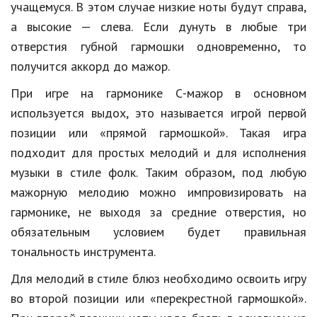
учащемуся. В этом случае низкие ноты будут справа,
а высокие — слева. Если дунуть в любые три
отверстия губной гармошки одновременно, то
получится аккорд до мажор.
При игре на гармонике С-мажор в основном
используется выдох, это называется игрой первой
позиции или «прямой гармошкой». Такая игра
подходит для простых мелодий и для исполнения
музыки в стиле фолк. Таким образом, под любую
мажорную мелодию можно импровизировать на
гармонике, не выходя за средние отверстия, но
обязательным условием будет правильная
тональность инструмента.
Для мелодий в стиле блюз необходимо освоить игру
во второй позиции или «перекрестной гармошкой».