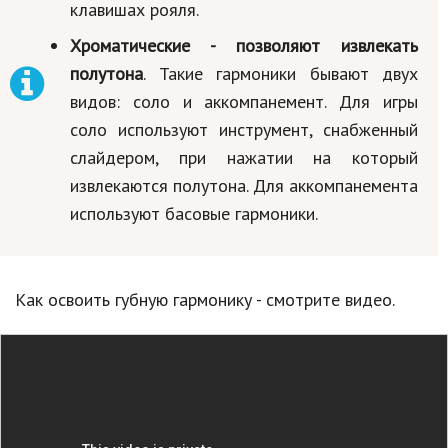
клавишах рояля.
Хроматические - позволяют извлекать
полутона
. Такие гармоники бывают двух
видов: соло и аккомпанемент. Для игры
соло используют инструмент, снабженный
слайдером, при нажатии на который
извлекаются полутона. Для аккомпанемента
используют басовые гармоники.
Как освоить губную гармонику - смотрите видео.