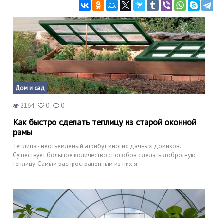
Дом и сад
2164
0
0
Как быстро сделать теплицу из старой оконной
рамы
Теплица - неотъемлемый атрибут многих дачных домиков.
Существует большое количество способов сделать добротную
теплицу. Самым распространенным из них я