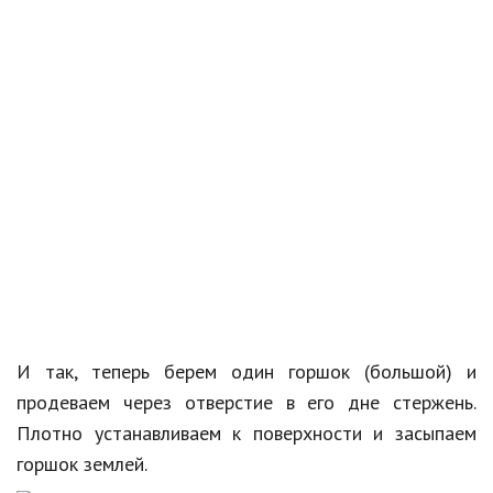
И так, теперь берем один горшок (большой) и
продеваем через отверстие в его дне стержень.
Плотно устанавливаем к поверхности и засыпаем
горшок землей.