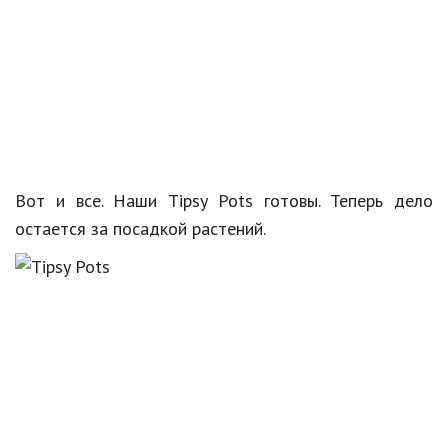
Вот и все. Наши Tipsy Pots готовы. Теперь дело
остается за посадкой растений.