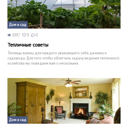
Дом и сад
2037
0
0
Тепличные советы
Теплицы важны для каждого уважающего себя дачника и
садовода. Для того чтобы облегчить задачу ведения тепличного
хозяйства мы поведаем вам о нескольких
Дом и сад