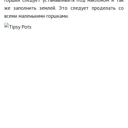
же заполнить землей. Это следует проделать со
всеми маленькими горшками.