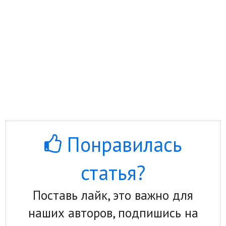
Понравилась
статья?
Поставь лайк, это важно для
наших авторов, подпишись на