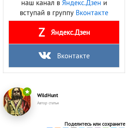
наш канал в
Яндекс.Дзен
и
вступай в группу
Вконтакте
Z
Яндекс.Дзен
Вконтакте
WildHunt
Автор статьи
Поделитесь или сохраните