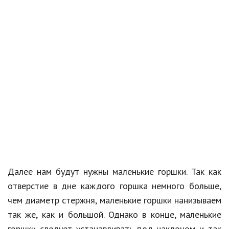
Далее нам будут нужны маленькие горшки. Так как
отверстие в дне каждого горшка немного больше,
чем диаметр стержня, маленькие горшки нанизываем
так же, как и большой. Однако в конце, маленькие
горшки следует устанавливать под наклоном и так