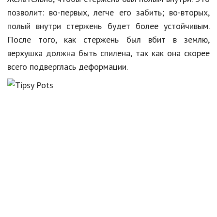
позволит: во-первых, легче его забить; во-вторых,
полый внутри стержень будет более устойчивым.
После того, как стержень был вбит в землю,
верхушка должна быть спилена, так как она скорее
всего подверглась деформации.