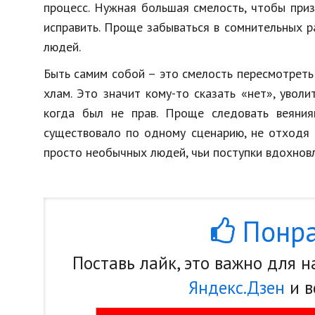
процесс. Нужная большая смелость, чтобы приз
исправить. Проще забываться в сомнительных р
людей.
Быть самим собой – это смелость пересмотреть
хлам. Это значит кому-то сказать «нет», увол
когда был не прав. Проще следовать веяния
существовало по одному сценарию, не отходя 
просто необычных людей, чьи поступки вдохновл
Понра
Поставь лайк, это важно для 
Яндекс.Дзен
и в