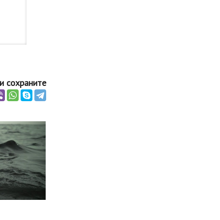
и сохраните