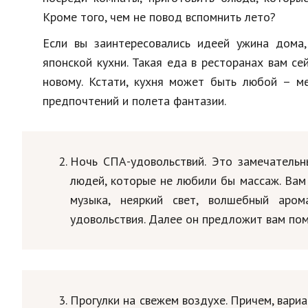
Кроме того, чем не повод вспомнить лето?
Если вы заинтересовались идеей ужина дома,
японской кухни. Такая еда в ресторанах вам се
новому. Кстати, кухня может быть любой – ме
предпочтений и полета фантазии.
Ночь СПА-удовольствий. Это замечательны
людей, которые не любили бы массаж. Вам
музыка, неяркий свет, волшебный аро
удовольствия. Далее он предложит вам пом
Прогулки на свежем воздухе. Причем, вариа