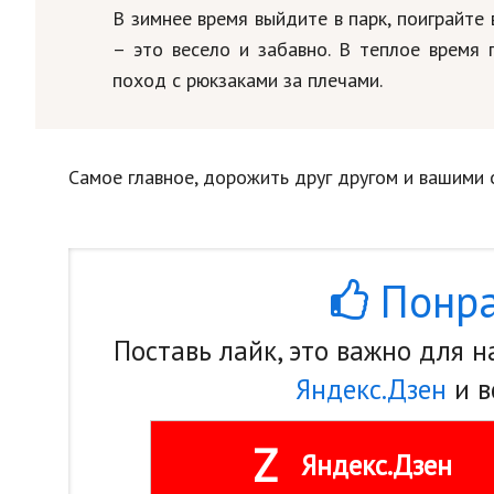
В зимнее время выйдите в парк, поиграйте 
– это весело и забавно. В теплое время 
поход с рюкзаками за плечами.
Самое главное, дорожить друг другом и вашими 
Понра
Поставь лайк, это важно для 
Яндекс.Дзен
и в
Z
Яндекс.Дзен