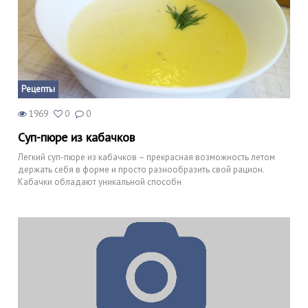
Рецепты
1969
0
0
Суп-пюре из кабачков
Легкий суп-пюре из кабачков – прекрасная возможность летом
держать себя в форме и просто разнообразить свой рацион.
Кабачки обладают уникальной способн