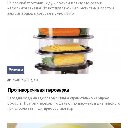
Не все любят готовить еду, и подход к плите это совсем
нелюбимое занятие. Но вот для такой цели есть самые простые
закуски и блюда, которые можно приго
Рецепты
2540
0
0
Противоречивая пароварка
Сегодня мода на здоровое питание стремительно набирает
обороты. Поэтому первое, что делают приверженцы диетического
приготовления пищи, приобретают пар