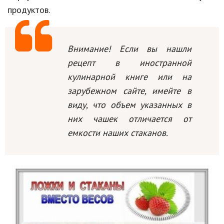
продуктов.
Внимание! Если вы нашли
рецепт в иностранной
кулинарной книге или на
зарубежном сайте, имейте в
виду, что объем указанных в
них чашек отличается от
емкости наших стаканов.