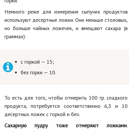
горки.
Немного реже для измерения сыпучих продуктов
используют десертные ложки. Они меньше столовых,
но больше чайных ложечек, и вмещают сахара (в
граммах):
с горкой — 15;
без горки — 10.
То есть для того, чтобы отмерить 100 гр. сладкого
продукта, потребуется соответственно 6,5 и 10
десертных ложек с горкой и без.
Сахарную пудру тоже отмеряют ложками
.