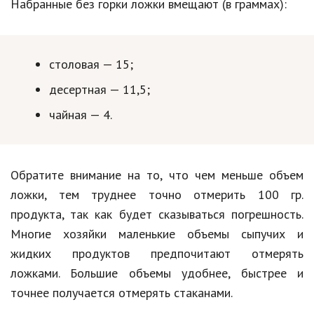
Набранные без горки ложки вмещают (в граммах):
столовая — 15;
десертная — 11,5;
чайная — 4.
Обратите внимание на то, что чем меньше объем
ложки, тем труднее точно отмерить 100 гр.
продукта, так как будет сказываться погрешность.
Многие хозяйки маленькие объемы сыпучих и
жидких продуктов предпочитают отмерять
ложками. Большие объемы удобнее, быстрее и
точнее получается отмерять стаканами.