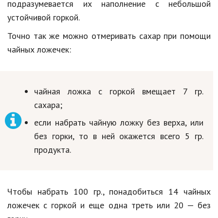
подразумевается их наполнение с небольшой
устойчивой горкой.
Точно так же можно отмеривать сахар при помощи
чайных ложечек:
чайная ложка с горкой вмещает 7 гр.
сахара;
если набрать чайную ложку без верха, или
без горки, то в ней окажется всего 5 гр.
продукта.
Чтобы набрать 100 гр., понадобиться 14 чайных
ложечек с горкой и еще одна треть или 20 — без