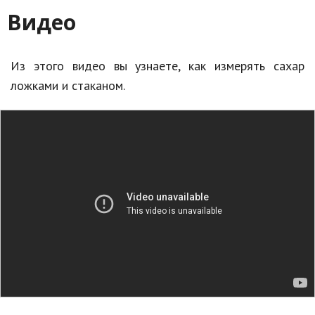
Видео
Из этого видео вы узнаете, как измерять сахар
ложками и стаканом.