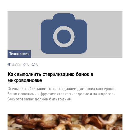
Технология
3599
0
0
Как выполнить стерилизацию банок в
микроволновке
Осенью хозяйки занимаются созданием домашних консервов.
Банки с овощами и фруктами ставят в кладовые и на антресоли.
Весь этот запас должен быть годным