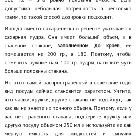
допустима небольшая погрешность в несколько
грамм, то такой способ дозировки подходит.
Иногда вместо сахара-песка в рецепте указывается
сахарная пудра. Она имеет больший объем, и в
граненом стакане,
заполненном до краев
, ее
помещается не 200 гр., а 180. Поэтому, чтобы
отмерить нужные нам 100 гр. пудры, насыпьте чуть
больше половины стакана.
Но этот самый распространенный в советские годы
вид посуды сейчас становится раритетом. Учтите,
что чашки, кружки, другие стаканы не подойдут, так
как вы не знаете их точного объема. Поэтому, если у
вас нет граненого стакана, подберите кружку или
другую посуду объемом 250 мл и используйте ее как
мерную емкость для жидкостей и сыпучих