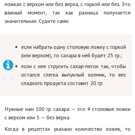
ложках с верхом или без верха, с горкой или без. Это
важный момент, так как разница получается
значительная. Судите сами:
если набрать одну столовую ложку с горкой
(или верхом), то сахара в ней будет 25 гр.;
если с нее струсить сахар-песок так, чтобы
остался слегка выпуклый холмик, то вес
сладкого продукта составит 20 гр.
Нужные нам 100 гр. сахара — это 4 столовые ложки
с верхом или 5 — без верха.
Когда в рецептах указано количество ложек, то