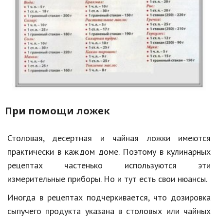
При помощи ложек
Столовая, десертная и чайная ложки имеются
практически в каждом доме. Поэтому в кулинарных
рецептах частенько используются эти
измерительные приборы. Но и тут есть свои нюансы.
Иногда в рецептах подчеркивается, что дозировка
сыпучего продукта указана в столовых или чайных