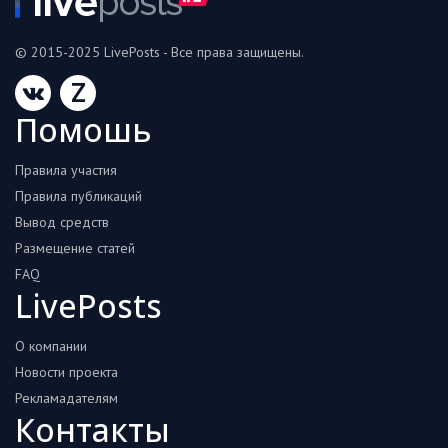
© 2015-2025 LivePosts - Все права защищены.
Z
Помошь
Правила участия
Правила публикаций
Вывод средств
Размещение статей
FAQ
LivePosts
О компании
Новости проекта
Рекламадателям
Контакты