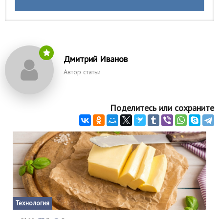
Дмитрий Иванов
Автор статьи
Поделитесь или сохраните
Технология