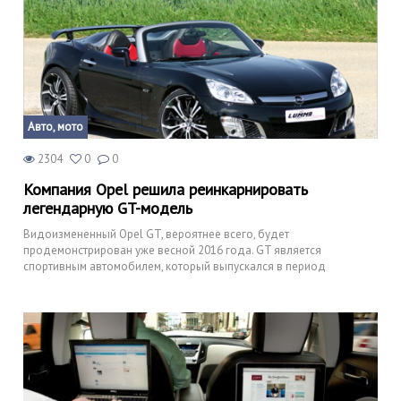
Авто, мото
2304
0
0
Компания Opel решила реинкарнировать
легендарную GT-модель
Видоизмененный Opel GT, вероятнее всего, будет
продемонстрирован уже весной 2016 года. GT является
спортивным автомобилем, который выпускался в период