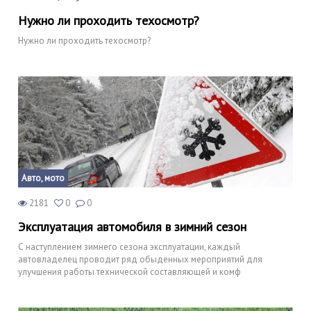
Нужно ли проходить техосмотр?
Нужно ли проходить техосмотр?
Авто, мото
2181
0
0
Эксплуатация автомобиля в зимний сезон
С наступлением зимнего сезона эксплуатации, каждый
автовладелец проводит ряд обыденных мероприятий для
улучшения работы технической составляющей и комф