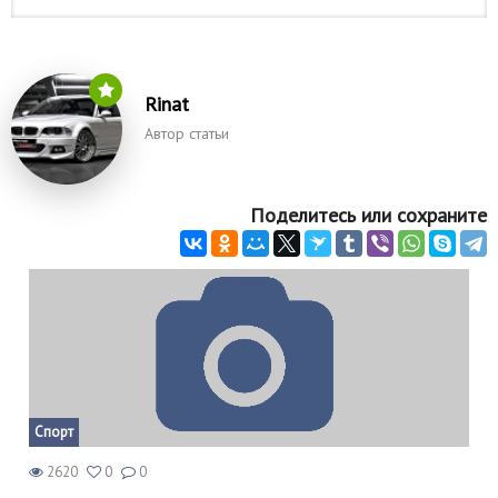
Rinat
Автор статьи
Поделитесь или сохраните
Спорт
2620
0
0