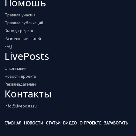
Помошь
Правила участия
Правила публикаций
Вывод средств
Размещение статей
FAQ
LivePosts
О компании
Новости проекта
Рекламадателям
Контакты
info@liveposts.ru
ГЛАВНАЯ
НОВОСТИ
СТАТЬИ
ВИДЕО
О ПРОЕКТЕ
ЗАРАБОТАТЬ