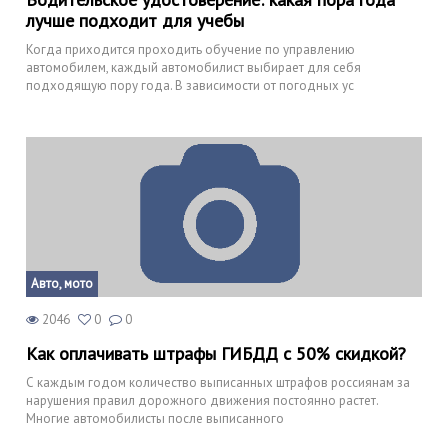
лучше подходит для учебы
Когда приходится проходить обучение по управлению
автомобилем, каждый автомобилист выбирает для себя
подходящую пору года. В зависимости от погодных ус
Авто, мото
2046
0
0
Как оплачивать штрафы ГИБДД с 50% скидкой?
С каждым годом количество выписанных штрафов россиянам за
нарушения правил дорожного движения постоянно растет.
Многие автомобилисты после выписанного