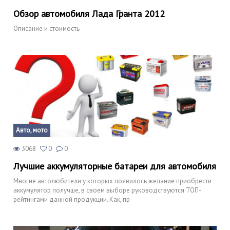
Обзор автомобиля Лада Гранта 2012
Описание и стоимость
Авто, мото
3068
0
0
Лучшие аккумуляторные батареи для автомобиля
Многие автолюбители у которых появилось желание приобрести
аккумулятор получше, в своем выборе руководствуются ТОП-
рейтингами данной продукции. Как, пр