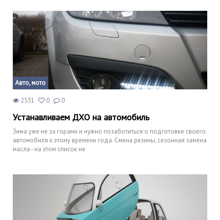
Авто, мото
2531
0
0
Устанавливаем ДХО на автомобиль
Зима уже не за горами и нужно позаботиться о подготовке своего
автомобиля к этому времени года. Смена резины, сезонная замена
масла - на этом список не