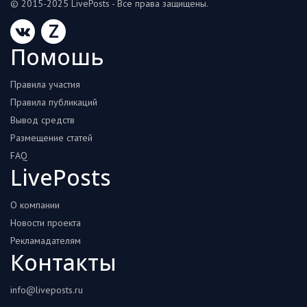
© 2015-2025 LivePosts - Все права защищены.
Z
Помошь
Правила участия
Правила публикаций
Вывод средств
Размещение статей
FAQ
LivePosts
О компании
Новости проекта
Рекламадателям
Контакты
info@liveposts.ru