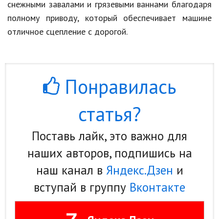
снежными завалами и грязевыми ваннами благодаря
полному приводу, который обеспечивает машине
отличное сцепление с дорогой.
Понравилась
статья?
Поставь лайк, это важно для
наших авторов, подпишись на
наш канал в
Яндекс.Дзен
и
вступай в группу
Вконтакте