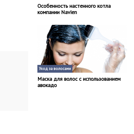
Особенность настенного котла
компании Navien
Уход за волосами
Маска для волос с использованием
авокадо