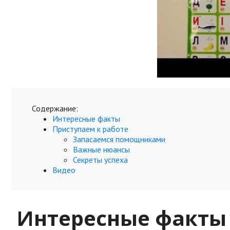
Содержание:
Интересные факты
Приступаем к работе
Запасаемся помощниками
Важные нюансы
Секреты успеха
Видео
Интересные факты