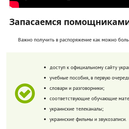
Запасаемся помощникам
Важно получить в распоряжение как можно бол
доступ к официальному сайту укра
учебные пособия, в первую очеред
словари и разговорники;
соответствующие обучающие матер
украинские телеканалы;
украинские фильмы и звукозаписи.