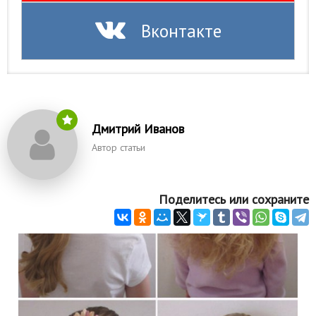
Вконтакте
Дмитрий Иванов
Автор статьи
Поделитесь или сохраните