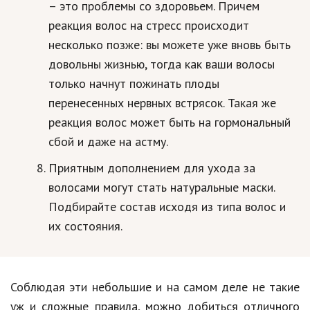
– это проблемы со здоровьем. Причем
реакция волос на стресс происходит
несколько позже: вы можете уже вновь быть
довольны жизнью, тогда как ваши волосы
только начнут пожинать плоды
перенесенных нервных встрясок. Такая же
реакция волос может быть на гормональный
сбой и даже на астму.
Приятным дополнением для ухода за
волосами могут стать натуральные маски.
Подбирайте состав исходя из типа волос и
их состояния.
Соблюдая эти небольшие и на самом деле не такие
уж и сложные правила, можно добиться отличного