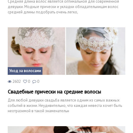
Средняя длина волос является оптимальной для современной
девушки. Модные прически и укладки обладательницам волос
средней длины подобрать очень легко,
Уход за волосами
2602
0
0
Свадебные прически на средние волосы
Для любой девушки свадьба является одним из самых важных
событий в жизни. Неудивительно, что каждая невеста хочет быть
неотразимой в такой знаменательн