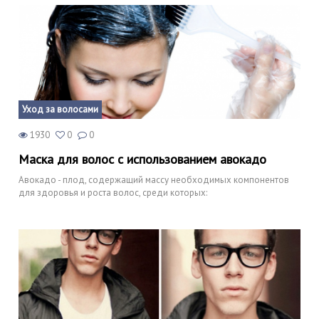
Уход за волосами
1930
0
0
Маска для волос с использованием авокадо
Авокадо - плод, содержащий массу необходимых компонентов
для здоровья и роста волос, среди которых: