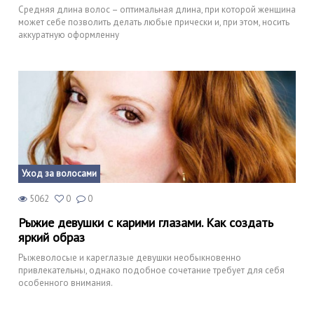
Средняя длина волос – оптимальная длина, при которой женщина
может себе позволить делать любые прически и, при этом, носить
аккуратную оформленну
Уход за волосами
5062
0
0
Рыжие девушки с карими глазами. Как создать
яркий образ
Рыжеволосые и кареглазые девушки необыкновенно
привлекательны, однако подобное сочетание требует для себя
особенного внимания.