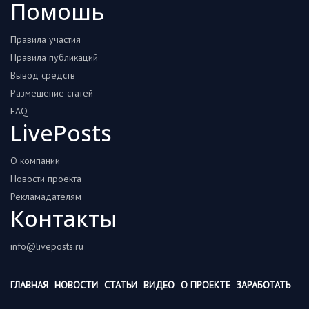
Помошь
Правила участия
Правила публикаций
Вывод средств
Размещение статей
FAQ
LivePosts
О компании
Новости проекта
Рекламадателям
Контакты
info@liveposts.ru
ГЛАВНАЯ
НОВОСТИ
СТАТЬИ
ВИДЕО
О ПРОЕКТЕ
ЗАРАБОТАТЬ