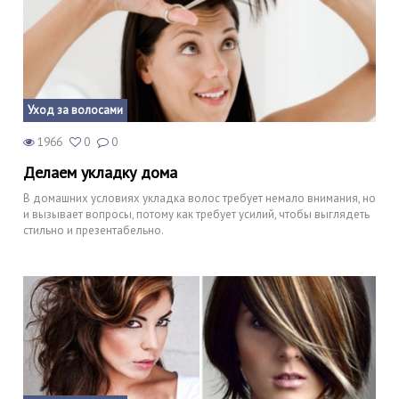
Уход за волосами
1966
0
0
Делаем укладку дома
В домашних условиях укладка волос требует немало внимания, но
и вызывает вопросы, потому как требует усилий, чтобы выглядеть
стильно и презентабельно.