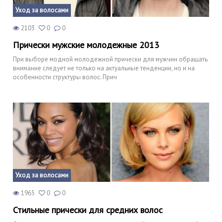
Уход за волосами
2103
0
0
Прически мужские молодежные 2013
При выборе модной молодежной прически для мужчин обращать
внимание следует не только на актуальные тенденции, но и на
особенности структуры волос. Прич
Уход за волосами
1965
0
0
Стильные прически для средних волос