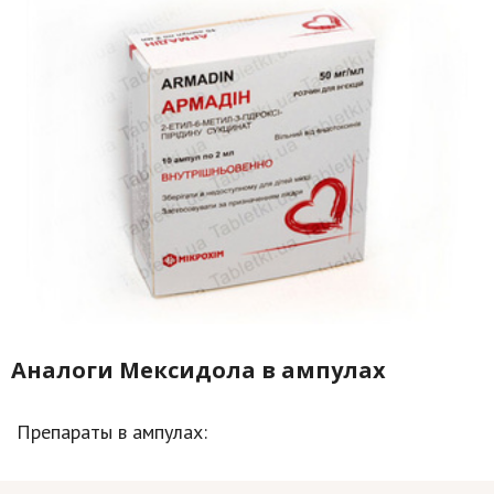
Аналоги Мексидола в ампулах
Препараты в ампулах: