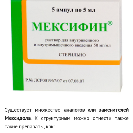
Существует множество
аналогов или заменителей
Мексидола
. К структурным можно отнести также
такие препараты, как: