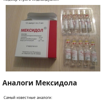
Аналоги Мексидола
Самый известные аналоги: