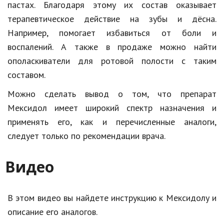
пастах. Благодаря этому их состав оказывает
терапевтическое действие на зубы и дёсна.
Например, помогает избавиться от боли и
воспалений. А также в продаже можно найти
ополаскиватели для ротовой полости с таким
составом.
Можно сделать вывод о том, что препарат
Мексидол имеет широкий спектр назначения и
применять его, как и перечисленные аналоги,
следует только по рекомендации врача.
Видео
В этом видео вы найдете инструкцию к Мексидолу и
описание его аналогов.