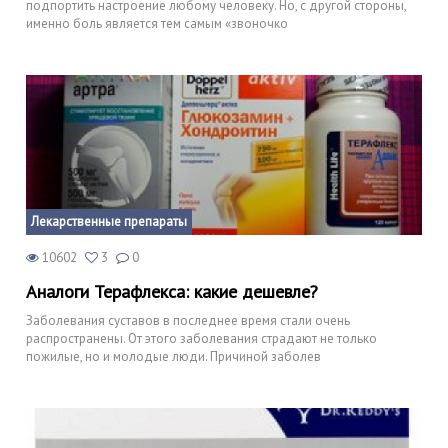
подпортить настроение любому человеку. Но, с другой стороны,
именно боль является тем самым «звоночко
Лекарственные препараты
10602
3
0
Аналоги Терафлекса: какие дешевле?
Заболевания суставов в последнее время стали очень
распространены. От этого заболевания страдают не только
пожилые, но и молодые люди. Причиной заболев