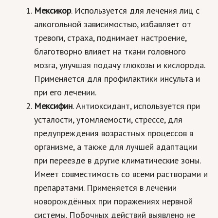
Мексикор
. Используется для лечения лиц с
алкогольной зависимостью, избавляет от
тревоги, страха, поднимает настроение,
благотворно влияет на ткани головного
мозга, улучшая подачу глюкозы и кислорода.
Применяется для профилактики инсульта и
при его лечении.
Мексифин
. Антиоксидант, используется при
усталости, утомляемости, стрессе, для
предупреждения возрастных процессов в
организме, а также для лучшей адаптации
при переезде в другие климатические зоны.
Имеет совместимость со всеми растворами и
препаратами. Применяется в лечении
новорождённых при поражениях нервной
системы. Побочных действий выявлено не