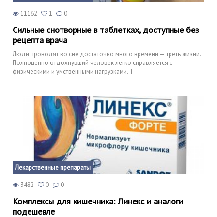
11162
1
0
Сильные снотворные в таблетках, доступные без
рецепта врача
Люди проводят во сне достаточно много времени — треть жизни.
Полноценно отдохнувший человек легко справляется с
физическими и умственными нагрузками. Т
Лекарственные препараты
3482
0
0
Комплексы для кишечника: Линекс и аналоги
подешевле