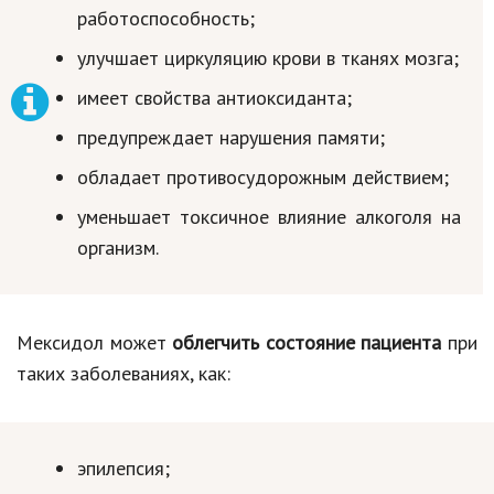
работоспособность;
улучшает циркуляцию крови в тканях мозга;
имеет свойства антиоксиданта;
предупреждает нарушения памяти;
обладает противосудорожным действием;
уменьшает токсичное влияние алкоголя на
организм.
Мексидол может
облегчить состояние пациента
при
таких заболеваниях, как:
эпилепсия;