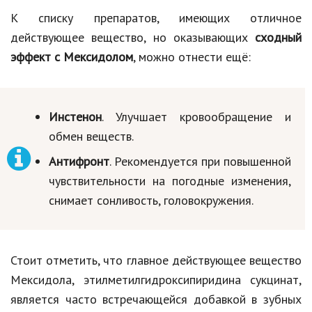
К списку препаратов, имеющих отличное
действующее вещество, но оказывающих
сходный
эффект с Мексидолом
, можно отнести ещё:
Инстенон
. Улучшает кровообращение и
обмен веществ.
Антифронт
. Рекомендуется при повышенной
чувствительности на погодные изменения,
снимает сонливость, головокружения.
Стоит отметить, что главное действующее вещество
Мексидола, этилметилгидроксипиридина сукцинат,
является часто встречающейся добавкой в зубных