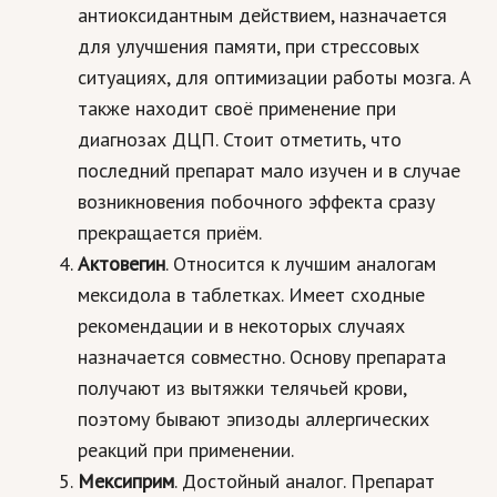
антиоксидантным действием, назначается
для улучшения памяти, при стрессовых
ситуациях, для оптимизации работы мозга. А
также находит своё применение при
диагнозах ДЦП. Стоит отметить, что
последний препарат мало изучен и в случае
возникновения побочного эффекта сразу
прекращается приём.
Актовегин
. Относится к лучшим аналогам
мексидола в таблетках. Имеет сходные
рекомендации и в некоторых случаях
назначается совместно. Основу препарата
получают из вытяжки телячьей крови,
поэтому бывают эпизоды аллергических
реакций при применении.
Мексиприм
. Достойный аналог. Препарат