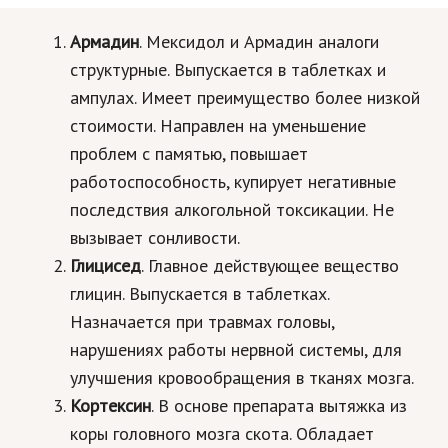
Армадин
. Мексидол и Армадин аналоги
структурные. Выпускается в таблетках и
ампулах. Имеет преимущество более низкой
стоимости. Направлен на уменьшение
проблем с памятью, повышает
работоспособность, купирует негативные
последствия алкогольной токсикации. Не
вызывает сонливости.
Глицисед
. Главное действующее вещество
глицин. Выпускается в таблетках.
Назначается при травмах головы,
нарушениях работы нервной системы, для
улучшения кровообращения в тканях мозга.
Кортексин
. В основе препарата вытяжка из
коры головного мозга скота. Обладает