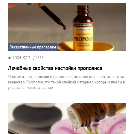
Лекарственные препараты
7004
3
858
Лечебные свойства настойки прополиса
Многие из нас слышали о прополисе, но мало кто знает, что это за
вещество. Прополис это такой клейкий материал, которым пчелы в
улье залепляют дыры, ще