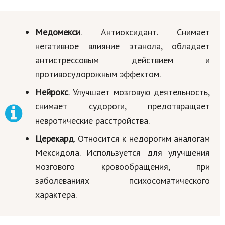
Медомекси
. Антиоксидант. Снимает
негативное влияние этанола, обладает
антистрессовым действием и
противосудорожным эффектом.
Нейрокс
. Улучшает мозговую деятельность,
снимает судороги, предотвращает
невротические расстройства.
Церекард
. Относится к недорогим аналогам
Мексидола. Используется для улучшения
мозгового кровообращения, при
заболеваниях психосоматического
характера.