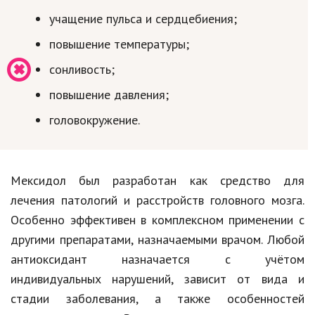
учащение пульса и сердцебиения;
повышение температуры;
сонливость;
повышение давления;
головокружение.
Мексидол был разработан как средство для
лечения патологий и расстройств головного мозга.
Особенно эффективен в комплексном применении с
другими препаратами, назначаемыми врачом. Любой
антиоксидант назначается с учётом
индивидуальных нарушений, зависит от вида и
стадии заболевания, а также особенностей