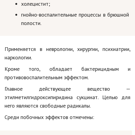
холецистит;
гнойно-воспалительные процессы в брюшной
полости.
Применяется в неврологии, хирургии, психиатрии,
наркологии.
Кроме того, обладает бактерицидным и
противовоспалительным эффектом.
Главное действующее вещество —
этилметилгидроксипиридина сукцинат. Целью для
него являются свободные радикалы.
Среди побочных эффектов отмечены: