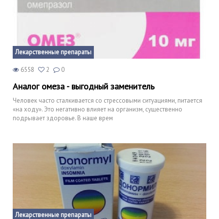
Лекарственные препараты
6558
2
0
Аналог омеза - выгодный заменитель
Человек часто сталкивается со стрессовыми ситуациями, питается
«на ходу». Это негативно влияет на организм, существенно
подрывает здоровье. В наше врем
Лекарственные препараты