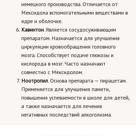
немецкого производства. Отличается от
Мексидола вспомогательными веществами в
ядре и оболочке.
Кавинтон
. Является сосудосуживающим
препаратом. Назначается для улучшения
циркуляции кровообращения головного
мозга. Способствует подаче глюкозы и
кислорода в мозг. Часто назначают
совместно с Мексидолом.
Ноотропил
. Основа препарата — пирацетам.
Применяется для улучшения памяти,
повышения успеваемости в школе для детей,
а также назначается для лечения
негативных последствий алкоголизма.