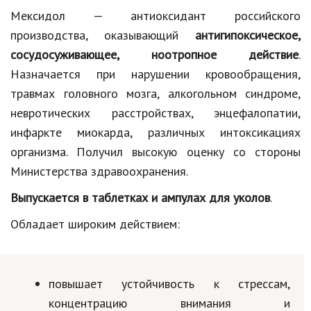
Мексидол — антиоксидант российского
производства, оказывающий
антигипоксическое,
сосудосуживающее, ноотропное действие
.
Назначается при нарушении кровообращения,
травмах головного мозга, алкогольном синдроме,
невротических расстройствах, энцефалопатии,
инфаркте миокарда, различных интоксикациях
организма. Получил высокую оценку со стороны
Министерства здравоохранения.
Выпускается в таблетках и ампулах для уколов
.
Обладает широким действием:
повышает устойчивость к стрессам,
концентрацию внимания и