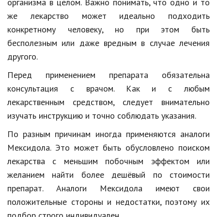
организма в целом. Важно понимать, что одно и то
же лекарство может идеально подходить
конкретному человеку, но при этом быть
бесполезным или даже вредным в случае лечения
другого.
Перед применением препарата обязательна
консультация с врачом. Как и с любым
лекарственным средством, следует внимательно
изучать инструкцию и точно соблюдать указания.
По разным причинам иногда применяются аналоги
Мексидола. Это может быть обусловлено поиском
лекарства с меньшим побочным эффектом или
желанием найти более дешёвый по стоимости
препарат. Аналоги Мексидола имеют свои
положительные стороны и недостатки, поэтому их
подбор строго индивидуален.