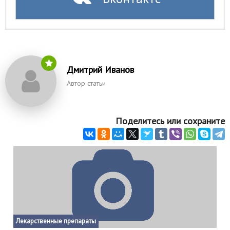
Дмитрий Иванов
Автор статьи
Поделитесь или сохраните
Лекарственные препараты