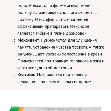
было. Мексидол в форме ампул имеет
большую дозировку основного вещества,
поэтому Мексифин считается менее
эффективным препаратом. Мексидол
является гибким в плане дозировок.
Мексидант
. Применяется для улучшения
памяти, устранения чувства тревоги. А также
он уменьшает уровень холестерина в крови.
Применяется при травмах головного мозга и
вегетососудистой дистонии.
Келтикан
. Назначается при терапии
невралгии, при алкогольном синдроме.