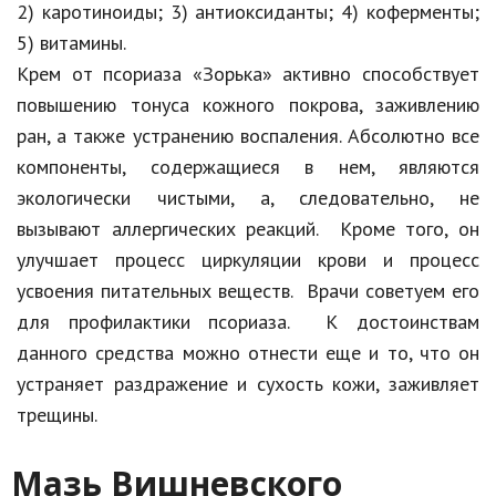
2) каротиноиды; 3) антиоксиданты; 4) коферменты;
5) витамины.
Крем от псориаза «Зорька» активно способствует
повышению тонуса кожного покрова, заживлению
ран, а также устранению воспаления. Абсолютно все
компоненты, содержащиеся в нем, являются
экологически чистыми, а, следовательно, не
вызывают аллергических реакций. Кроме того, он
улучшает процесс циркуляции крови и процесс
усвоения питательных веществ. Врачи советуем его
для профилактики псориаза. К достоинствам
данного средства можно отнести еще и то, что он
устраняет раздражение и сухость кожи, заживляет
трещины.
Мазь Вишневского