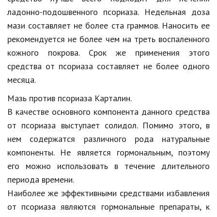
ладонно-подошвенного псориаза. Недельная доза
мази составляет не более ста граммов. Наносить ее
рекомендуется не более чем на треть воспаленного
кожного покрова. Срок же применения этого
средства от псориаза составляет не более одного
месяца.
Мазь против псориаза Карталин.
В качестве основного компонента данного средства
от псориаза выступает солидол. Помимо этого, в
нем содержатся различного рода натуральные
компоненты. Не является гормональным, поэтому
его можно использовать в течение длительного
периода времени.
Наиболее же эффективными средствами избавления
от псориаза являются гормональные препараты, к