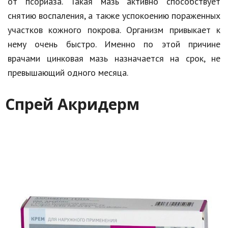
от псориаза. Такая мазь активно способствует
снятию воспаления, а также успокоению пораженных
участков кожного покрова. Организм привыкает к
нему очень быстро. Именно по этой причине
врачами цинковая мазь назначается на срок, не
превышающий одного месяца.
Спрей Акридерм