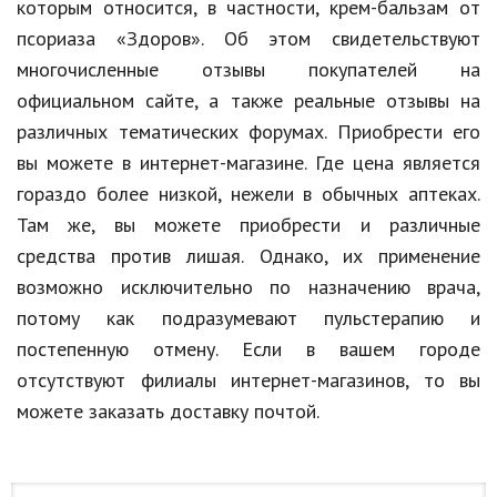
которым относится, в частности, крем-бальзам от
псориаза «Здоров». Об этом свидетельствуют
многочисленные отзывы покупателей на
официальном сайте, а также реальные отзывы на
различных тематических форумах. Приобрести его
вы можете в интернет-магазине. Где цена является
гораздо более низкой, нежели в обычных аптеках.
Там же, вы можете приобрести и различные
средства против лишая. Однако, их применение
возможно исключительно по назначению врача,
потому как подразумевают пульстерапию и
постепенную отмену. Если в вашем городе
отсутствуют филиалы интернет-магазинов, то вы
можете заказать доставку почтой.