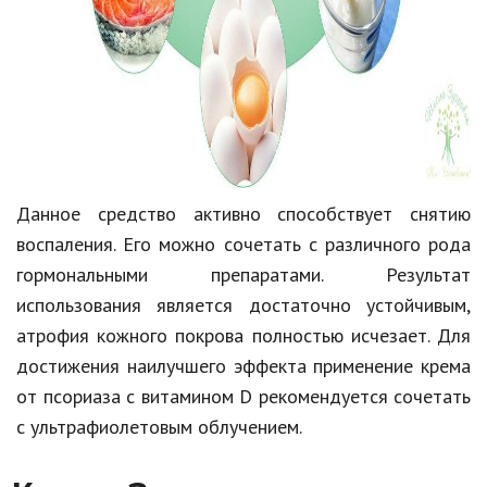
Данное средство активно способствует снятию
воспаления. Его можно сочетать с различного рода
гормональными препаратами. Результат
использования является достаточно устойчивым,
атрофия кожного покрова полностью исчезает. Для
достижения наилучшего эффекта применение крема
от псориаза с витамином D рекомендуется сочетать
с ультрафиолетовым облучением.