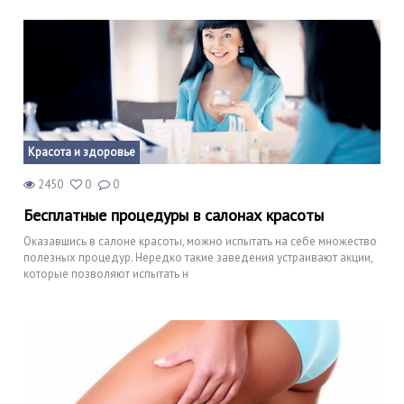
Красота и здоровье
2450
0
0
Бесплатные процедуры в салонах красоты
Оказавшись в салоне красоты, можно испытать на себе множество
полезных процедур. Нередко такие заведения устраивают акции,
которые позволяют испытать н