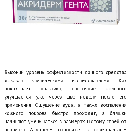
Высокий уровень эффективности данного средства
доказан клиническими исследованиями. Как
показывает практика, состояние больного
улучшается уже через две недели после его
применения. Ощущение зуда, а также воспаления
кожного покрова быстро проходят, а бляшки
начинают уменьшаться в размерах. Потому спрей от
псориаза Акридерм относится к гормональным