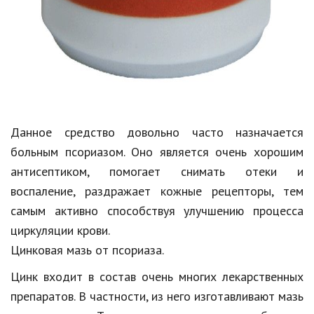
Данное средство довольно часто назначается
больным псориазом. Оно является очень хорошим
антисептиком, помогает снимать отеки и
воспаление, раздражает кожные рецепторы, тем
самым активно способствуя улучшению процесса
циркуляции крови.
Цинковая мазь от псориаза.
Цинк входит в состав очень многих лекарственных
препаратов. В частности, из него изготавливают мазь