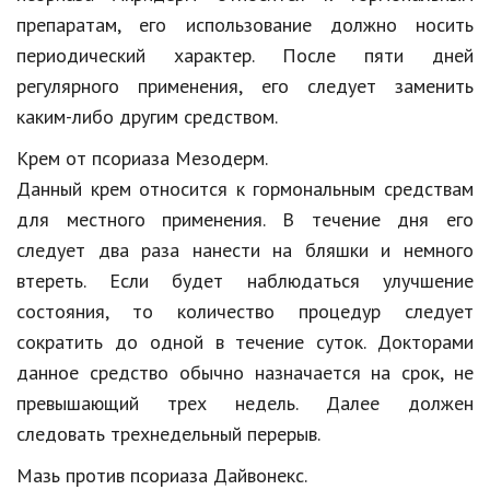
препаратам, его использование должно носить
периодический характер. После пяти дней
регулярного применения, его следует заменить
каким-либо другим средством.
Крем от псориаза Мезодерм.
Данный крем относится к гормональным средствам
для местного применения. В течение дня его
следует два раза нанести на бляшки и немного
втереть. Если будет наблюдаться улучшение
состояния, то количество процедур следует
сократить до одной в течение суток. Докторами
данное средство обычно назначается на срок, не
превышающий трех недель. Далее должен
следовать трехнедельный перерыв.
Мазь против псориаза Дайвонекс.