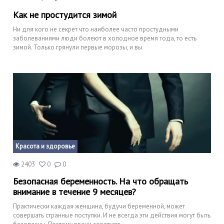
Как не простудится зимой
Ни для кого не секрет что наиболее часто простудными
заболеваниями люди болеют в холодное время года, то есть
зимой. Только грянули первые морозы, и вы
Красота и здоровье
2403
0
0
Безопасная беременность. На что обращать
внимание в течение 9 месяцев?
Практически каждая женщина, будучи беременной, может
совершать странные поступки. И не всегда эти действия могут быть