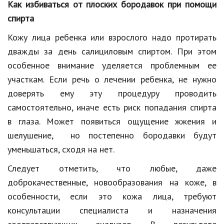
Как избиваться от плоских бородавок при помощи
спирта
Кожу лица ребенка или взрослого надо протирать
дважды за день салициловым спиртом. При этом
особенное внимание уделяется проблемным ее
участкам. Если речь о лечении ребенка, не нужно
доверять ему эту процедуру проводить
самостоятельно, иначе есть риск попадания спирта
в глаза. Может появиться ощущение жжения и
шелушение, но постепенно бородавки будут
уменьшаться, сходя на нет.
Следует отметить, что любые, даже
доброкачественные, новообразования на коже, в
особенности, если это кожа лица, требуют
консультации специалиста и назначения