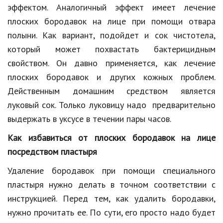
эффектом. Аналогичный эффект имеет лечение
плоских бородавок на лице при помощи отвара
полыни. Как вариант, подойдет и сок чистотела,
который может похвастать бактерицидным
свойством. Он давно применяется, как лечение
плоских бородавок и других кожных проблем.
Действенным домашним средством является
луковый сок. Только луковицу надо предварительно
выдержать в уксусе в течении пары часов.
Как избавиться от плоских бородавок на лице
посредством пластыря
Удаление бородавок при помощи специального
пластыря нужно делать в точном соответствии с
инструкцией. Перед тем, как удалить бородавки,
нужно прочитать ее. По сути, его просто надо будет