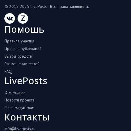
© 2015-2025 LivePosts - Все права защищены.
Z
Помошь
Правила участия
Правила публикаций
Вывод средств
Размещение статей
FAQ
LivePosts
О компании
Новости проекта
Рекламадателям
Контакты
info@liveposts.ru