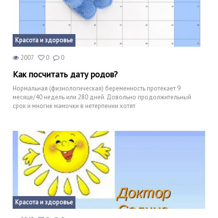
Красота и здоровье
2007
0
0
Как посчитать дату родов?
Нормальная (физиологическая) беременность протекает 9
месяце/40 недель или 280 дней. Довольно продолжительный
срок и многие мамочки в нетерпении хотят
Красота и здоровье