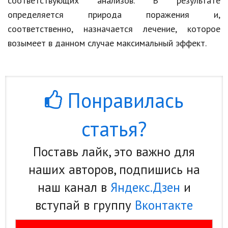
соответствующих анализов. В результате
определяется природа поражения и,
соответственно, назначается лечение, которое
возымеет в данном случае максимальный эффект.
Понравилась
статья?
Поставь лайк, это важно для
наших авторов, подпишись на
наш канал в
Яндекс.Дзен
и
вступай в группу
Вконтакте