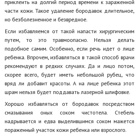
приклеить на долгий период времени к зараженной
части кожи. Такое удаление бородавок длительное,
но безболезненное и безвредное.
Если избавляемся от такой напасти хирургическим
путем, то это травмоопасно. Нельзя делать
подобное самим. Особенно, если речь идет о лице
ребенка. Впрочем, избавляться в такой способ врачи
рекомендуют в редких случаях. Да и лицо потом,
скорее всего, будет иметь небольшой рубец, что
вряд ли добавит красоты. А на лице ребенка этот
шрам нельзя будет поддавать лазерной шлифовке.
Хорошо избавляться от бородавок посредством
смазывания оных соком чистотела. Стебель
надрывается и едва выделившимся соком мажется
пораженный участок кожи ребенка или взрослого.