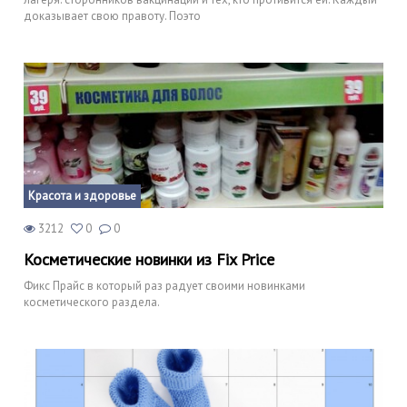
доказывает свою правоту. Поэто
Красота и здоровье
3212
0
0
Косметические новинки из Fix Price
Фикс Прайс в который раз радует своими новинками
косметического раздела.