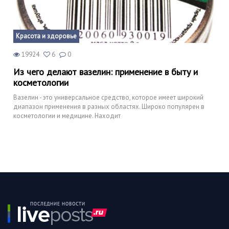
Красота и здоровье
19924
6
0
Из чего делают вазелин: применение в быту и
косметологии
Вазелин - это универсальное средство, которое имеет широкий
диапазон применения в разных областях. Широко популярен в
косметологии и медицине. Находит