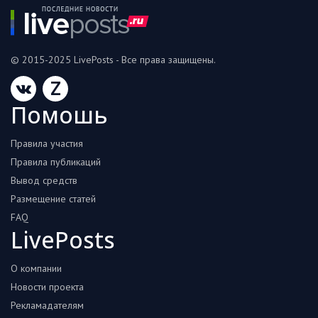
© 2015-2025 LivePosts - Все права защищены.
Z
Помошь
Правила участия
Правила публикаций
Вывод средств
Размещение статей
FAQ
LivePosts
О компании
Новости проекта
Рекламадателям