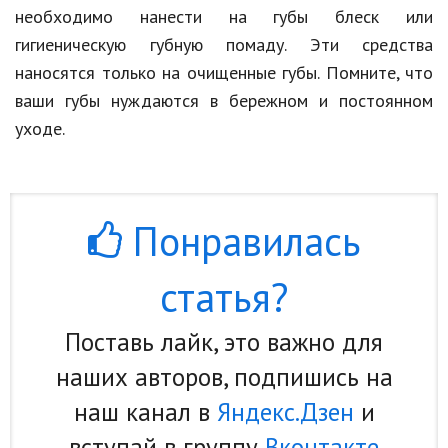
необходимо нанести на губы блеск или
гигиеническую губную помаду. Эти средства
наносятся только на очищенные губы. Помните, что
ваши губы нуждаются в бережном и постоянном
уходе.
Понравилась
статья?
Поставь лайк, это важно для
наших авторов, подпишись на
наш канал в
Яндекс.Дзен
и
вступай в группу
Вконтакте