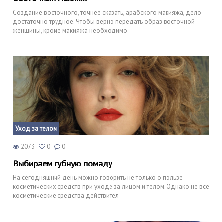
Создание восточного, точнее сказать, арабского макияжа, дело
достаточно трудное. Чтобы верно передать образ восточной
женщины, кроме макияжа необходимо
Уход за телом
2073
0
0
Выбираем губную помаду
На сегодняшний день можно говорить не только о пользе
косметических средств при уходе за лицом и телом. Однако не все
косметические средства действител