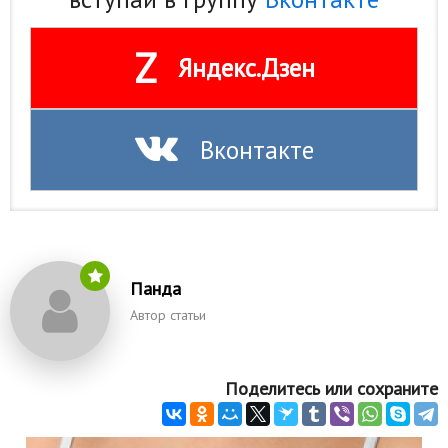
Z
Яндекс.Дзен
Вконтакте
Панда
Автор статьи
Поделитесь или сохраните