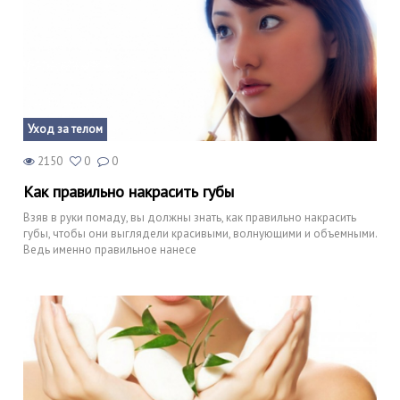
Уход за телом
2150
0
0
Как правильно накрасить губы
Взяв в руки помаду, вы должны знать, как правильно накрасить
губы, чтобы они выглядели красивыми, волнующими и объемными.
Ведь именно правильное нанесе