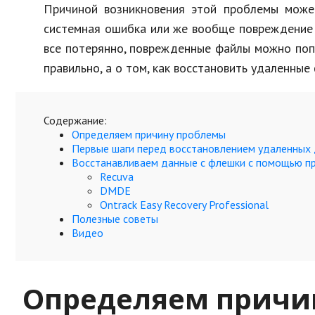
Причиной возникновения этой проблемы может
системная ошибка или же вообще повреждение с
все потерянно, поврежденные файлы можно попр
правильно, а о том, как восстановить удаленные
Содержание:
Определяем причину проблемы
Первые шаги перед восстановлением удаленных
Восстанавливаем данные с флешки с помощью п
Recuva
DMDE
Ontrack Easy Recovery Professional
Полезные советы
Видео
Определяем причи