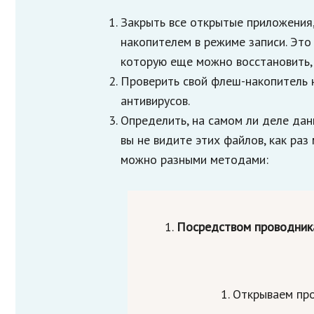
Закрыть все открытые приложения,
накопителем в режиме записи. Эт
которую еще можно восстановить,
Проверить свой флеш-накопитель 
антивирусов.
Определить, на самом ли деле дан
вы не видите этих файлов, как ра
можно разными методами:
Посредством проводник
Открываем про