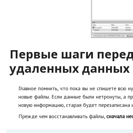
Первые шаги пере
удаленных данных
Главное помнить, что пока вы не спишете всю н
новые файлы. Если данные были нетронуты, а п
новую информацию, старая будет перезаписана 
Прежде чем восстанавливать файлы,
сначала не