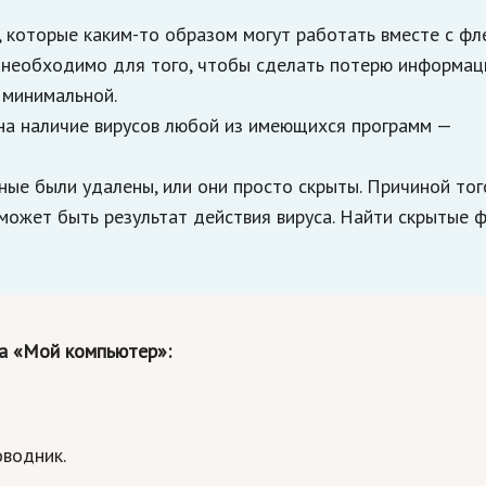
 которые каким-то образом могут работать вместе с фл
о необходимо для того, чтобы сделать потерю информац
 минимальной.
на наличие вирусов любой из имеющихся программ —
ные были удалены, или они просто скрыты. Причиной тог
з может быть результат действия вируса. Найти скрытые 
а «Мой компьютер»:
водник.