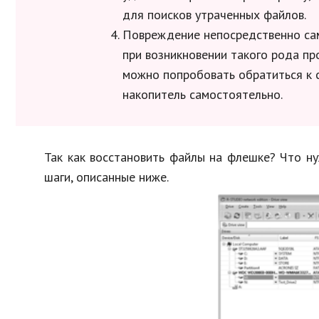
для поисков утраченных файлов.
Повреждение непосредственно са
при возникновении такого рода пр
можно попробовать обратиться к 
накопитель самостоятельно.
Так как восстановить файлы на флешке? Что н
шаги, описанные ниже.