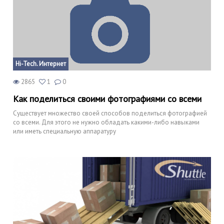
Hi-Tech. Интернет
2865
1
0
Как поделиться своими фотографиями со всеми
Существует множество своей способов поделиться фотографией
со всеми. Для этого не нужно обладать какими-либо навыками
или иметь специальную аппаратуру