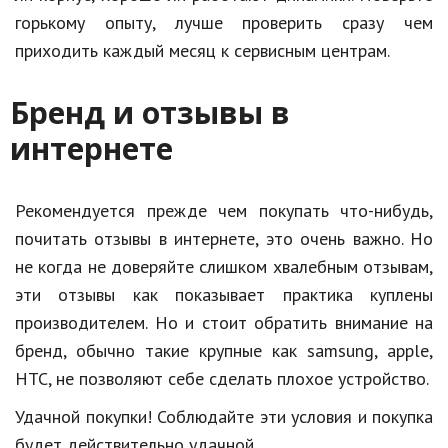
горькому опыту, лучше проверить сразу чем
приходить каждый месяц к сервисным центрам.
Бренд и отзывы в
интернете
Рекомендуется прежде чем покупать что-нибудь,
почитать отзывы в интернете, это очень важно. Но
не когда не доверяйте слишком хвалебным отзывам,
эти отзывы как показывает практика куплены
производителем. Но и стоит обратить внимание на
бренд, обычно такие крупные как samsung, apple,
HTC, не позволяют себе сделать плохое устройство.
Удачной покупки! Соблюдайте эти условия и покупка
будет действительно удачной.