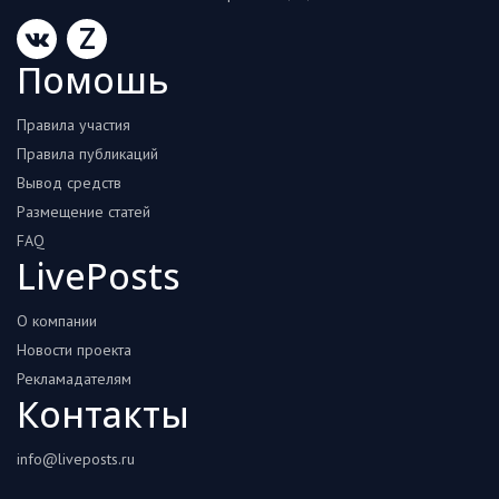
Z
Помошь
Правила участия
Правила публикаций
Вывод средств
Размещение статей
FAQ
LivePosts
О компании
Новости проекта
Рекламадателям
Контакты
info@liveposts.ru