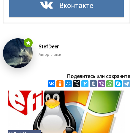
Вконтакте
StefDeer
Автор статьи
Поделитесь или сохраните