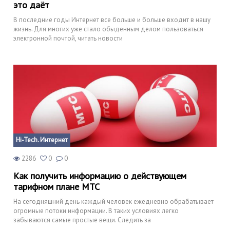
это даёт
В последние годы Интернет все больше и больше входит в нашу
жизнь. Для многих уже стало обыденным делом пользоваться
электронной почтой, читать новости
Hi-Tech. Интернет
2286
0
0
Как получить информацию о действующем
тарифном плане МТС
На сегодняшний день каждый человек ежедневно обрабатывает
огромные потоки информации. В таких условиях легко
забываются самые простые вещи. Следить за