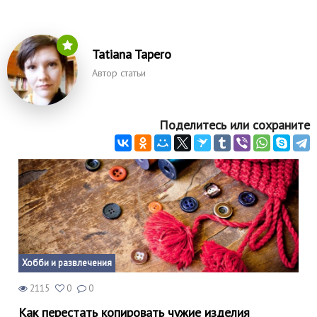
Tatiana Tapero
Автор статьи
Поделитесь или сохраните
Хобби и развлечения
2115
0
0
Как перестать копировать чужие изделия