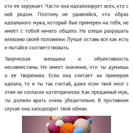
кто ее окружает. Часто она идеализирует всех, кто с
ней рядом. Поэтому не удивляйся, что образ
идеального мужа, который был примерен на тебя, не
имеет с тобой ничего общего. Не спеши разрушать
иллюзию своей половинки. Лучше оставь все как есть
и пытайся соответствовать.
Творческая женщина и объективность
несовместимы. Не имеет значение, что ты думаешь
о ее творениях. Если она считает их примером
идеала, то и ты так считай, даже если твой мозг с
этим не согласен категорически. Как преданный муж,
ты должен врать очень убедительно. В противном
случае она заподозрит твой обман.