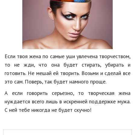
Если твоя жена по самые уши увлечена творчеством,
то не жди, что она будет стирать, убирать и
готовить. Не мешай ей творить. Возьми и сделай все
это сам. Поверь, так будет намного проще.
А если говорить серьезно, то творческая жена
нуждается всего лишь в искренней поддержке мужа.
С ней тебе никогда не будет скучно!