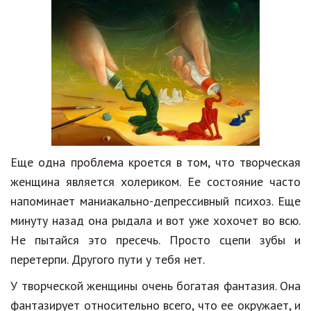
Природа
Образование
Наука и технологии
Еще одна проблема кроется в том, что творческая
женщина является холериком. Ее состояние часто
напоминает маниакально-депрессивный психоз. Еще
минуту назад она рыдала и вот уже хохочет во всю.
Не пытайся это пресечь. Просто сцепи зубы и
перетерпи. Другого пути у тебя нет.
У творческой женщины очень богатая фантазия. Она
фантазирует относительно всего, что ее окружает, и