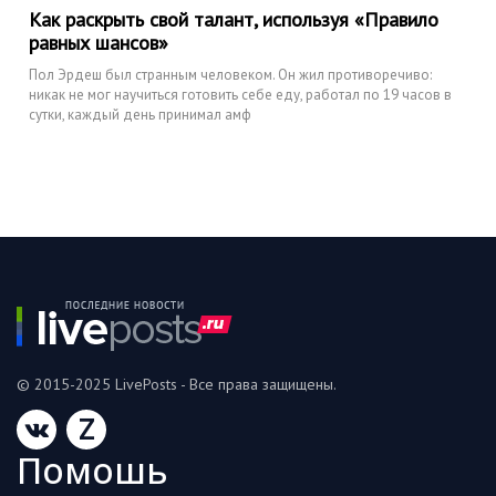
Как раскрыть свой талант, используя «Правило
равных шансов»
Пол Эрдеш был странным человеком. Он жил противоречиво:
никак не мог научиться готовить себе еду, работал по 19 часов в
сутки, каждый день принимал амф
© 2015-2025 LivePosts - Все права защищены.
Z
Помошь