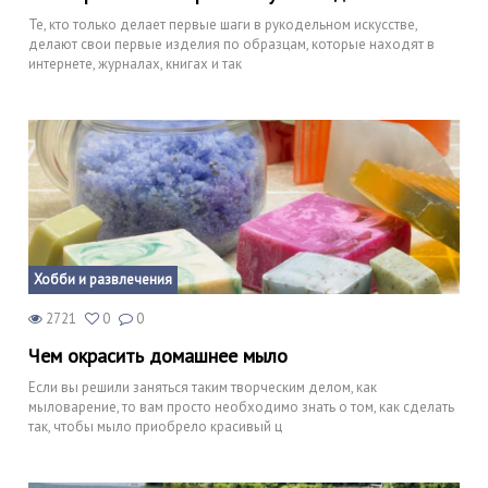
Те, кто только делает первые шаги в рукодельном искусстве,
делают свои первые изделия по образцам, которые находят в
интернете, журналах, книгах и так
Хобби и развлечения
2721
0
0
Чем окрасить домашнее мыло
Если вы решили заняться таким творческим делом, как
мыловарение, то вам просто необходимо знать о том, как сделать
так, чтобы мыло приобрело красивый ц