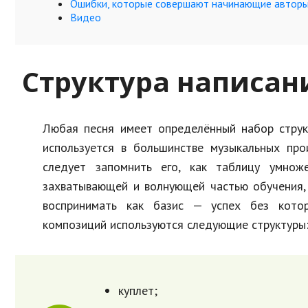
Ошибки, которые совершают начинающие автор
Видео
Структура написан
Любая песня имеет определённый набор структ
используется в большинстве музыкальных про
следует запомнить его, как таблицу умноже
захватывающей и волнующей частью обучения, 
воспринимать как базис — успех без котор
композиций используются следующие структуры
куплет;