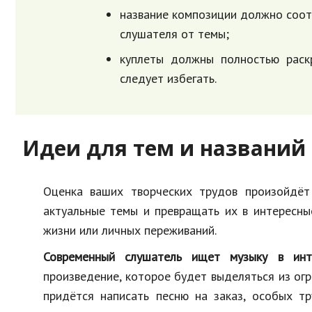
название композиции должно соотв
слушателя от темы;
куплеты должны полностью раскр
следует избегать.
Идеи для тем и названий 
Оценка ваших творческих трудов произойдёт 
актуальные темы и превращать их в интересны
жизни или личных переживаний.
Современный слушатель ищет музыку в инт
произведение, которое будет выделяться из ог
придётся написать песню на заказ, особых т