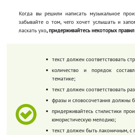
Когда вы решили написать музыкальное произ
забывайте о том, чего хочет услышать и запо
ласкать ухо
, придерживайтесь некоторых правил
текст должен соответствовать стр
количество и порядок составл
тематике;
текст должен соответствовать ра
фразы и словосочетания должны б
придерживайтесь стилистики произ
юмористическую мелодию;
текст должен быть лаконичным, с