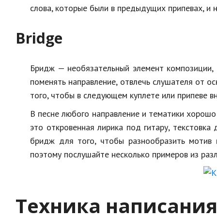
слова, которые были в предыдущих припевах, и 
Bridge
Бридж — необязательный элемент композиции, 
поменять направление, отвлечь слушателя от ос
того, чтобы в следующем куплете или припеве в
В песне любого направление и тематики хорошо 
это откровенная лирика под гитару, текстовка
бридж для того, чтобы разнообразить мотив 
поэтому послушайте несколько примеров из раз
Техника написания