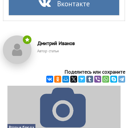
Вконтакте
Дмитрий Иванов
Автор статьи
Поделитесь или сохраните
Вторые блюда