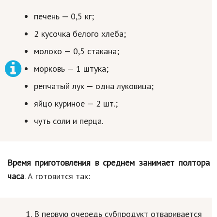
печень — 0,5 кг;
2 кусочка белого хлеба;
молоко — 0,5 стакана;
морковь — 1 штука;
репчатый лук — одна луковица;
яйцо куриное — 2 шт.;
чуть соли и перца.
Время приготовления в среднем занимает полтора
часа
. А готовится так:
В первую очередь субпродукт отваривается