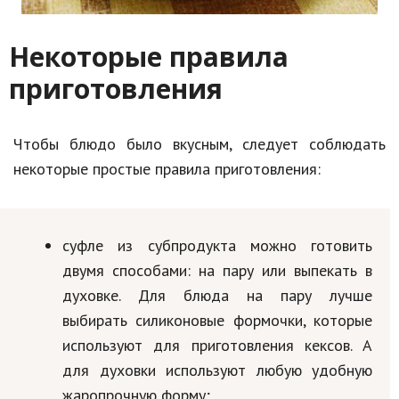
Некоторые правила
приготовления
Чтобы блюдо было вкусным, следует соблюдать
некоторые простые правила приготовления:
суфле из субпродукта можно готовить
двумя способами: на пару или выпекать в
духовке. Для блюда на пару лучше
выбирать силиконовые формочки, которые
используют для приготовления кексов. А
для духовки используют любую удобную
жаропрочную форму;