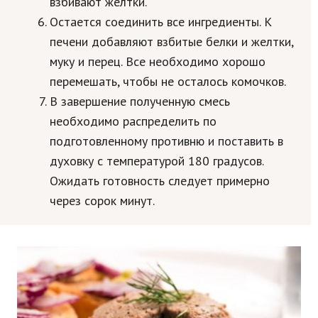
взбивают желтки.
Остается соединить все ингредиенты. К
печени добавляют взбитые белки и желтки,
муку и перец. Все необходимо хорошо
перемешать, чтобы не осталось комочков.
В завершение полученную смесь
необходимо распределить по
подготовленному противню и поставить в
духовку с температурой 180 градусов.
Ожидать готовность следует примерно
через сорок минут.