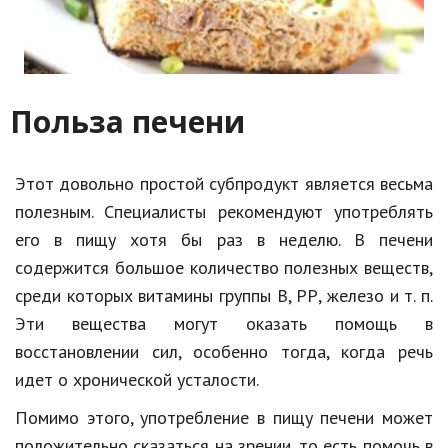
Польза печени
Этот довольно простой субпродукт является весьма
полезным. Специалисты рекомендуют употреблять
его в пищу хотя бы раз в неделю. В печени
содержится большое количество полезных веществ,
среди которых витамины группы В, РР, железо и т. п.
Эти вещества могут оказать помощь в
восстановлении сил, особенно тогда, когда речь
идет о хронической усталости.
Помимо этого, употребление в пищу печени может
положительно сказаться на зрении, то есть помочь в