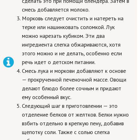
сделать это при помощи блендера. Затем в
смесь добавляется молоко.
Морковь следует очистить и натереть на
терке или нашинковать соломкой. Лук
можно нарезать кубиком. Эти два
ингредиента слегка обжариваются, хотя
этого можно и не делать, особенно если
речь идет о детском питании.
Смесь лука и моркови добавляют к основе
— прокрученной печеночной массе. Овощи
делают блюдо более сочным и придают
ему особенный вкус.
Следующий шаг в приготовлении — это
отделение белков от желтков. Белки нужно
взбить отдельно в крепкую пену, добавив
щепотку соли. Также с солью слегка