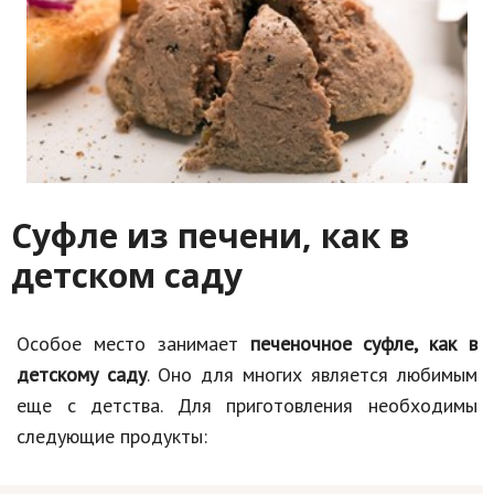
Суфле из печени, как в
детском саду
Особое место занимает
печеночное суфле, как в
детскому саду
. Оно для многих является любимым
еще с детства. Для приготовления необходимы
следующие продукты: