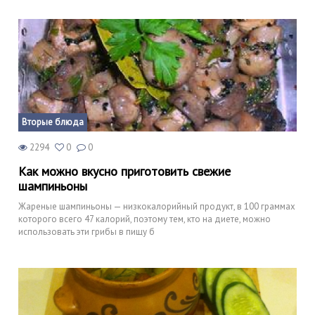
Вторые блюда
2294
0
0
Как можно вкусно приготовить свежие
шампиньоны
Жареные шампиньоны — низкокалорийный продукт, в 100 граммах
которого всего 47 калорий, поэтому тем, кто на диете, можно
использовать эти грибы в пищу б