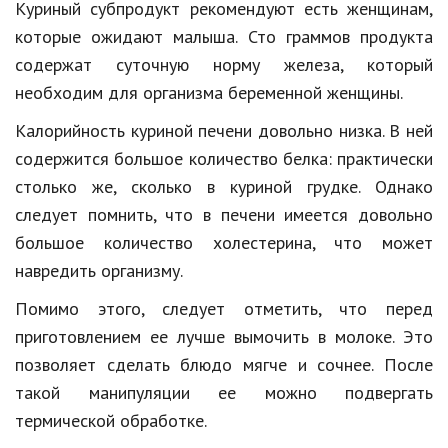
Куриный субпродукт рекомендуют есть женщинам,
которые ожидают малыша. Сто граммов продукта
содержат суточную норму железа, который
необходим для организма беременной женщины.
Калорийность куриной печени довольно низка. В ней
содержится большое количество белка: практически
столько же, сколько в куриной грудке. Однако
следует помнить, что в печени имеется довольно
большое количество холестерина, что может
навредить организму.
Помимо этого, следует отметить, что перед
приготовлением ее лучше вымочить в молоке. Это
позволяет сделать блюдо мягче и сочнее. После
такой манипуляции ее можно подвергать
термической обработке.