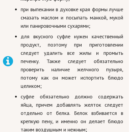
при выпекании в духовке края формы лучше
смазать маслом и посыпать манкой, мукой
или панировочными сухарями;
для вкусного суфле нужен качественный
продукт, поэтому при приготовлении
следует удалить все жилы и промыть
печенку. Также следует обязательно
проверить наличие желчного пузыря,
потому как он может испортить блюдо
целиком;
суфле обязательно должно содержать
яйца, причем добавлять желток следует
отдельно от белка. Белок взбивается в
крепкую пену, и именно он делает блюдо
таким воздушным и нежным;