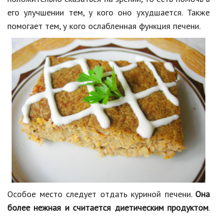
его улучшении тем, у кого оно ухудшается. Также
помогает тем, у кого ослабленная функция печени.
Особое место следует отдать куриной печени.
Она
более нежная и считается диетическим продуктом
.