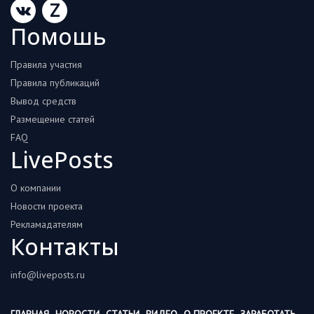
Z
Помошь
Правила участия
Правила публикаций
Вывод средств
Размещение статей
FAQ
LivePosts
О компании
Новости проекта
Рекламадателям
Контакты
info@liveposts.ru