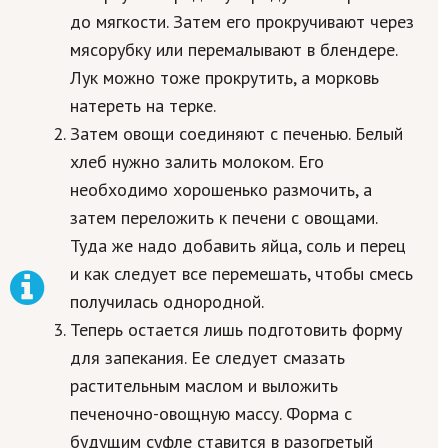
до мягкости. Затем его прокручивают через
мясорубку или перемалывают в блендере.
Лук можно тоже прокрутить, а морковь
натереть на терке.
Затем овощи соединяют с печенью. Белый
хлеб нужно залить молоком. Его
необходимо хорошенько размочить, а
затем переложить к печени с овощами.
Туда же надо добавить яйца, соль и перец
и как следует все перемешать, чтобы смесь
получилась однородной.
Теперь остается лишь подготовить форму
для запекания. Ее следует смазать
растительным маслом и выложить
печеночно-овощную массу. Форма с
будущим суфле ставится в разогретый