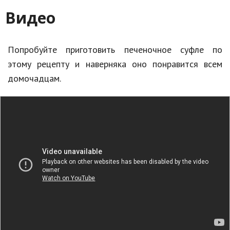
Видео
Попробуйте приготовить печеночное суфле по
этому рецепту и наверняка оно понравится всем
домочадцам.