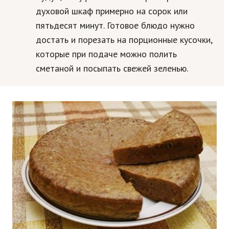
духовой шкаф примерно на сорок или
пятьдесят минут. Готовое блюдо нужно
достать и порезать на порционные кусочки,
которые при подаче можно полить
сметаной и посыпать свежей зеленью.