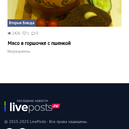
Вторые блюда
2426
1
0
Мясо в горшочке с пшенкой
Ингредиенты:
© 2015-2025 LivePosts - Все права защищены.