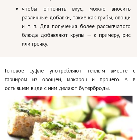
чтобы оттенить вкус, можно вносить
различные добавки, такие как грибы, овощи
и т. п. Для получения более рассыпчатого
блюда добавляют крупы — к примеру, рис
или гречку.
Готовое суфле употребляют теплым вместе с
гарниром из овощей, макарон и прочего. А в
остывшем виде с ним делают бутерброды.