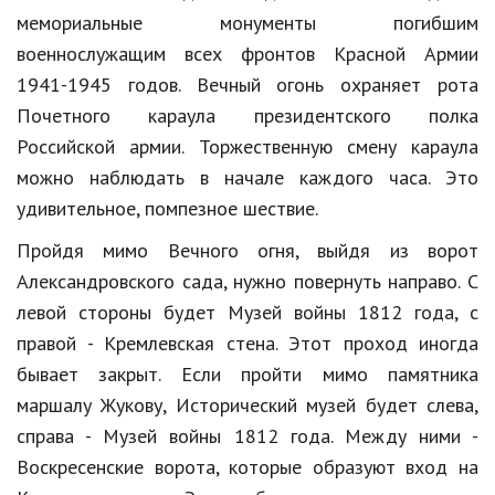
мемориальные монументы погибшим
военнослужащим всех фронтов Красной Армии
1941-1945 годов. Вечный огонь охраняет рота
Почетного караула президентского полка
Российской армии. Торжественную смену караула
можно наблюдать в начале каждого часа. Это
удивительное, помпезное шествие.
Пройдя мимо Вечного огня, выйдя из ворот
Александровского сада, нужно повернуть направо. С
левой стороны будет Музей войны 1812 года, с
правой - Кремлевская стена. Этот проход иногда
бывает закрыт. Если пройти мимо памятника
маршалу Жукову, Исторический музей будет слева,
справа - Музей войны 1812 года. Между ними -
Воскресенские ворота, которые образуют вход на