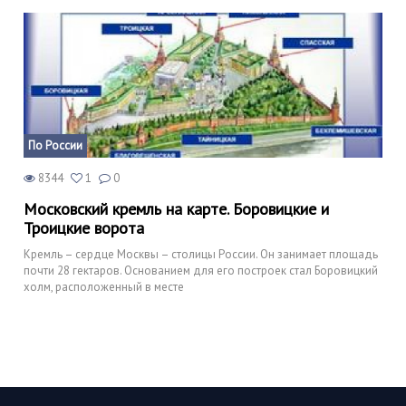
По России
8344
1
0
Московский кремль на карте. Боровицкие и
Троицкие ворота
Кремль – сердце Москвы – столицы России. Он занимает площадь
почти 28 гектаров. Основанием для его построек стал Боровицкий
холм, расположенный в месте