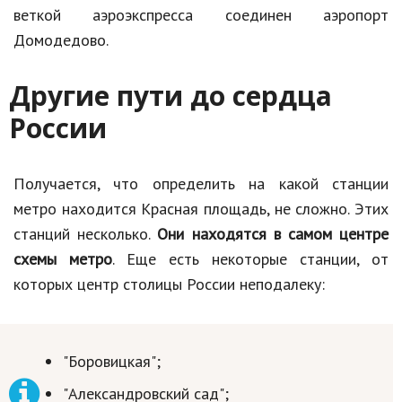
веткой аэроэкспресса соединен аэропорт
Домодедово.
Другие пути до сердца
России
Получается, что определить на какой станции
метро находится Красная площадь, не сложно. Этих
станций несколько.
Они находятся в самом центре
схемы метро
. Еще есть некоторые станции, от
которых центр столицы России неподалеку:
"Боровицкая";
"Александровский сад";