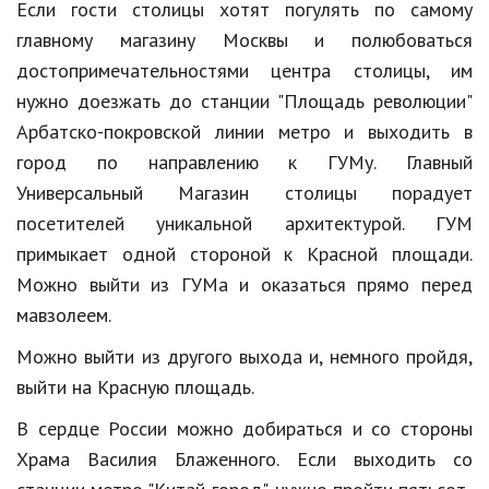
Если гости столицы хотят погулять по самому
главному магазину Москвы и полюбоваться
достопримечательностями центра столицы, им
нужно доезжать до станции "Площадь революции"
Арбатско-покровской линии метро и выходить в
город по направлению к ГУМу. Главный
Универсальный Магазин столицы порадует
посетителей уникальной архитектурой. ГУМ
примыкает одной стороной к Красной площади.
Можно выйти из ГУМа и оказаться прямо перед
мавзолеем.
Можно выйти из другого выхода и, немного пройдя,
выйти на Красную площадь.
В сердце России можно добираться и со стороны
Храма Василия Блаженного. Если выходить со