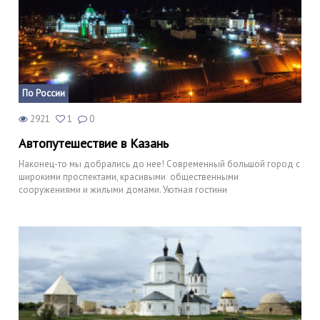
По России
2921
1
0
Автопутешествие в Казань
Наконец-то мы добрались до нее! Современный большой город с
широкими проспектами, красивыми общественными
сооружениями и жилыми домами. Уютная гостини