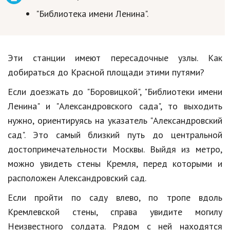
"Библиотека имени Ленина".
Эти станции имеют пересадочные узлы. Как
добираться до Красной площади этими путями?
Если доезжать до "Боровицкой", "Библиотеки имени
Ленина" и "Александровского сада", то выходить
нужно, ориентируясь на указатель "Александровский
сад". Это самый близкий путь до центральной
достопримечательности Москвы. Выйдя из метро,
можно увидеть стены Кремля, перед которыми и
расположен Александровский сад.
Если пройти по саду влево, по тропе вдоль
Кремлевской стены, справа увидите могилу
Неизвестного солдата. Рядом с ней находятся