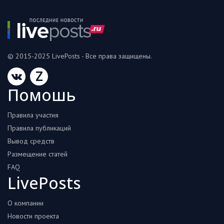
© 2015-2025 LivePosts - Все права защищены.
Z
Помошь
Правила участия
Правила публикаций
Вывод средств
Размещение статей
FAQ
LivePosts
О компании
Новости проекта