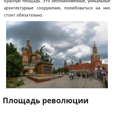
Красную площадь. Это необыкновенные, уникальные
архитектурные сооружения, полюбоваться на них
стоит обязательно.
Площадь революции