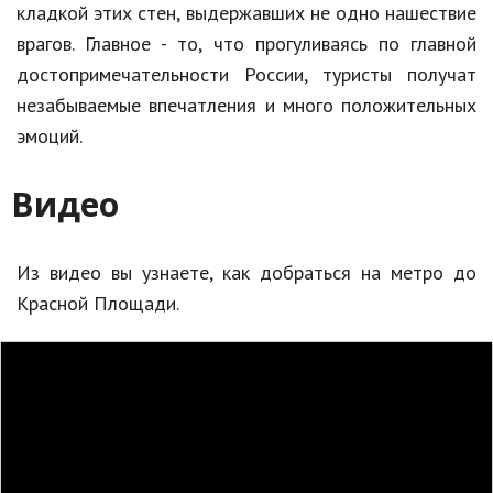
кладкой этих стен, выдержавших не одно нашествие
врагов. Главное - то, что прогуливаясь по главной
достопримечательности России, туристы получат
незабываемые впечатления и много положительных
эмоций.
Видео
Из видео вы узнаете, как добраться на метро до
Красной Площади.