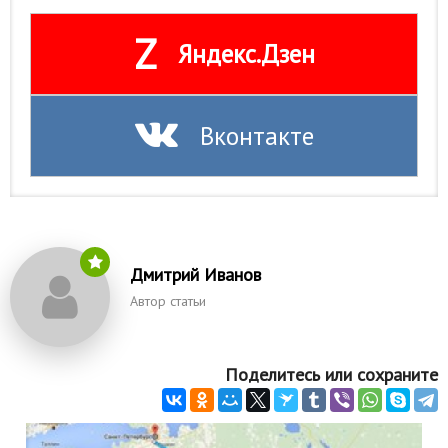
Z
Яндекс.Дзен
Вконтакте
Дмитрий Иванов
Автор статьи
Поделитесь или сохраните