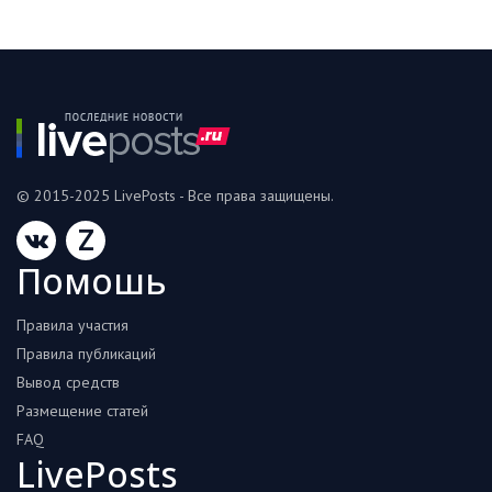
© 2015-2025 LivePosts - Все права защищены.
Z
Помошь
Правила участия
Правила публикаций
Вывод средств
Размещение статей
FAQ
LivePosts