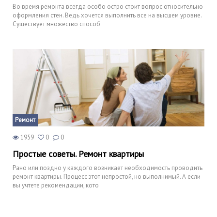
Во время ремонта всегда особо остро стоит вопрос относительно
оформления стен. Ведь хочется выполнить все на высшем уровне.
Существует множество способ
Ремонт
1959
0
0
Простые советы. Ремонт квартиры
Рано или поздно у каждого возникает необходимость проводить
ремонт квартиры. Процесс этот непростой, но выполнимый. А если
вы учтете рекомендации, кото