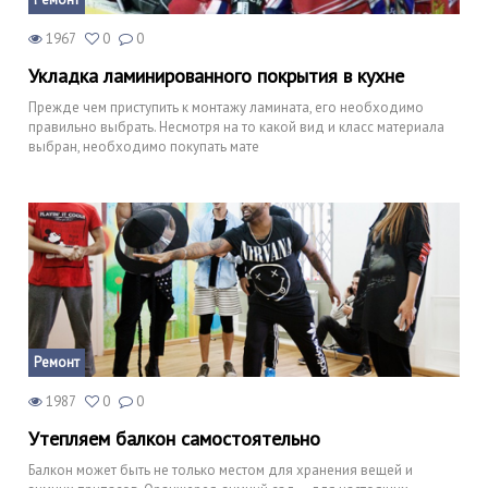
1967
0
0
Укладка ламинированного покрытия в кухне
Прежде чем приступить к монтажу ламината, его необходимо
правильно выбрать. Несмотря на то какой вид и класс материала
выбран, необходимо покупать мате
Ремонт
1987
0
0
Утепляем балкон самостоятельно
Балкон может быть не только местом для хранения вещей и