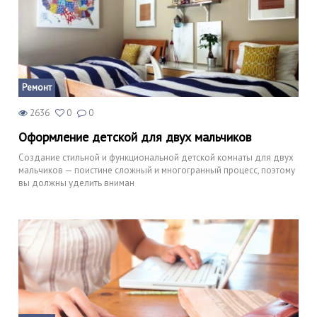
Ремонт
2636
0
0
Оформление детской для двух мальчиков
Создание стильной и функциональной детской комнаты для двух
мальчиков — поистине сложный и многогранный процесс, поэтому
вы должны уделить вниман