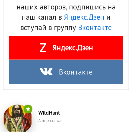
наших авторов, подпишись на
наш канал в
Яндекс.Дзен
и
вступай в группу
Вконтакте
Z
Яндекс.Дзен
Вконтакте
WildHunt
Автор статьи