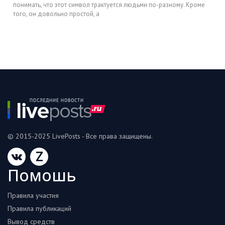
понимать, что этот символ трактуется людьми по-разному. Кроме
того, он довольно простой, а
© 2015-2025 LivePosts - Все права защищены.
Z
Помошь
Правила участия
Правила публикаций
Вывод средств