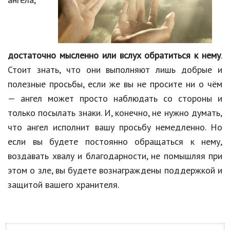
достаточно мысленно или вслух обратиться к нему
.
Стоит знать, что они выполняют лишь добрые и
полезные просьбы, если же вы не просите ни о чём
— ангел может просто наблюдать со стороны и
только посылать знаки. И, конечно, не нужно думать,
что ангел исполнит вашу просьбу немедленно. Но
если вы будете постоянно обращаться к нему,
воздавать хвалу и благодарности, не помышляя при
этом о зле, вы будете вознаграждены поддержкой и
защитой вашего хранителя.