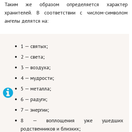
Таким же образом определяется характер
хранителей. В соответствии с числом-символом
ангелы делятся на:
1 — святых;
2 — света;
3 — воздуха;
4 — мудрости;
5 — металла;
6 — радуги;
7 — энергии;
8 — воплощения уже ушедших
родственников и близких;