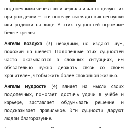
подопечными через сны и зеркала и часто целуют их
при рождении — эти поцелуи выглядят как веснушки
или родинки на лице. У этих сущностей огромные
белые крылья.
Ангелы воздуха
(3) невидимы, но издают шум,
похожий на шелест. Подопечные этих сущностей
часто оказываются в сложных ситуациях, им
обязательно нужно держать связь со своим
хранителем, чтобы жить более спокойной жизнью.
Ангелы мудрости
(4) влияет на мысли своих
подопечных, помогает достичь удачи в учёбе и
карьере, заставляет обдумывать решение и
подсказывает правильное. Эти сущности даруют
людям благоразумие.