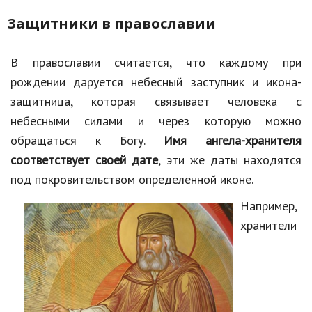
Защитники в православии
В православии считается, что каждому при
рождении даруется небесный заступник и икона-
защитница, которая связывает человека с
небесными силами и через которую можно
обращаться к Богу.
Имя ангела-хранителя
соответствует своей дате
, эти же даты находятся
под покровительством определённой иконе.
Например,
хранители