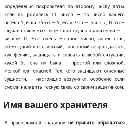
определения покровителя по второму числу даты.
Если вы родились 11 числа — то число вашего
ангела 1, если 25-го — 5, если 3-го — 3 и т. д. В этом
случае появляется ещё одна группа хранителей — с
числом 0. Это очень мощное число, ангел огня,
всемогущий и всесильный, способный возрождаться,
как феникс, защищать и спасать в любой ситуации,
какой бы она ни была — простой или сложной,
мелкой или опасной. Тех, кого защищают огненные
сущности, — настоящие везунчики, особенно если
смогли наладить тесную связь со своим защитником.
Имя вашего хранителя
В православной традиции
не принято обращаться