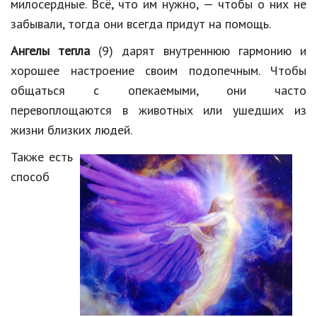
милосердные. Всё, что им нужно, — чтобы о них не
забывали, тогда они всегда придут на помощь.
Ангелы тепла
(9) дарят внутреннюю гармонию и
хорошее настроение своим подопечным. Чтобы
общаться с опекаемыми, они часто
перевоплощаются в животных или ушедших из
жизни близких людей.
Также есть
способ