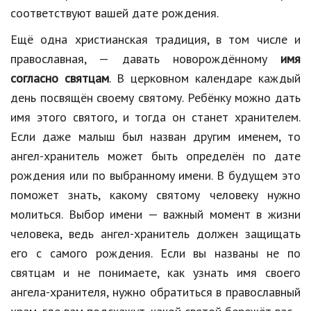
соответствуют вашей дате рождения.
Ещё одна христианская традиция, в том числе и
православная, — давать новорождённому
имя
согласно святцам
. В церковном календаре каждый
день посвящён своему святому. Ребёнку можно дать
имя этого святого, и тогда он станет хранителем.
Если даже малыш был назван другим именем, то
ангел-хранитель может быть определён по дате
рождения или по выбранному имени. В будущем это
поможет знать, какому святому человеку нужно
молиться. Выбор имени — важный момент в жизни
человека, ведь ангел-хранитель должен защищать
его с самого рождения. Если вы названы не по
святцам и не понимаете, как узнать имя своего
ангела-хранителя, нужно обратиться в православный