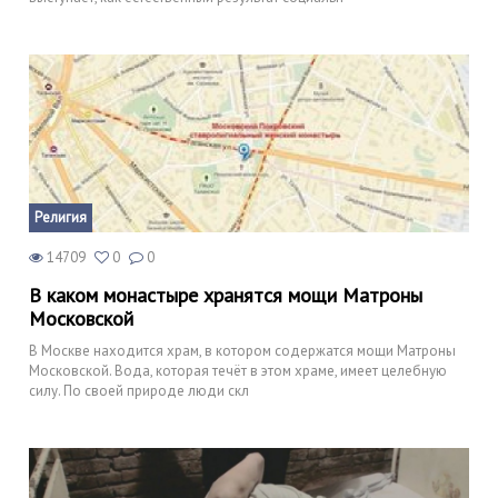
Религия
14709
0
0
В каком монастыре хранятся мощи Матроны
Московской
В Москве находится храм, в котором содержатся мощи Матроны
Московской. Вода, которая течёт в этом храме, имеет целебную
силу. По своей природе люди скл