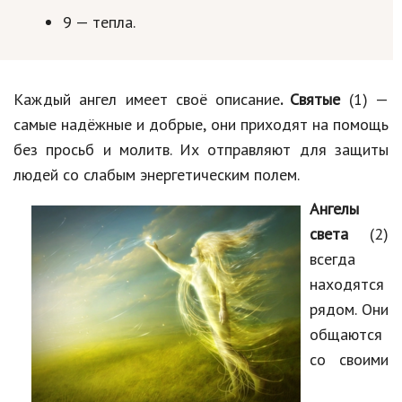
9 — тепла.
Каждый ангел имеет своё описание
. Святые
(1) —
самые надёжные и добрые, они приходят на помощь
без просьб и молитв. Их отправляют для защиты
людей со слабым энергетическим полем.
Ангелы
света
(2)
всегда
находятся
рядом. Они
общаются
со своими