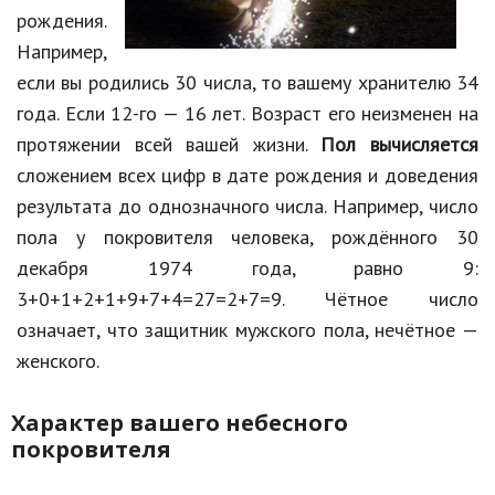
рождения.
Например,
если вы родились 30 числа, то вашему хранителю 34
года. Если 12-го — 16 лет. Возраст его неизменен на
протяжении всей вашей жизни.
Пол вычисляется
сложением всех цифр в дате рождения и доведения
результата до однозначного числа. Например, число
пола у покровителя человека, рождённого 30
декабря 1974 года, равно 9:
3+0+1+2+1+9+7+4=27=2+7=9. Чётное число
означает, что защитник мужского пола, нечётное —
женского.
Характер вашего небесного
покровителя