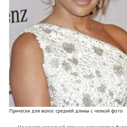
Прически для волос средней длины с челкой фото