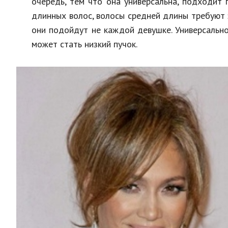
очередь, тем что она универсальна, подходит 
длинных волос, волосы средней длины требуют 
они подойдут не каждой девушке. Универсальн
может стать низкий пучок.