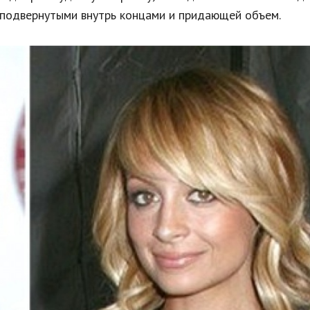
 подвернутыми внутрь концами и придающей объем.