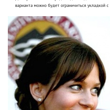
варианта можно будет ограничиться укладкой с