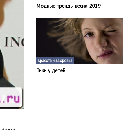
Модные тренды весна-2019
Красота и здоровье
Тики у детей