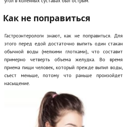
угол в коленных суставах был острым.
Как не поправиться
Гастроэнтерологи знают, как не поправиться. Для
этого перед едой достаточно выпить один стакан
обычной воды (мелкими глотками), что составит
примерно четверть объема желудка. Во время
приема пищи человек, который прежде выпил воды,
съест меньше, потому что раньше произойдет
насыщение.