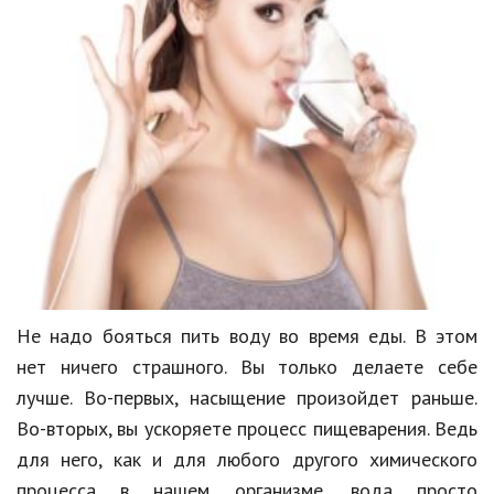
Не надо бояться пить воду во время еды. В этом
нет ничего страшного. Вы только делаете себе
лучше. Во-первых, насыщение произойдет раньше.
Во-вторых, вы ускоряете процесс пищеварения. Ведь
для него, как и для любого другого химического
процесса в нашем организме, вода просто