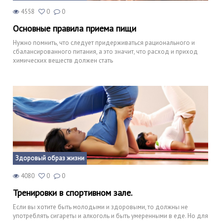
4558
0
0
Основные правила приема пищи
Нужно помнить, что следует придерживаться рационального и
сбалансированного питания, а это значит, что расход и приход
химических веществ должен стать
Здоровый образ жизни
4080
0
0
Тренировки в спортивном зале.
Если вы хотите быть молодыми и здоровыми, то должны не
употреблять сигареты и алкоголь и быть умеренными в еде. Но для