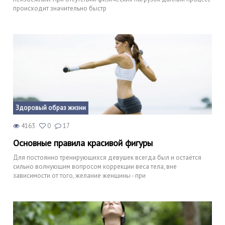
происходит значительно быстр
Здоровый образ жизни
4163
0
17
Основные правила красивой фигуры
Для постоянно тренирующихся девушек всегда был и остаётся
сильно волнующим вопросом коррекции веса тела, вне
зависимости от того, желание женщины - при