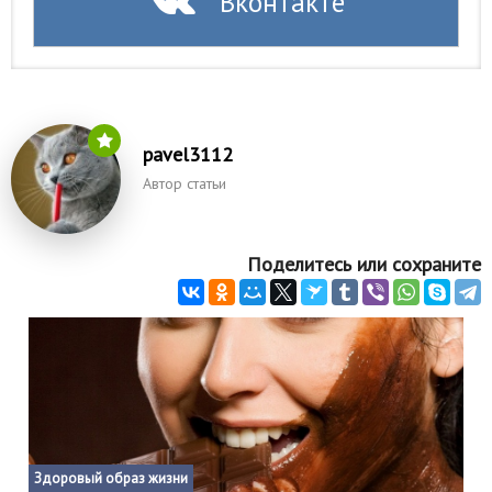
Вконтакте
pavel3112
Автор статьи
Поделитесь или сохраните
Здоровый образ жизни