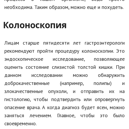
необходима. Таким образом, можно еще и похудеть.
Колоноскопия
Лицам старше пятидесяти лет гастроэнтерологи
рекомендуют пройти процедуру колоноскопии. Это
эндоскопическое исследование, позволяющее
оценить состояние слизистой толстой кишки. При
данном исследовании можно обнаружить
доброкачественные (например, полипы) и
злокачественные опухоли, и отправить их на
гистологию, чтобы подтвердить или опровергнуть
опасение врача. А когда диагноз будет ясен, можно
заняться лечением. Главное, чтобы это было
своевременно.