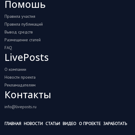
Помошь
Правила участия
Правила публикаций
Вывод средств
Размещение статей
FAQ
LivePosts
О компании
Новости проекта
Рекламадателям
Контакты
info@liveposts.ru
ГЛАВНАЯ
НОВОСТИ
СТАТЬИ
ВИДЕО
О ПРОЕКТЕ
ЗАРАБОТАТЬ