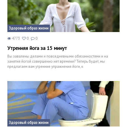
Здоровый образ жизни
4773
0
0
Утренняя йога за 15 минут
Вы завалены делами и повседневными обязанностями и на
занятия йогой совершенно нет времени? Теперь будет, мы
предлагаем вам утренние упражнения йоги, к
Здоровый образ жизни